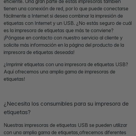
eficiente. Una gran parte de estas impresoras también
tienen una conexión de red, por lo que puede conectarse
fácilmente a Internet si desea combinar la impresión de
etiquetas con Internet y un USB. ¿No estás seguro de cuál
es la impresora de etiquetas que más te conviene?
¡Póngase en contacto con nuestro servicio al cliente y
solicite más información en la página del producto de la
impresora de etiquetas deseada!
¿Imprimir etiquetas con una impresora de etiquetas USB?
Aquí ofrecemos una amplia gama de impresoras de
etiquetas!
¿Necesita los consumibles para su impresora de
etiquetas?
Nuestras impresoras de etiquetas USB se pueden utilizar
con una amplia gama de etiquetas,ofrecemos diferentes