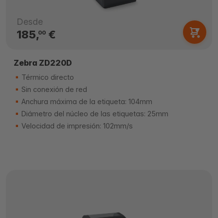
Desde
185,
€
00
Zebra ZD220D
Térmico directo
Sin conexión de red
Anchura máxima de la etiqueta: 104mm
Diámetro del núcleo de las etiquetas: 25mm
Velocidad de impresión: 102mm/s