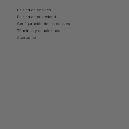
Política de cookies
Política de privacidad
Configuración de las cookies
Términos y condiciones
Acerca de