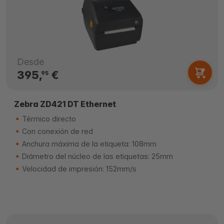
Desde
395,
€
95
Zebra ZD421 DT Ethernet
Térmico directo
Con conexión de red
Anchura máxima de la etiqueta: 108mm
Diámetro del núcleo de las etiquetas: 25mm
Velocidad de impresión: 152mm/s