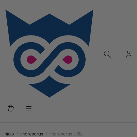
Inicio
Impresoras
Impresoras USB