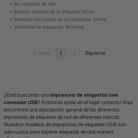
Sin conexión de red
Anchura máxima de la etiqueta: 112mm
Diámetro del núcleo de las etiquetas: 25mm
Velocidad de impresión: 180mm/s
Anterior
Siguiente
1
2
¿Está buscando una
impresora de etiquetas con
conexión USB
? Entonces estás en el lugar correcto! Aquí
encontrará una descripción general de las diferentes
impresoras de etiquetas de red de diferentes marcas.
Nuestros modelos de impresoras de etiquetas USB son
adecuados para imprimir etiquetas de una manera