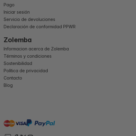
Pago
Iniciar sesión
Servicio de devoluciones
Declaración de conformidad PPWR
Zolemba
Informacion acerca de Zolemba
Términos y condiciones
Sostenibilidad
Política de privacidad
Contacto
Blog
master
visa
paypal
On account