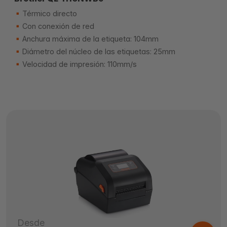
Térmico directo
Con conexión de red
Anchura máxima de la etiqueta: 104mm
Diámetro del núcleo de las etiquetas: 25mm
Velocidad de impresión: 110mm/s
Desde