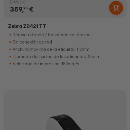
Desde
359,
€
95
Zebra ZD421 TT
Térmico directo / transferencia térmica
Sin conexión de red
Anchura máxima de la etiqueta: 112mm
Diámetro del núcleo de las etiquetas: 25mm
Velocidad de impresión: 152mm/s