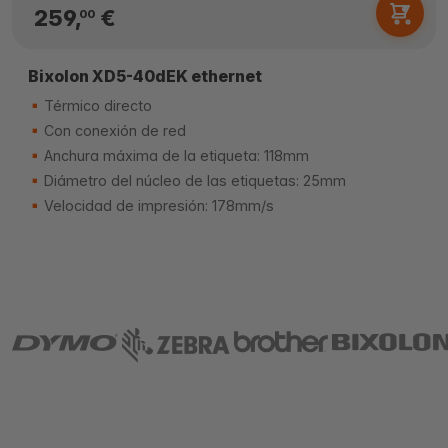
259,
€
00
Bixolon XD5-40dEK ethernet
Térmico directo
Con conexión de red
Anchura máxima de la etiqueta: 118mm
Diámetro del núcleo de las etiquetas: 25mm
Velocidad de impresión: 178mm/s