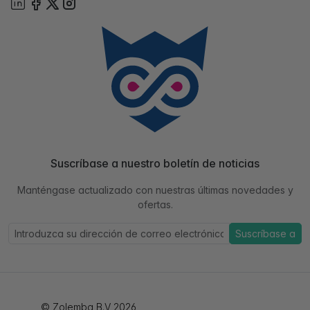
Suscríbase a nuestro boletín de noticias
Manténgase actualizado con nuestras últimas novedades y
ofertas.
Suscríbase a
© Zolemba B.V 2026