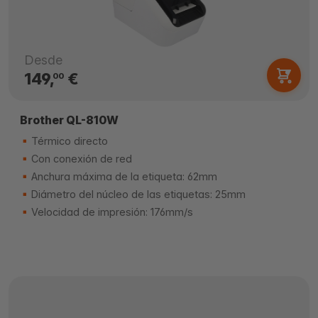
Desde
149,
€
00
Brother QL-810W
Térmico directo
Con conexión de red
Anchura máxima de la etiqueta: 62mm
Diámetro del núcleo de las etiquetas: 25mm
Velocidad de impresión: 176mm/s