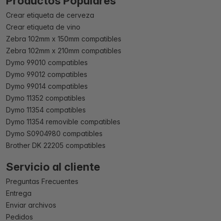
Productos Populares
Crear etiqueta de cerveza
Crear etiqueta de vino
Zebra 102mm x 150mm compatibles
Zebra 102mm x 210mm compatibles
Dymo 99010 compatibles
Dymo 99012 compatibles
Dymo 99014 compatibles
Dymo 11352 compatibles
Dymo 11354 compatibles
Dymo 11354 removible compatibles
Dymo S0904980 compatibles
Brother DK 22205 compatibles
Servicio al cliente
Preguntas Frecuentes
Entrega
Enviar archivos
Pedidos