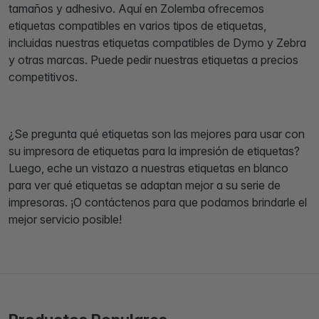
tamaños y adhesivo. Aquí en Zolemba ofrecemos
etiquetas compatibles en varios tipos de etiquetas,
incluidas nuestras etiquetas compatibles de Dymo y Zebra
y otras marcas. Puede pedir nuestras etiquetas a precios
competitivos.
¿Se pregunta qué etiquetas son las mejores para usar con
su impresora de etiquetas para la impresión de etiquetas?
Luego, eche un vistazo a nuestras etiquetas en blanco
para ver qué etiquetas se adaptan mejor a su serie de
impresoras. ¡O contáctenos para que podamos brindarle el
mejor servicio posible!