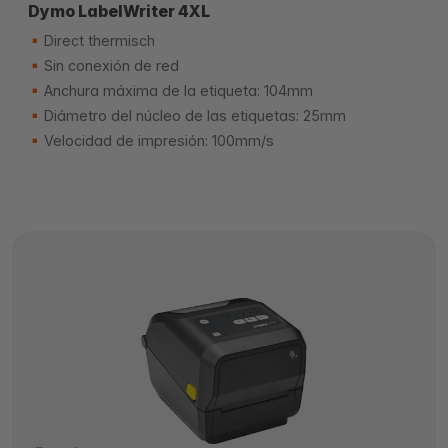
Dymo LabelWriter 4XL
Direct thermisch
Sin conexión de red
Anchura máxima de la etiqueta: 104mm
Diámetro del núcleo de las etiquetas: 25mm
Velocidad de impresión: 100mm/s