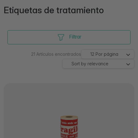
Etiquetas de tratamiento
Filtrar
21
Artículos encontrados
12
Por página
Sort by
relevance