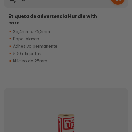
Etiqueta de advertencia Handle with
care
25,4mm x 76,2mm
Papel blanco
Adhesivo permanente
500 etiquetas
Núcleo de 25mm