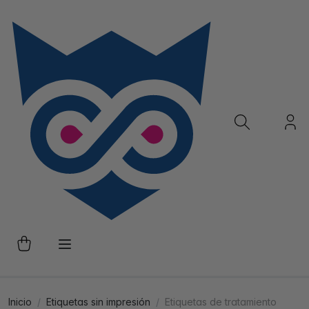
Inicio
Etiquetas sin impresión
Etiquetas de tratamiento