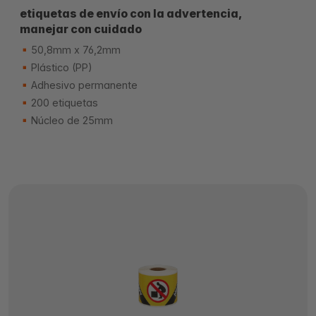
etiquetas de envío con la advertencia,
manejar con cuidado
50,8mm x 76,2mm
Plástico (PP)
Adhesivo permanente
200 etiquetas
Núcleo de 25mm