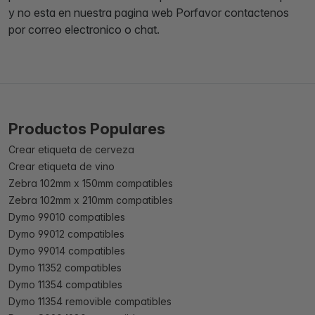
y no esta en nuestra pagina web Porfavor contactenos
por correo electronico o chat.
Productos Populares
Crear etiqueta de cerveza
Crear etiqueta de vino
Zebra 102mm x 150mm compatibles
Zebra 102mm x 210mm compatibles
Dymo 99010 compatibles
Dymo 99012 compatibles
Dymo 99014 compatibles
Dymo 11352 compatibles
Dymo 11354 compatibles
Dymo 11354 removible compatibles