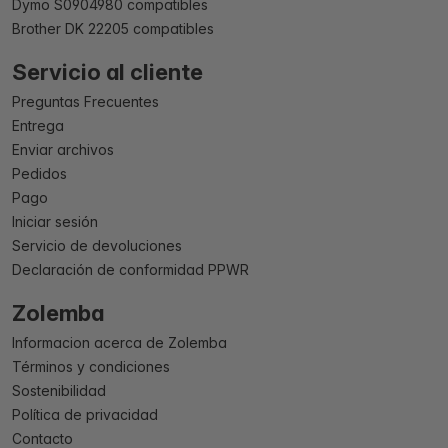
Dymo S0904980 compatibles
Brother DK 22205 compatibles
Servicio al cliente
Preguntas Frecuentes
Entrega
Enviar archivos
Pedidos
Pago
Iniciar sesión
Servicio de devoluciones
Declaración de conformidad PPWR
Zolemba
Informacion acerca de Zolemba
Términos y condiciones
Sostenibilidad
Política de privacidad
Contacto