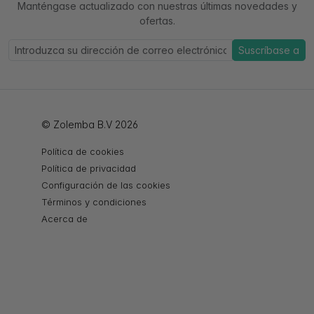
Manténgase actualizado con nuestras últimas novedades y
ofertas.
Suscríbase a
© Zolemba B.V 2026
Política de cookies
Política de privacidad
Configuración de las cookies
Términos y condiciones
Acerca de