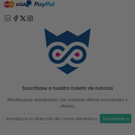
master
visa
paypal
On account
Suscríbase a nuestro boletín de noticias
Manténgase actualizado con nuestras últimas novedades y
ofertas.
Suscríbase a