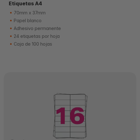
Etiquetas A4
70mm x 37mm
Papel blanco
Adhesivo permanente
24 etiquetas por hoja
Caja de 100 hojas