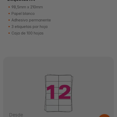
98,5mm x 210mm
Papel blanco
Adhesivo permanente
3 etiquetas por hoja
Caja de 100 hojas
Desde