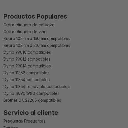
Productos Populares
Crear etiqueta de cerveza
Crear etiqueta de vino
Zebra 102mm x 150mm compatibles
Zebra 102mm x 210mm compatibles
Dymo 99010 compatibles
Dymo 99012 compatibles
Dymo 99014 compatibles
Dymo 11352 compatibles
Dymo 11354 compatibles
Dymo 11354 removible compatibles
Dymo S0904980 compatibles
Brother DK 22205 compatibles
Servicio al cliente
Preguntas Frecuentes
Entrega