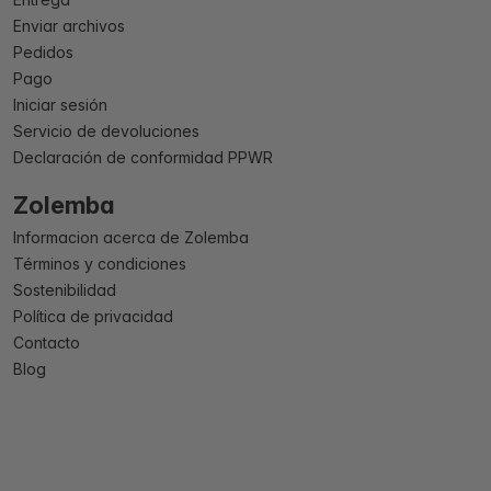
Enviar archivos
Pedidos
Pago
Iniciar sesión
Servicio de devoluciones
Declaración de conformidad PPWR
Zolemba
Informacion acerca de Zolemba
Términos y condiciones
Sostenibilidad
Política de privacidad
Contacto
Blog