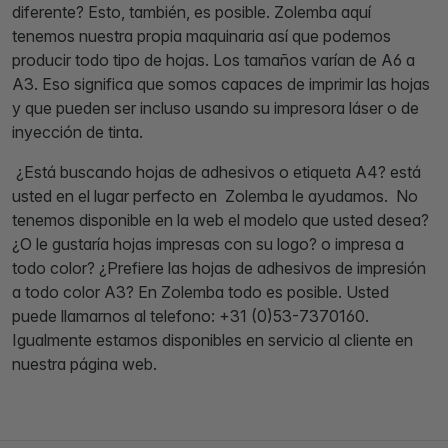
diferente? Esto, también, es posible. Zolemba aquí
tenemos nuestra propia maquinaria así que podemos
producir todo tipo de hojas. Los tamaños varían de A6 a
A3. Eso significa que somos capaces de imprimir las hojas
y que pueden ser incluso usando su impresora láser o de
inyección de tinta.
¿Está buscando hojas de adhesivos o etiqueta A4? está
usted en el lugar perfecto en Zolemba le ayudamos. No
tenemos disponible en la web el modelo que usted desea?
¿O le gustaría hojas impresas con su logo? o impresa a
todo color? ¿Prefiere las hojas de adhesivos de impresión
a todo color A3? En Zolemba todo es posible. Usted
puede llamarnos al telefono: +31 (0)53-7370160.
Igualmente estamos disponibles en servicio al cliente en
nuestra página web.