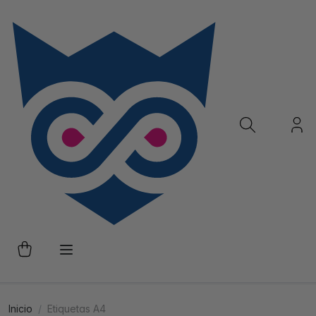
Inicio
Etiquetas A4