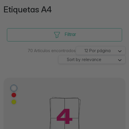
Etiquetas A4
Filtrar
70
Artículos encontrados
12
Por página
Sort by
relevance