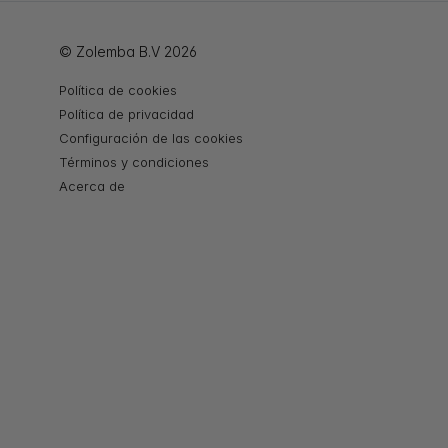
© Zolemba B.V 2026
Política de cookies
Política de privacidad
Configuración de las cookies
Términos y condiciones
Acerca de