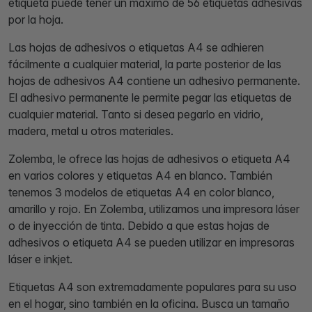
etiqueta puede tener un máximo de 56 etiquetas adhesivas
por la hoja.
Las hojas de adhesivos o etiquetas A4 se adhieren
fácilmente a cualquier material, la parte posterior de las
hojas de adhesivos A4 contiene un adhesivo permanente.
El adhesivo permanente le permite pegar las etiquetas de
cualquier material. Tanto si desea pegarlo en vidrio,
madera, metal u otros materiales.
Zolemba, le ofrece las hojas de adhesivos o etiqueta A4
en varios colores y etiquetas A4 en blanco. También
tenemos 3 modelos de etiquetas A4 en color blanco,
amarillo y rojo. En Zolemba, utilizamos una impresora láser
o de inyección de tinta. Debido a que estas hojas de
adhesivos o etiqueta A4 se pueden utilizar en impresoras
láser e inkjet.
Etiquetas A4 son extremadamente populares para su uso
en el hogar, sino también en la oficina. Busca un tamaño