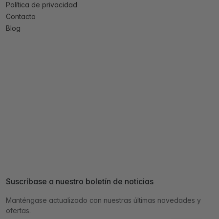
Política de privacidad
Contacto
Blog
Suscríbase a nuestro boletín de noticias
Manténgase actualizado con nuestras últimas novedades y
ofertas.