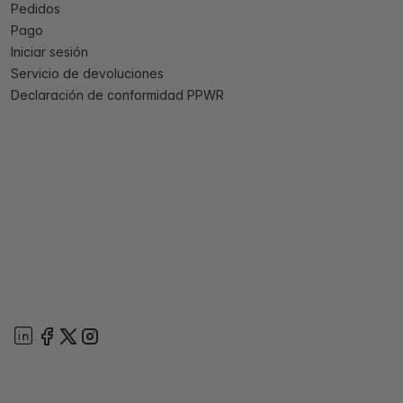
Pedidos
Pago
Iniciar sesión
Servicio de devoluciones
Declaración de conformidad PPWR