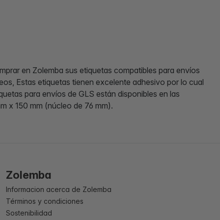
mprar en Zolemba sus etiquetas compatibles para envíos
os, Estas etiquetas tienen excelente adhesivo por lo cual
iquetas para envíos de GLS están disponibles en las
mm x 150 mm (núcleo de 76 mm).
Zolemba
Informacion acerca de Zolemba
Términos y condiciones
Sostenibilidad