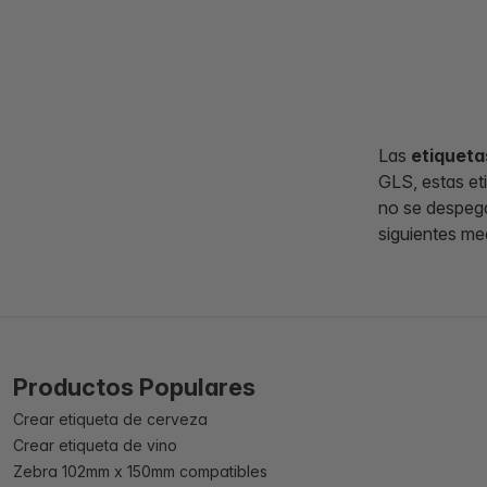
Las
etiqueta
GLS, estas et
no se despega
siguientes m
Productos Populares
Crear etiqueta de cerveza
Crear etiqueta de vino
Zebra 102mm x 150mm compatibles