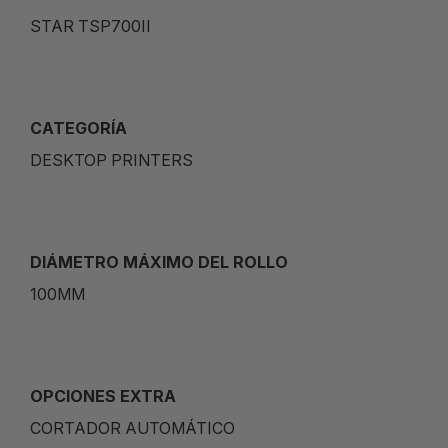
STAR TSP700II
CATEGORÍA
DESKTOP PRINTERS
DIÁMETRO MÁXIMO DEL ROLLO
100MM
OPCIONES EXTRA
CORTADOR AUTOMÁTICO