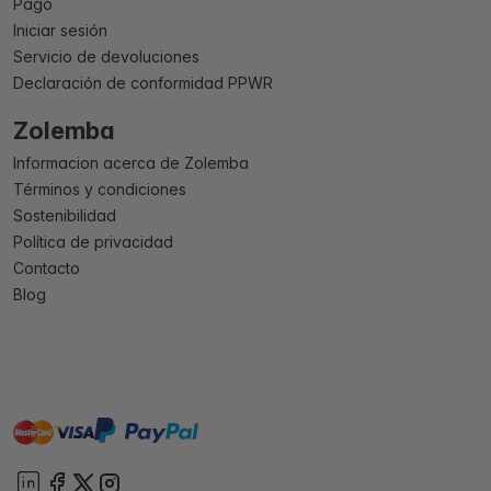
Pago
Iniciar sesión
Servicio de devoluciones
Declaración de conformidad PPWR
Zolemba
Informacion acerca de Zolemba
Términos y condiciones
Sostenibilidad
Política de privacidad
Contacto
Blog
master
visa
paypal
On account