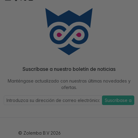
Suscríbase a nuestro boletín de noticias
Manténgase actualizado con nuestras últimas novedades y
ofertas.
Suscríbase a
© Zolemba B.V 2026