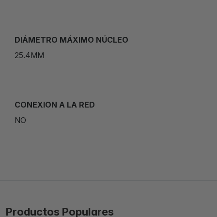
DIÁMETRO MÁXIMO NÚCLEO
25.4MM
CONEXION A LA RED
NO
Productos Populares