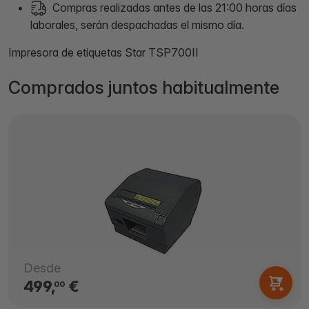
Compras realizadas antes de las 21:00 horas días
laborales, serán despachadas el mismo día.
Impresora de etiquetas Star TSP700II
Comprados juntos habitualmente
Desde
499,
€
00