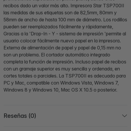
recibos dado un valor más alto. Impresora Star TSP700II
las medidas de sus etiquetas son de 82,5mm, 80mm y
58mm de ancho de hasta 100 mm de diámetro. Los rodillos
pueden ser reemplazados fácilmente y rápidamente,
Gracias a la 'Drop-In - Y - sistema de impresión 'permite al
usuario colocar fácilmente nuevo papel en la impresora.
Externa de alimentación de papel y papel de 0,15 mm no
son un problema. El cortador automático integrado
completa la función de impresión. Incluso papel de recibos
con un gramaje superior es muy sencilla y ordenada, en
cortes totales o parciales. La TSP700II es adecuado para
PC y Mac, compatible con Windows Vista, Windows 7,
Windows 8 y Windows 10, Mac OS X 10.5 o posterior.
Reseñas (0)