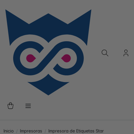
Inicio
Impresoras
Impresora de Etiquetas Star