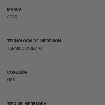
MARCA
STAR
TECNOLOGÍA DE IMPRESIÓN
TÉRMICO DIRECTO
CONEXIÓN
USB
TIPO DE IMPRESORA