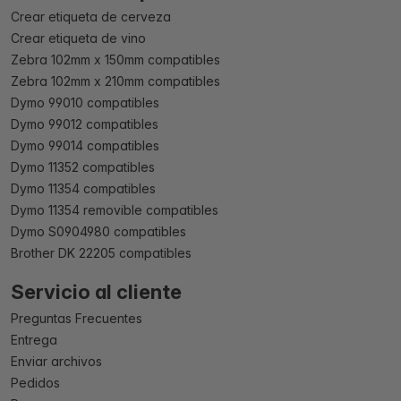
Crear etiqueta de cerveza
Crear etiqueta de vino
Zebra 102mm x 150mm compatibles
Zebra 102mm x 210mm compatibles
Dymo 99010 compatibles
Dymo 99012 compatibles
Dymo 99014 compatibles
Dymo 11352 compatibles
Dymo 11354 compatibles
Dymo 11354 removible compatibles
Dymo S0904980 compatibles
Brother DK 22205 compatibles
Servicio al cliente
Preguntas Frecuentes
Entrega
Enviar archivos
Pedidos