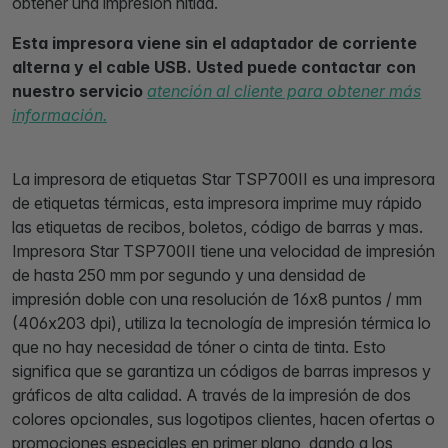
obtener una impresión nítida.
Esta impresora viene sin el adaptador de corriente
alterna y el cable USB. Usted puede contactar con
nuestro servicio
atención al cliente para obtener más
información.
La impresora de etiquetas Star TSP700II es una impresora
de etiquetas térmicas, esta impresora imprime muy rápido
las etiquetas de recibos, boletos, código de barras y mas.
Impresora Star TSP700II tiene una velocidad de impresión
de hasta 250 mm por segundo y una densidad de
impresión doble con una resolución de 16x8 puntos / mm
(406x203 dpi), utiliza la tecnología de impresión térmica lo
que no hay necesidad de tóner o cinta de tinta. Esto
significa que se garantiza un códigos de barras impresos y
gráficos de alta calidad. A través de la impresión de dos
colores opcionales, sus logotipos clientes, hacen ofertas o
promociones especiales en primer plano, dando a los