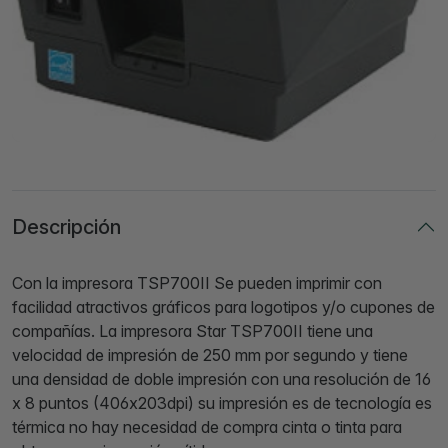
Descripción
Con la impresora TSP700II Se pueden imprimir con
facilidad atractivos gráficos para logotipos y/o cupones de
compañías. La impresora
Star TSP700II
tiene una
velocidad de impresión de 250 mm por segundo y tiene
una densidad de doble impresión con una resolución de 16
x 8 puntos (406x203dpi) su impresión es de tecnología es
térmica no hay necesidad de compra cinta o tinta para