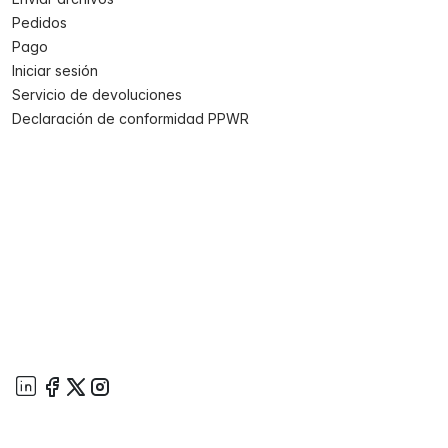
Pedidos
Pago
Iniciar sesión
Servicio de devoluciones
Declaración de conformidad PPWR