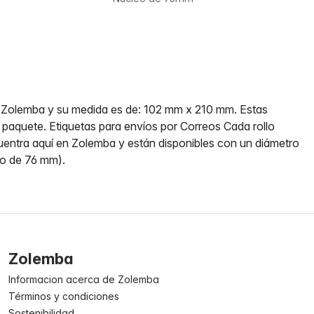
 Zolemba y su medida es de: 102 mm x 210 mm. Estas
 paquete. Etiquetas para envíos por Correos Cada rollo
cuentra aquí en Zolemba y están disponibles con un diámetro
o de 76 mm).
Zolemba
Informacion acerca de Zolemba
Términos y condiciones
Sostenibilidad