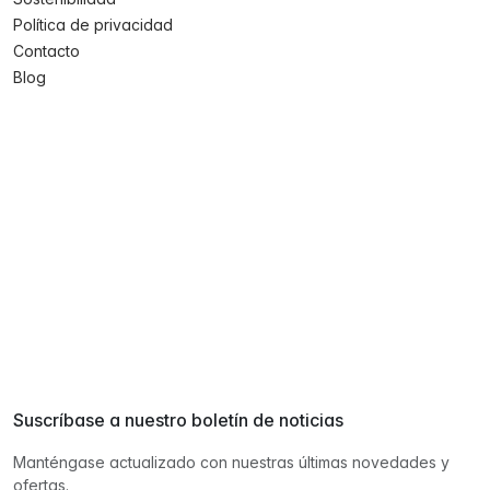
Política de privacidad
Contacto
Blog
Suscríbase a nuestro boletín de noticias
Manténgase actualizado con nuestras últimas novedades y
ofertas.