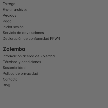
Entrega
Enviar archivos
Pedidos
Pago
Iniciar sesión
Servicio de devoluciones
Declaración de conformidad PPWR
Zolemba
Informacion acerca de Zolemba
Términos y condiciones
Sostenibilidad
Política de privacidad
Contacto
Blog