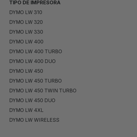
TIPO DE IMPRESORA
DYMO LW 310
DYMO LW 320
DYMO LW 330
DYMO LW 400
DYMO LW 400 TURBO
DYMO LW 400 DUO
DYMO LW 450
DYMO LW 450 TURBO
DYMO LW 450 TWIN TURBO
DYMO LW 450 DUO
DYMO LW 4XL
DYMO LW WIRELESS