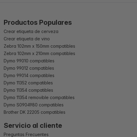
Productos Populares
Crear etiqueta de cerveza
Crear etiqueta de vino
Zebra 102mm x 150mm compatibles
Zebra 102mm x 210mm compatibles
Dymo 99010 compatibles
Dymo 99012 compatibles
Dymo 99014 compatibles
Dymo 11352 compatibles
Dymo 11354 compatibles
Dymo 11354 removible compatibles
Dymo S0904980 compatibles
Brother DK 22205 compatibles
Servicio al cliente
Preguntas Frecuentes