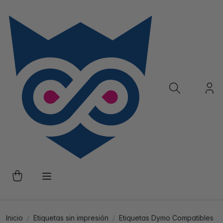
Inicio
Etiquetas sin impresión
Etiquetas Dymo Compatibles