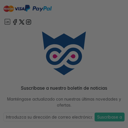
master
visa
paypal
On account
Suscríbase a nuestro boletín de noticias
Manténgase actualizado con nuestras últimas novedades y
ofertas.
Suscríbase a