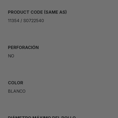
PRODUCT CODE (SAME AS)
11354 / S0722540
PERFORACIÓN
NO
COLOR
BLANCO