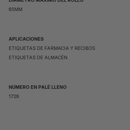
DIÁMETRO MÁXIMO DEL ROLLO
85MM
APLICACIONES
ETIQUETAS DE FARMACIA Y RECIBOS
ETIQUETAS DE ALMACÉN
NÚMERO EN PALÉ LLENO
1728