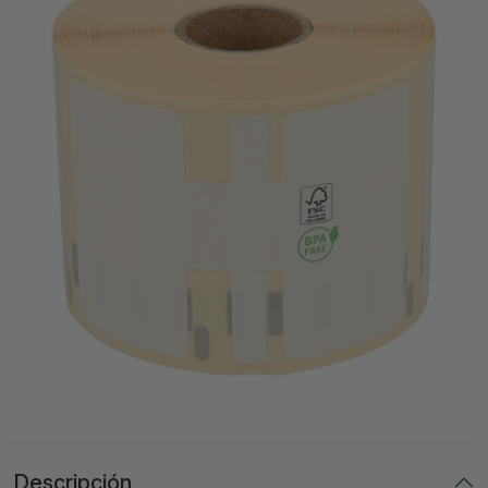
Descripción