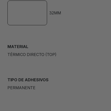
32MM
MATERIAL
TÉRMICO DIRECTO (TOP)
TIPO DE ADHESIVOS
PERMANENTE