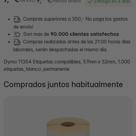
9,
€
IVA Excl.
Precios brutos
Entrega en 4 días
Compras superiores a 350,- No paga los gastos
de envío!
Son mas de
90.000 clientes satisfechos
Compras realizadas antes de las 21:00 horas días
laborales, serán despachadas el mismo día.
Dymo 11354 Etiquetas compatibles, 57mm x 32mm, 1.000
etiquetas, blanco, permanente
Comprados juntos habitualmente