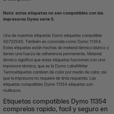
Nota: estas etiquetas no son compatibles con las
impresoras Dymo serie 5.
Una de nuestras etiquetas Dymo etiquetas compatible
S0722540. También es conocida como Dymo 11354.
Estas etiquetas están hechas de material térmico blanco y
tienen una fuerza de adherencia permanente. Material
térmico significa que estas etiquetas funcionan con una
impresora térmica, que es la Dymo LabelWriter
Termoetiquetas cambian de color por medio de calor, así
que la impresora no requiere de tinta requerida. Las
etiquetas compatibles Dymo 11354 etiquetas son
multiusos.
Etiquetas compatibles Dymo 11354
comprelas rapido, facil y seguro en