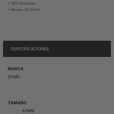
300 etiquetas
Núcleo de 25mm
ESPECIFICACIONES
MARCA
DYMO
TAMAÑO
57MM