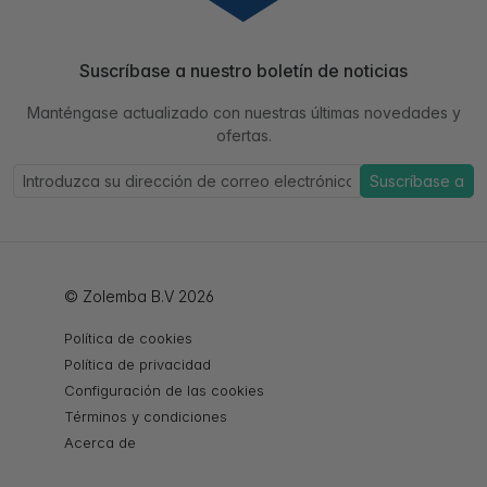
Suscríbase a nuestro boletín de noticias
Manténgase actualizado con nuestras últimas novedades y
ofertas.
Suscríbase a
© Zolemba B.V 2026
Política de cookies
Política de privacidad
Configuración de las cookies
Términos y condiciones
Acerca de