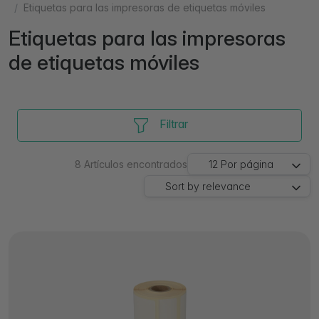
Etiquetas para las impresoras de etiquetas móviles
Etiquetas para las impresoras
de etiquetas móviles
Filtrar
8
Artículos encontrados
12
Por página
Sort by
relevance