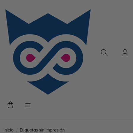
Inicio
Etiquetas sin impresión