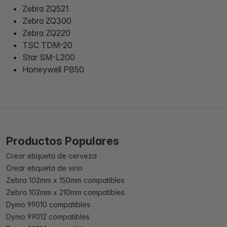
Zebra ZQ521
Zebra ZQ300
Zebra ZQ220
TSC TDM-20
Star SM-L200
Honeywell PB50
Productos Populares
Crear etiqueta de cerveza
Crear etiqueta de vino
Zebra 102mm x 150mm compatibles
Zebra 102mm x 210mm compatibles
Dymo 99010 compatibles
Dymo 99012 compatibles