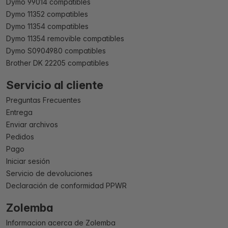
Dymo 99014 compatibles
Dymo 11352 compatibles
Dymo 11354 compatibles
Dymo 11354 removible compatibles
Dymo S0904980 compatibles
Brother DK 22205 compatibles
Servicio al cliente
Preguntas Frecuentes
Entrega
Enviar archivos
Pedidos
Pago
Iniciar sesión
Servicio de devoluciones
Declaración de conformidad PPWR
Zolemba
Informacion acerca de Zolemba