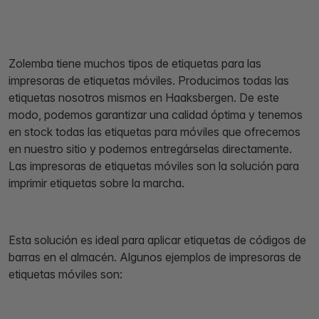
Zolemba tiene muchos tipos de etiquetas para las
impresoras de etiquetas móviles. Producimos todas las
etiquetas nosotros mismos en Haaksbergen. De este
modo, podemos garantizar una calidad óptima y tenemos
en stock todas las etiquetas para móviles que ofrecemos
en nuestro sitio y podemos entregárselas directamente.
Las impresoras de etiquetas móviles son la solución para
imprimir etiquetas sobre la marcha.
Esta solución es ideal para aplicar etiquetas de códigos de
barras en el almacén. Algunos ejemplos de impresoras de
etiquetas móviles son: