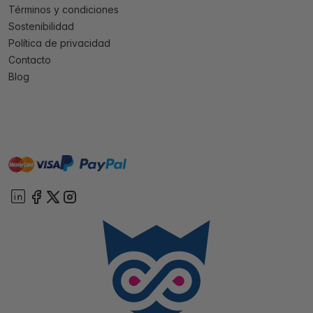
Términos y condiciones
Sostenibilidad
Política de privacidad
Contacto
Blog
master
visa
paypal
On account