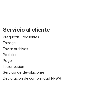
Servicio al cliente
Preguntas Frecuentes
Entrega
Enviar archivos
Pedidos
Pago
Iniciar sesión
Servicio de devoluciones
Declaración de conformidad PPWR