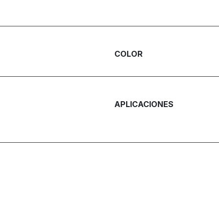
COLOR
APLICACIONES