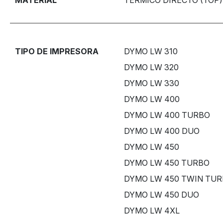
TIPO DE IMPRESORA
DYMO LW 310
DYMO LW 320
DYMO LW 330
DYMO LW 400
DYMO LW 400 TURBO
DYMO LW 400 DUO
DYMO LW 450
DYMO LW 450 TURBO
DYMO LW 450 TWIN TU
DYMO LW 450 DUO
DYMO LW 4XL