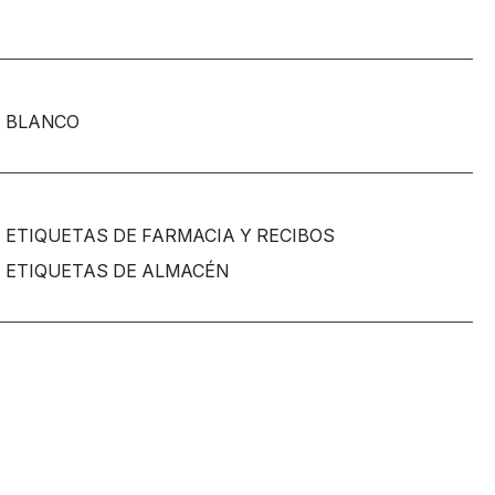
BLANCO
ETIQUETAS DE FARMACIA Y RECIBOS
ETIQUETAS DE ALMACÉN