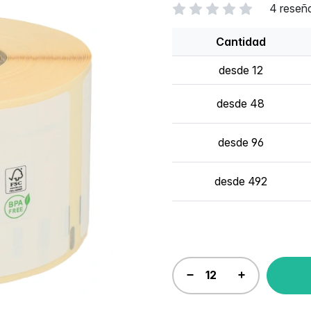
4 reseñ
Cantidad
desde 12
desde 48
desde 96
desde 492