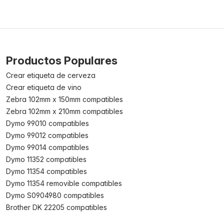
Productos Populares
Crear etiqueta de cerveza
Crear etiqueta de vino
Zebra 102mm x 150mm compatibles
Zebra 102mm x 210mm compatibles
Dymo 99010 compatibles
Dymo 99012 compatibles
Dymo 99014 compatibles
Dymo 11352 compatibles
Dymo 11354 compatibles
Dymo 11354 removible compatibles
Dymo S0904980 compatibles
Brother DK 22205 compatibles