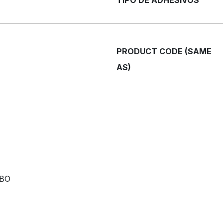
PRODUCT CODE (SAME
AS)
RBO