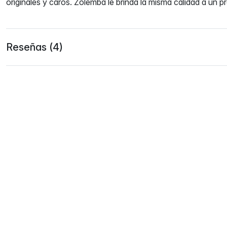
originales y caros. Zolemba le brinda la misma calidad a un p
Reseñas (4)