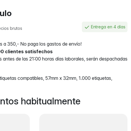
culo
Entrega en 4 días
ecios brutos
 a 350,- No paga los gastos de envío!
0 clientes satisfechos
antes de las 21:00 horas días laborales, serán despachadas
quetas compatibles, 57mm x 32mm, 1.000 etiquetas,
ntos habitualmente