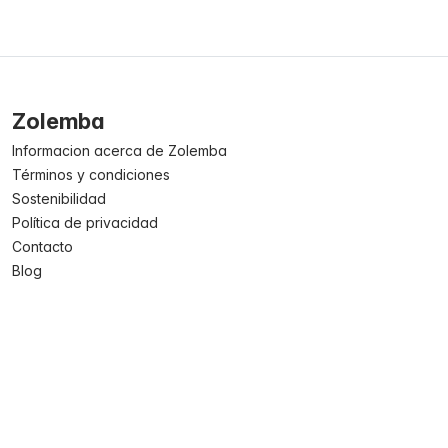
Zolemba
Informacion acerca de Zolemba
Términos y condiciones
Sostenibilidad
Política de privacidad
Contacto
Blog