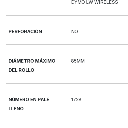
DYMO LW WIRELESS
PERFORACIÓN
NO
DIÁMETRO MÁXIMO
85MM
DEL ROLLO
NÚMERO EN PALÉ
1728
LLENO