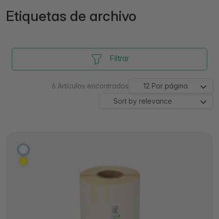
Etiquetas de archivo
Filtrar
6
Artículos encontrados
12
Por página
Sort by
relevance