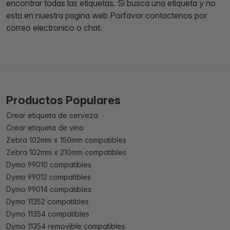
encontrar todas las etiquetas. Si busca una etiqueta y no
esta en nuestra pagina web Porfavor contactenos por
correo electronico o chat.
Productos Populares
Crear etiqueta de cerveza
Crear etiqueta de vino
Zebra 102mm x 150mm compatibles
Zebra 102mm x 210mm compatibles
Dymo 99010 compatibles
Dymo 99012 compatibles
Dymo 99014 compatibles
Dymo 11352 compatibles
Dymo 11354 compatibles
Dymo 11354 removible compatibles