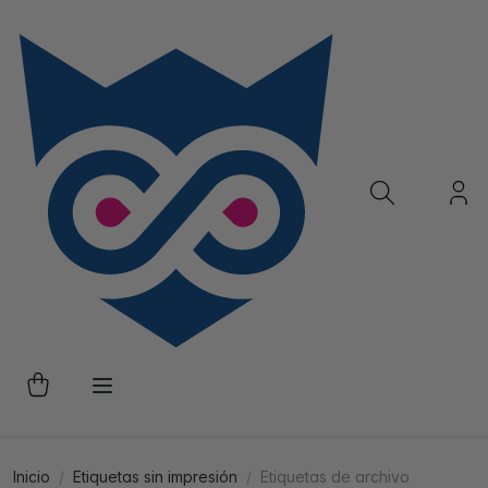
Inicio
Etiquetas sin impresión
Etiquetas de archivo