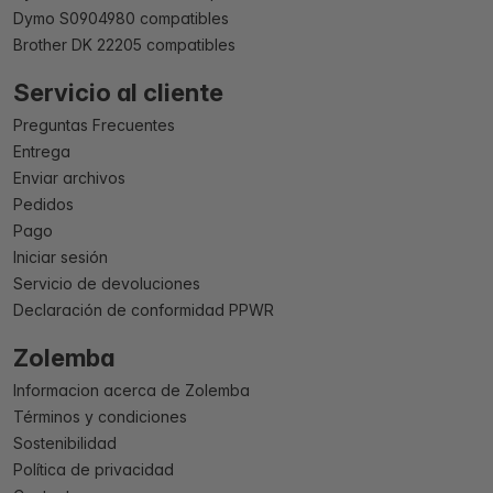
Dymo S0904980 compatibles
Brother DK 22205 compatibles
Servicio al cliente
Preguntas Frecuentes
Entrega
Enviar archivos
Pedidos
Pago
Iniciar sesión
Servicio de devoluciones
Declaración de conformidad PPWR
Zolemba
Informacion acerca de Zolemba
Términos y condiciones
Sostenibilidad
Política de privacidad