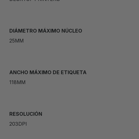
DIÁMETRO MÁXIMO NÚCLEO
25MM
ANCHO MÁXIMO DE ETIQUETA
118MM
RESOLUCIÓN
203DPI