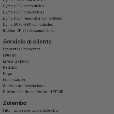
Dymo 11352 compatibles
Dymo 11354 compatibles
Dymo 11354 removible compatibles
Dymo S0904980 compatibles
Brother DK 22205 compatibles
Servicio al cliente
Preguntas Frecuentes
Entrega
Enviar archivos
Pedidos
Pago
Iniciar sesión
Servicio de devoluciones
Declaración de conformidad PPWR
Zolemba
Informacion acerca de Zolemba