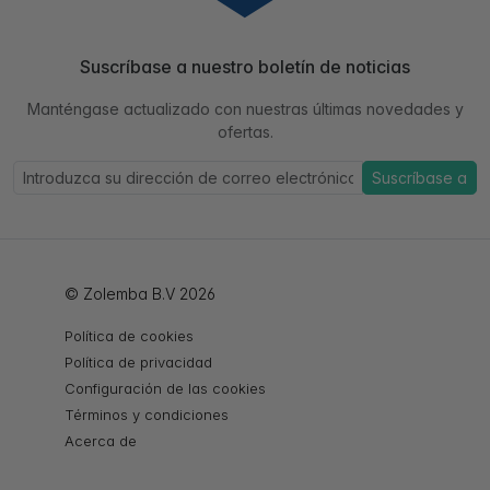
Suscríbase a nuestro boletín de noticias
Manténgase actualizado con nuestras últimas novedades y
ofertas.
Suscríbase a
© Zolemba B.V 2026
Política de cookies
Política de privacidad
Configuración de las cookies
Términos y condiciones
Acerca de