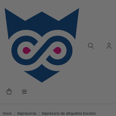
Inicio
Impresoras
Impresora de etiquetas bixolon