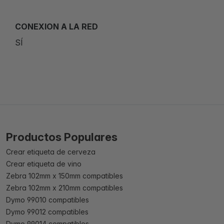
CONEXION A LA RED
SÍ
Productos Populares
Crear etiqueta de cerveza
Crear etiqueta de vino
Zebra 102mm x 150mm compatibles
Zebra 102mm x 210mm compatibles
Dymo 99010 compatibles
Dymo 99012 compatibles
Dymo 99014 compatibles