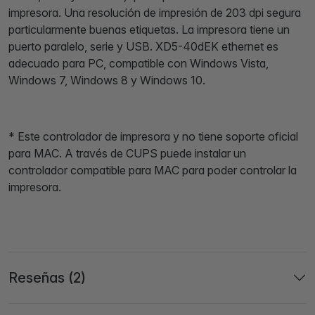
impresora. Una resolución de impresión de 203 dpi segura
particularmente buenas etiquetas. La impresora tiene un
puerto paralelo, serie y USB. XD5-40dEK ethernet es
adecuado para PC, compatible con Windows Vista,
Windows 7, Windows 8 y Windows 10.
* Este controlador de impresora y no tiene soporte oficial
para MAC. A través de CUPS puede instalar un
controlador compatible para MAC para poder controlar la
impresora.
Reseñas (2)