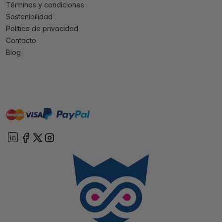
Términos y condiciones
Sostenibilidad
Política de privacidad
Contacto
Blog
master
visa
paypal
On account