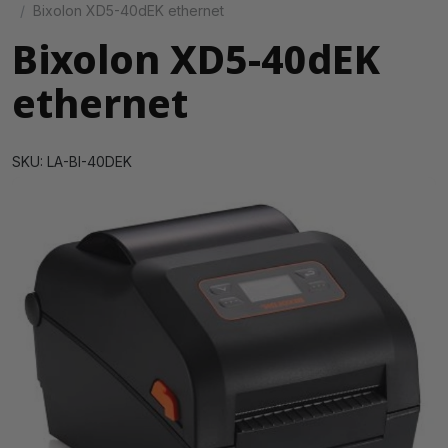
Bixolon XD5-40dEK ethernet
Bixolon XD5-40dEK
ethernet
SKU: LA-BI-40DEK