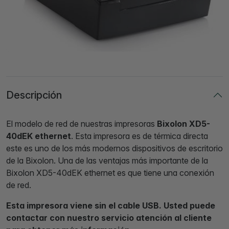
Descripción
El modelo de red de nuestras impresoras
Bixolon XD5-
40dEK ethernet
. Esta impresora es de térmica directa
este es uno de los más modernos dispositivos de escritorio
de la Bixolon. Una de las ventajas más importante de la
Bixolon XD5-40dEK ethernet es que tiene una conexión
de red.
Esta impresora viene sin el cable USB. Usted puede
contactar con nuestro servicio atención al cliente