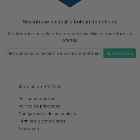
Suscríbase a nuestro boletín de noticias
Manténgase actualizado con nuestras últimas novedades y
ofertas.
Suscríbase a
© Zolemba B.V 2026
Política de cookies
Política de privacidad
Configuración de las cookies
Términos y condiciones
Acerca de