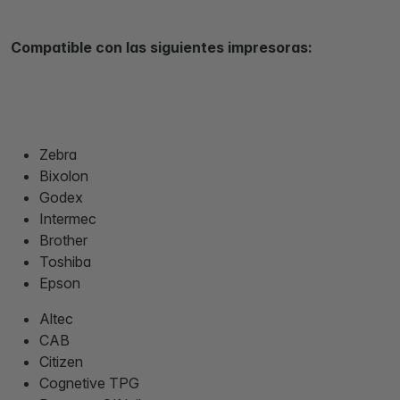
Compatible con las siguientes impresoras:
Zebra
Bixolon
Godex
Intermec
Brother
Toshiba
Epson
Altec
CAB
Citizen
Cognetive TPG