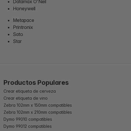
Datamax O'Neil
Honeywell
Metapace
Printronix
Sato
Star
Productos Populares
Crear etiqueta de cerveza
Crear etiqueta de vino
Zebra 102mm x 150mm compatibles
Zebra 102mm x 210mm compatibles
Dymo 99010 compatibles
Dymo 99012 compatibles