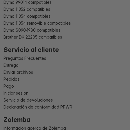
Dymo 99014 compatibles
Dymo 11352 compatibles
Dymo 11354 compatibles
Dymo 11354 removible compatibles
Dymo S0904980 compatibles
Brother DK 22205 compatibles
Servicio al cliente
Preguntas Frecuentes
Entrega
Enviar archivos
Pedidos
Pago
Iniciar sesión
Servicio de devoluciones
Declaración de conformidad PPWR
Zolemba
Informacion acerca de Zolemba