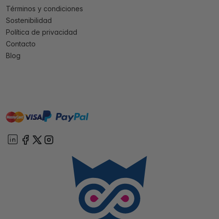
Términos y condiciones
Sostenibilidad
Política de privacidad
Contacto
Blog
master
visa
paypal
On account