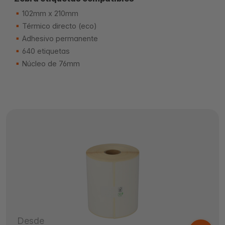
102mm x 210mm
Térmico directo (eco)
Adhesivo permanente
640 etiquetas
Núcleo de 76mm
Desde