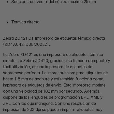
Sección transversal del núcleo máxima 25 mm
Térmica directa
Zebra ZD421 DT Impresora de etiquetas térmica directa
(ZD4A042-D0EM00EZ).
La Zebra ZD421 es una impresora de etiquetas térmica
directa. La Zebra ZD420, gracias a su tamaño compacto y
fácil utilización, es una impresora de etiquetas de
sobremesa perfecta. La impresora sirve para etiquetas de
hasta 118 mm de anchura y así también funciona como
impresora de etiquetas de envío. Esta impreorsa imprime
con una velocidad de 102 mm por segundo. Además,
dispone de los lenguajes de programación EPL, XML y
ZPL, con los que manejarla. Con una resolución de
impresión de 203 dpi se pueden imprimir etiquetas muy