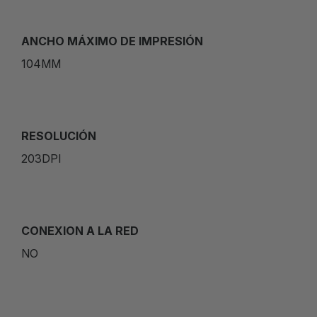
ANCHO MÁXIMO DE IMPRESIÓN
104MM
RESOLUCIÓN
203DPI
CONEXION A LA RED
NO