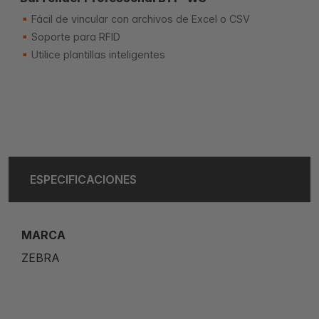
Fácil de vincular con archivos de Excel o CSV
Soporte para RFID
Utilice plantillas inteligentes
ESPECIFICACIONES
MARCA
ZEBRA