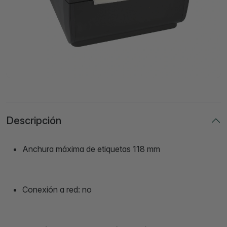
Descripción
Anchura máxima de etiquetas 118 mm
Conexión a red: no