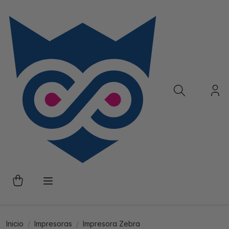
Inicio
Impresoras
Impresora Zebra