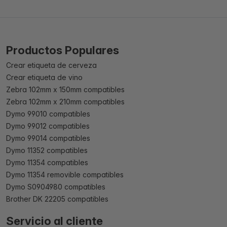
Productos Populares
Crear etiqueta de cerveza
Crear etiqueta de vino
Zebra 102mm x 150mm compatibles
Zebra 102mm x 210mm compatibles
Dymo 99010 compatibles
Dymo 99012 compatibles
Dymo 99014 compatibles
Dymo 11352 compatibles
Dymo 11354 compatibles
Dymo 11354 removible compatibles
Dymo S0904980 compatibles
Brother DK 22205 compatibles
Servicio al cliente