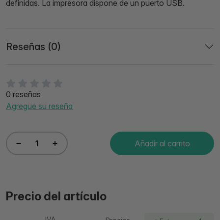
definidas. La impresora dispone de un puerto USB.
Reseñas (0)
0 reseñas
Agregue su reseña
Añadir al carrito
Precio del artículo
IVA