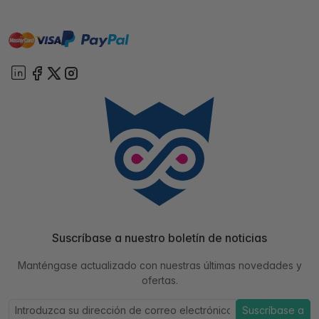
master
visa
paypal
On account
Suscríbase a nuestro boletín de noticias
Manténgase actualizado con nuestras últimas novedades y
ofertas.
Suscríbase a