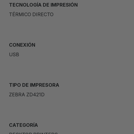
TECNOLOGÍA DE IMPRESIÓN
TÉRMICO DIRECTO
CONEXIÓN
USB
TIPO DE IMPRESORA
ZEBRA ZD421D
CATEGORÍA