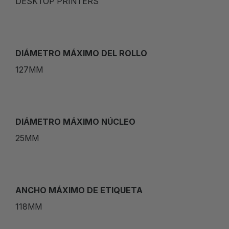
DESKTOP PRINTERS
DIÁMETRO MÁXIMO DEL ROLLO
127MM
DIÁMETRO MÁXIMO NÚCLEO
25MM
ANCHO MÁXIMO DE ETIQUETA
118MM