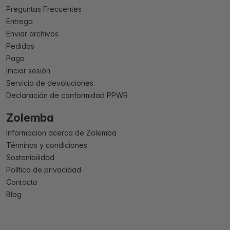
Preguntas Frecuentes
Entrega
Enviar archivos
Pedidos
Pago
Iniciar sesión
Servicio de devoluciones
Declaración de conformidad PPWR
Zolemba
Informacion acerca de Zolemba
Términos y condiciones
Sostenibilidad
Política de privacidad
Contacto
Blog