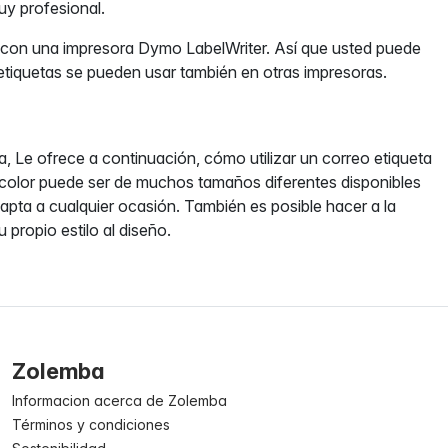
uy profesional.
n con una impresora Dymo LabelWriter. Así que usted puede
s etiquetas se pueden usar también en otras impresoras.
, Le ofrece a continuación, cómo utilizar un correo etiqueta
l color puede ser de muchos tamaños diferentes disponibles
apta a cualquier ocasión. También es posible hacer a la
 propio estilo al diseño.
Zolemba
Informacion acerca de Zolemba
Términos y condiciones