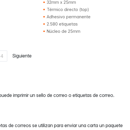
32mm x 25mm
Térmico directo (top)
Adhesivo permanente
2.580 etiquetas
Núcleo de 25mm
Siguiente
4
 puede imprimir un sello de correo o etiquetas de correo.
tas de correos se utilizan para enviar una carta un paquete