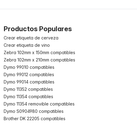
Productos Populares
Crear etiqueta de cerveza
Crear etiqueta de vino
Zebra 102mm x 150mm compatibles
Zebra 102mm x 210mm compatibles
Dymo 99010 compatibles
Dymo 99012 compatibles
Dymo 99014 compatibles
Dymo 11352 compatibles
Dymo 11354 compatibles
Dymo 11354 removible compatibles
Dymo S0904980 compatibles
Brother DK 22205 compatibles