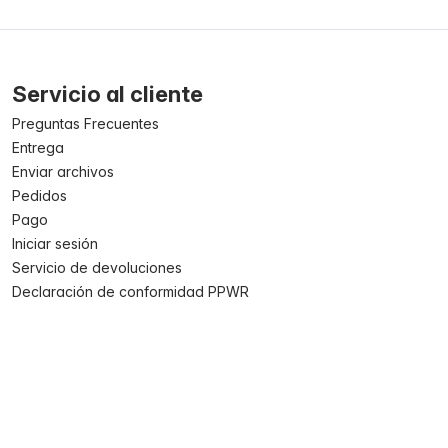
Servicio al cliente
Preguntas Frecuentes
Entrega
Enviar archivos
Pedidos
Pago
Iniciar sesión
Servicio de devoluciones
Declaración de conformidad PPWR