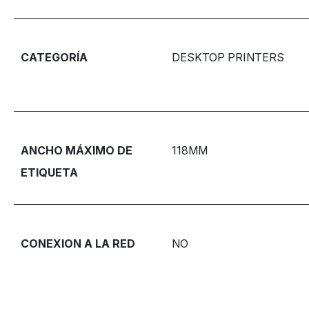
CATEGORÍA
DESKTOP PRINTERS
ANCHO MÁXIMO DE
118MM
ETIQUETA
CONEXION A LA RED
NO