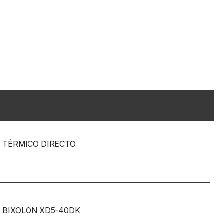
TÉRMICO DIRECTO
BIXOLON XD5-40DK