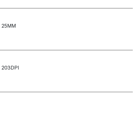
25MM
203DPI