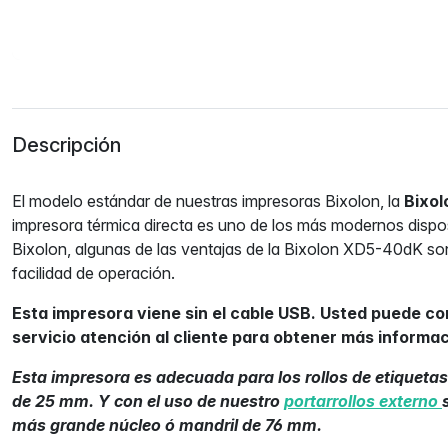
Descripción
El modelo estándar de nuestras impresoras Bixolon, la
Bixo
impresora térmica directa es uno de los más modernos dispos
Bixolon, algunas de las ventajas de la Bixolon XD5-40dK s
facilidad de operación.
Esta impresora viene sin el cable USB. Usted puede c
servicio atención al cliente para obtener más informac
Esta impresora es adecuada para los rollos de etiquetas
de 25 mm. Y con el uso de nuestro
portarrollos externo
más grande núcleo ó mandril de 76 mm.