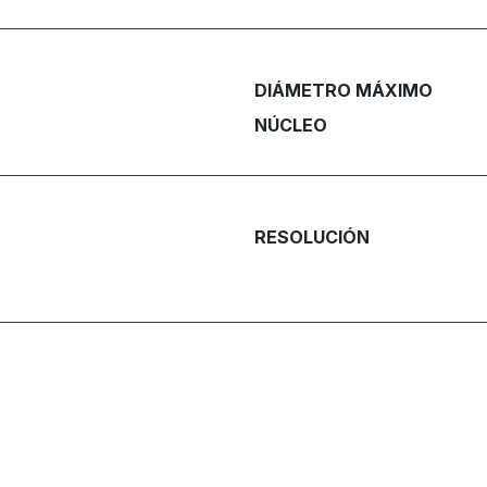
DIÁMETRO MÁXIMO
NÚCLEO
RESOLUCIÓN