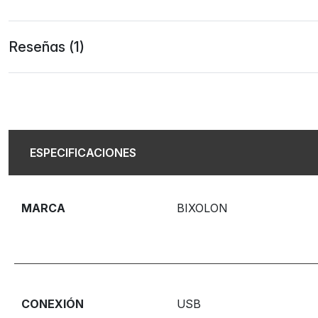
Reseñas (1)
ESPECIFICACIONES
MARCA
BIXOLON
CONEXIÓN
USB