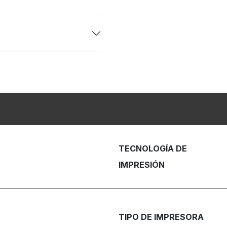
TECNOLOGÍA DE
IMPRESIÓN
TIPO DE IMPRESORA