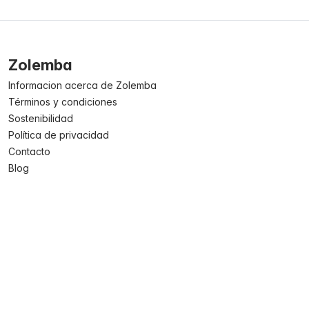
Zolemba
Informacion acerca de Zolemba
Términos y condiciones
Sostenibilidad
Política de privacidad
Contacto
Blog