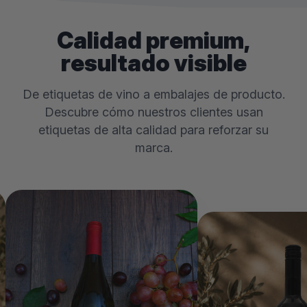
Calidad premium,
resultado visible
De etiquetas de vino a embalajes de producto.
Descubre cómo nuestros clientes usan
etiquetas de alta calidad para reforzar su
marca.