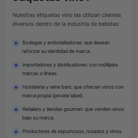
Nuestras etiquetas vino las utilizan clientes
diversos dentro de la industria de bebidas:
Bodegas y embotelladoras: que desean
reforzar su identidad de marca.
Importadores y distribuidores: con múltiples
marcas o líneas.
Hostelería y wine bars: que ofrecen vinos con
marca propia (private label).
Retailers y tiendas gourmet: que venden vinos
bajo su marca.
Productores de espumosos, rosados y vinos