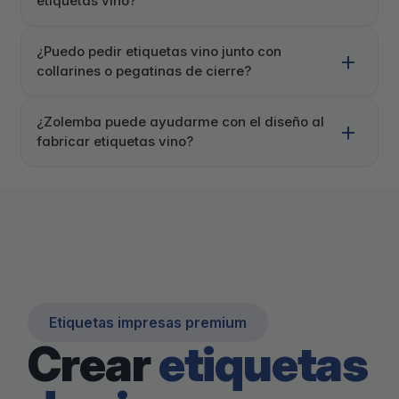
etiquetas vino?
¿Puedo pedir etiquetas vino junto con
collarines o pegatinas de cierre?
¿Zolemba puede ayudarme con el diseño al
fabricar etiquetas vino?
Etiquetas impresas premium
Crear
etiquetas