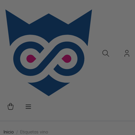
Inicio
Etiquetas vino