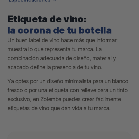
Etiqueta de vino:
la corona de tu botella
Un buen label de vino hace más que informar:
muestra lo que representa tu marca. La
combinación adecuada de diseño, material y
acabado define la presencia de tu vino.
Ya optes por un diseño minimalista para un blanco
fresco o por una etiqueta con relieve para un tinto
exclusivo, en Zolemba puedes crear fácilmente
etiquetas de vino que dan vida a tu marca.