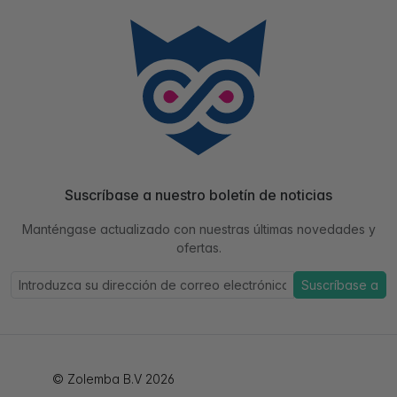
Suscríbase a nuestro boletín de noticias
Manténgase actualizado con nuestras últimas novedades y
ofertas.
Suscríbase a
© Zolemba B.V 2026