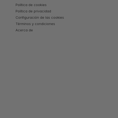
Política de cookies
Política de privacidad
Configuración de las cookies
Términos y condiciones
Acerca de