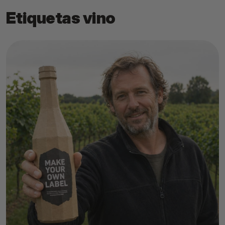
Etiquetas vino