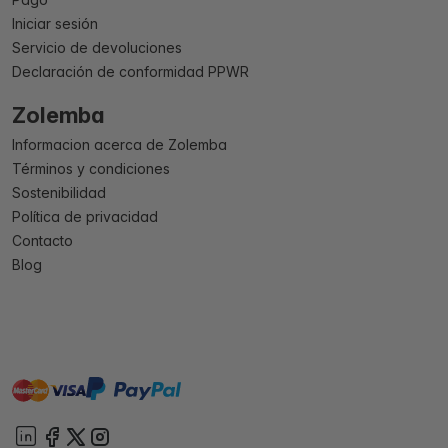
Iniciar sesión
Servicio de devoluciones
Declaración de conformidad PPWR
Zolemba
Informacion acerca de Zolemba
Términos y condiciones
Sostenibilidad
Política de privacidad
Contacto
Blog
master
visa
paypal
On account