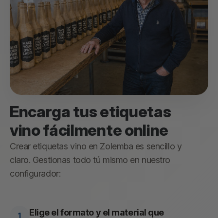
Encarga tus etiquetas
vino fácilmente online
Crear etiquetas vino en Zolemba es sencillo y
claro. Gestionas todo tú mismo en nuestro
configurador:
Elige el formato y el material que