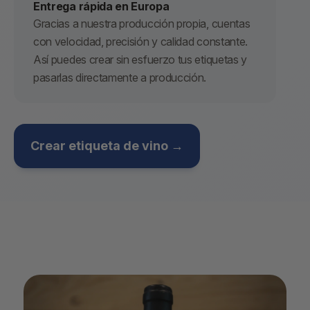
Entrega rápida en Europa
Gracias a nuestra producción propia, cuentas
con velocidad, precisión y calidad constante.
Así puedes crear sin esfuerzo tus etiquetas y
pasarlas directamente a producción.
Crear etiqueta de vino →