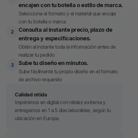
encajen con tu botella o estilo de marca.
Selecciona el formato y el material que encaje
con tu botella o marca
Consulta al instante precio, plazo de
entrega y especificaciones.
Obtén al instante toda la información antes de
realizar tu pedido
Sube tu diseño en minutos.
Sube fácilmente tu propio diseño en el formato
de archivo requerido
Calidad nítida
Imprimimos en digital con nitidez extrema y
entregamos en 1 a 5 días laborables, según tu
ubicación en Europa.