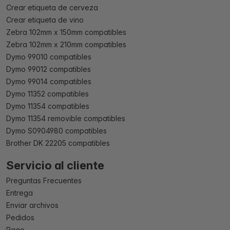
Crear etiqueta de cerveza
Crear etiqueta de vino
Zebra 102mm x 150mm compatibles
Zebra 102mm x 210mm compatibles
Dymo 99010 compatibles
Dymo 99012 compatibles
Dymo 99014 compatibles
Dymo 11352 compatibles
Dymo 11354 compatibles
Dymo 11354 removible compatibles
Dymo S0904980 compatibles
Brother DK 22205 compatibles
Servicio al cliente
Preguntas Frecuentes
Entrega
Enviar archivos
Pedidos
Pago