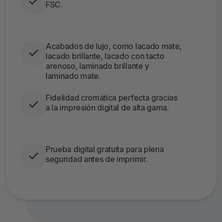
FSC.
Acabados de lujo, como lacado mate,
lacado brillante, lacado con tacto
arenoso, laminado brillante y
laminado mate.
Fidelidad cromática perfecta gracias
a la impresión digital de alta gama.
Prueba digital gratuita para plena
seguridad antes de imprimir.