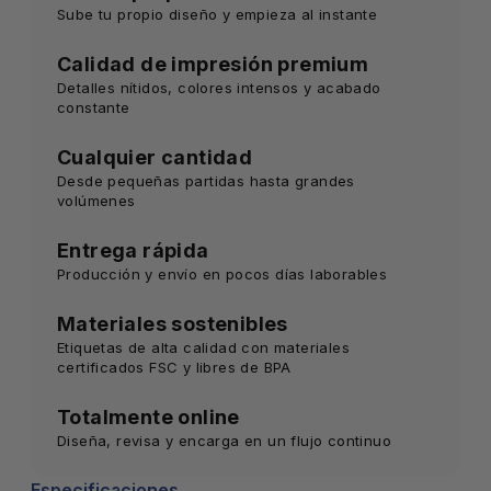
Sube tu propio diseño y empieza al instante
Calidad de impresión premium
Detalles nítidos, colores intensos y acabado
constante
Cualquier cantidad
Desde pequeñas partidas hasta grandes
volúmenes
Entrega rápida
Producción y envío en pocos días laborables
Materiales sostenibles
Etiquetas de alta calidad con materiales
certificados FSC y libres de BPA
Totalmente online
Diseña, revisa y encarga en un flujo continuo
Especificaciones