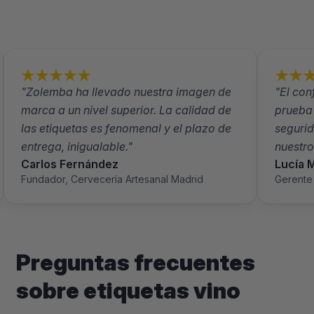
"Zolemba ha llevado nuestra imagen de
"El con
marca a un nivel superior. La calidad de
prueba 
las etiquetas es fenomenal y el plazo de
segurid
entrega, inigualable."
nuestro
Carlos Fernández
Lucía 
Fundador, Cervecería Artesanal Madrid
Gerente
Preguntas frecuentes
sobre etiquetas vino