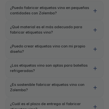
¿Puedo fabricar etiquetas vino en pequeñas
cantidades con Zolemba?
¿Qué material es el más adecuado para
fabricar etiquetas vino?
¿Puedo crear etiquetas vino con mi propio
diseño?
¿Las etiquetas vino son aptas para botellas
refrigeradas?
¿Es sostenible fabricar etiquetas vino con
Zolemba?
¿Cuál es el plazo de entrega al fabricar