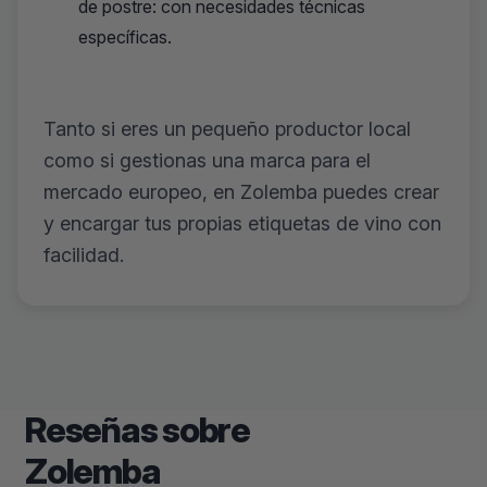
de postre: con necesidades técnicas
específicas.
Tanto si eres un pequeño productor local
como si gestionas una marca para el
mercado europeo, en Zolemba puedes crear
y encargar tus propias etiquetas de vino con
facilidad.
Reseñas sobre
Zolemba