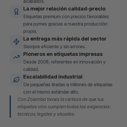
acabados.
La mejor relación calidad-precio
Etiquetas premium con precios favorables
para pymes gracias a nuestra producción
propia.
La entrega más rápida del sector
Siempre eficiente y sin errores.
Pioneros en etiquetas impresas
Desde 2008, referentes en innovación y
calidad.
Escalabilidad industrial
De pequeñas tiradas a millones de etiquetas
con el mismo estándar alto.
Con Zolemba tienes la certeza de que tus
etiquetas vino cumplen todas las exigencias:
técnicas, legales y visuales.