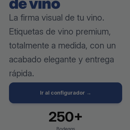
de vino
La firma visual de tu vino.
Etiquetas de vino premium,
totalmente a medida, con un
acabado elegante y entrega
rápida.
Ir al configurador →
250+
Bodegas