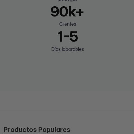
90k+
Clientes
1-5
Días laborables
Productos Populares