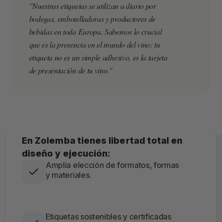
"Nuestras etiquetas se utilizan a diario por
bodegas, embotelladoras y productores de
bebidas en toda Europa. Sabemos lo crucial
que es la presencia en el mundo del vino: tu
etiqueta no es un simple adhesivo, es la tarjeta
de presentación de tu vino."
En Zolemba tienes libertad total en
diseño y ejecución:
Amplia elección de formatos, formas
y materiales.
Etiquetas sostenibles y certificadas