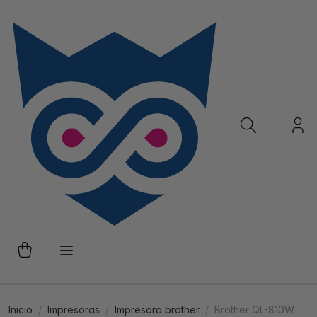
Inicio
Impresoras
Impresora brother
Brother QL-810W