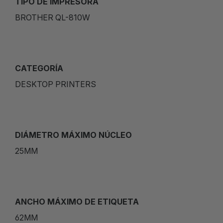
TIPO DE IMPRESORA
BROTHER QL-810W
CATEGORÍA
DESKTOP PRINTERS
DIÁMETRO MÁXIMO NÚCLEO
25MM
ANCHO MÁXIMO DE ETIQUETA
62MM