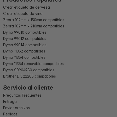
Crear etiqueta de cerveza
Crear etiqueta de vino
Zebra 102mm x 150mm compatibles
Zebra 102mm x 210mm compatibles
Dymo 99010 compatibles
Dymo 99012 compatibles
Dymo 99014 compatibles
Dymo 11352 compatibles
Dymo 11354 compatibles
Dymo 11354 removible compatibles
Dymo S0904980 compatibles
Brother DK 22205 compatibles
Servicio al cliente
Preguntas Frecuentes
Entrega
Enviar archivos
Pedidos