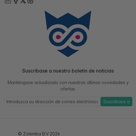
Suscríbase a nuestro boletín de noticias
Manténgase actualizado con nuestras últimas novedades y
ofertas.
Suscríbase a
© Zolemba B.V 2026