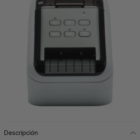
Descripción