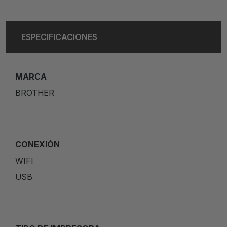
ESPECIFICACIONES
MARCA
BROTHER
CONEXIÓN
WIFI
USB