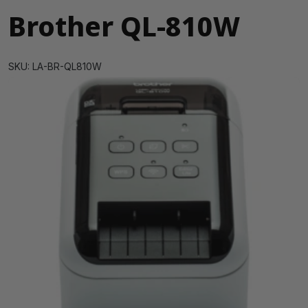
Brother QL-810W
SKU: LA-BR-QL810W