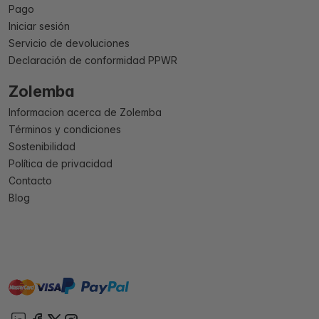
Pago
Iniciar sesión
Servicio de devoluciones
Declaración de conformidad PPWR
Zolemba
Informacion acerca de Zolemba
Términos y condiciones
Sostenibilidad
Política de privacidad
Contacto
Blog
master
visa
paypal
On account