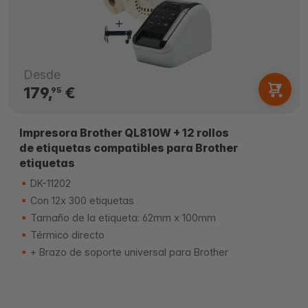
Desde
179,
€
95
Impresora Brother QL810W + 12 rollos
de etiquetas compatibles para Brother
etiquetas
DK-11202
Con 12x 300 etiquetas
Tamaño de la etiqueta: 62mm x 100mm
Térmico directo
+ Brazo de soporte universal para Brother