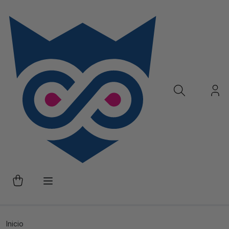
Inicio