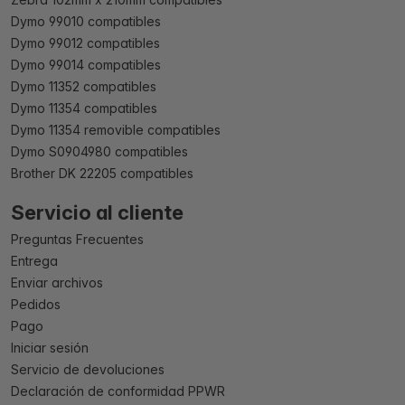
Dymo 99010 compatibles
Dymo 99012 compatibles
Dymo 99014 compatibles
Dymo 11352 compatibles
Dymo 11354 compatibles
Dymo 11354 removible compatibles
Dymo S0904980 compatibles
Brother DK 22205 compatibles
Servicio al cliente
Preguntas Frecuentes
Entrega
Enviar archivos
Pedidos
Pago
Iniciar sesión
Servicio de devoluciones
Declaración de conformidad PPWR