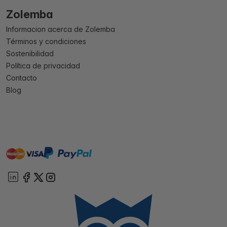
Zolemba
Informacion acerca de Zolemba
Términos y condiciones
Sostenibilidad
Política de privacidad
Contacto
Blog
master
visa
paypal
On account