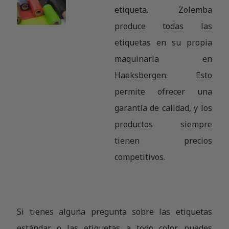
etiqueta. Zolemba
produce todas las
etiquetas en su propia
maquinaria en
Haaksbergen. Esto
permite ofrecer una
garantía de calidad, y los
productos siempre
tienen precios
competitivos.
Si tienes alguna pregunta sobre las etiquetas
estándar o las etiquetas a todo color, puedes