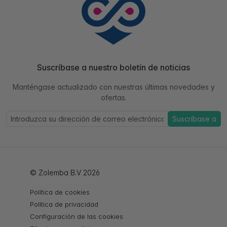
Suscríbase a nuestro boletín de noticias
Manténgase actualizado con nuestras últimas novedades y
ofertas.
Suscríbase a
© Zolemba B.V 2026
Política de cookies
Política de privacidad
Configuración de las cookies