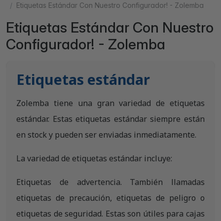
Etiquetas Estándar Con Nuestro Configurador! - Zolemba
Etiquetas Estándar Con Nuestro
Configurador! - Zolemba
Etiquetas estándar
Zolemba tiene una gran variedad de etiquetas
estándar. Estas etiquetas estándar siempre están
en stock y pueden ser enviadas inmediatamente.
La variedad de etiquetas estándar incluye:
Etiquetas de advertencia. También llamadas
etiquetas de precaución, etiquetas de peligro o
etiquetas de seguridad. Estas son útiles para cajas