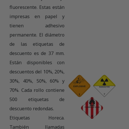
fluorescente. Estas están
impresas en papel y
tienen adhesivo
permanente. El diámetro
de las etiquetas de
descuento es de 37 mm.
Están disponibles con
descuentos del 10%, 20%,
30%, 40%, 50%, 60% y
70%. Cada rollo contiene
500 etiquetas de
descuento redondas.
Etiquetas Horeca.
También llamadas