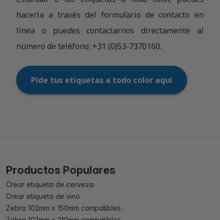
hacerla a través del formulario de contacto en
línea o puedes contactarnos directamente al
número de teléfono: +31 (0)53-7370160.
Pide tus etiquetas a todo color aquí
Productos Populares
Crear etiqueta de cerveza
Crear etiqueta de vino
Zebra 102mm x 150mm compatibles
Zebra 102mm x 210mm compatibles