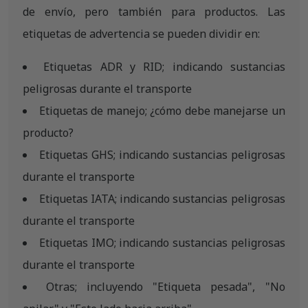
de envío, pero también para productos. Las
etiquetas de advertencia se pueden dividir en:
Etiquetas ADR y RID; indicando sustancias
peligrosas durante el transporte
Etiquetas de manejo; ¿cómo debe manejarse un
producto?
Etiquetas GHS; indicando sustancias peligrosas
durante el transporte
Etiquetas IATA; indicando sustancias peligrosas
durante el transporte
Etiquetas IMO; indicando sustancias peligrosas
durante el transporte
Otras; incluyendo "Etiqueta pesada", "No