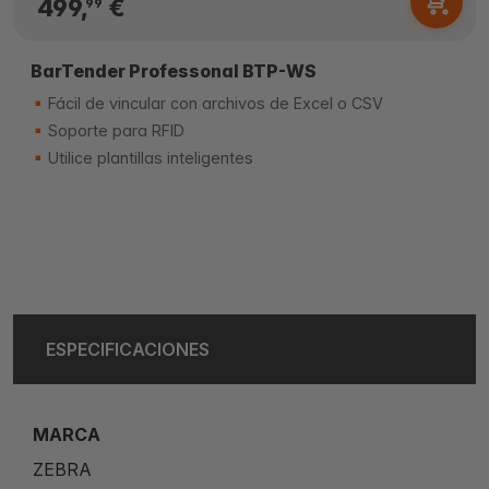
499,
€
99
BarTender Professonal BTP-WS
Fácil de vincular con archivos de Excel o CSV
Soporte para RFID
Utilice plantillas inteligentes
ESPECIFICACIONES
MARCA
ZEBRA