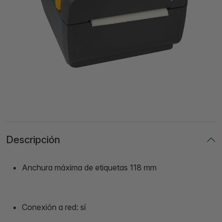
Descripción
Anchura máxima de etiquetas 118 mm
Conexión a red: sí