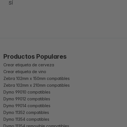
SÍ
Productos Populares
Crear etiqueta de cerveza
Crear etiqueta de vino
Zebra 102mm x 150mm compatibles
Zebra 102mm x 210mm compatibles
Dymo 99010 compatibles
Dymo 99012 compatibles
Dymo 99014 compatibles
Dymo 11352 compatibles
Dymo 11354 compatibles
Dymo 11354 removible compatibles