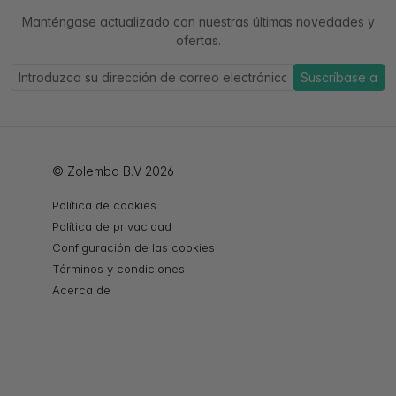
Manténgase actualizado con nuestras últimas novedades y
ofertas.
Suscríbase a
© Zolemba B.V 2026
Política de cookies
Política de privacidad
Configuración de las cookies
Términos y condiciones
Acerca de