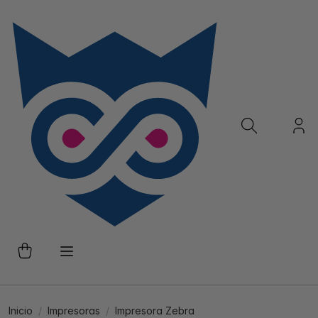
Inicio
Impresoras
Impresora Zebra