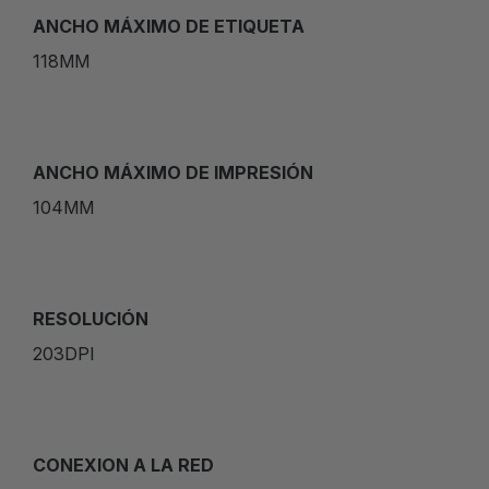
ANCHO MÁXIMO DE ETIQUETA
118MM
ANCHO MÁXIMO DE IMPRESIÓN
104MM
RESOLUCIÓN
203DPI
CONEXION A LA RED