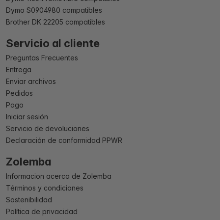
Dymo S0904980 compatibles
Brother DK 22205 compatibles
Servicio al cliente
Preguntas Frecuentes
Entrega
Enviar archivos
Pedidos
Pago
Iniciar sesión
Servicio de devoluciones
Declaración de conformidad PPWR
Zolemba
Informacion acerca de Zolemba
Términos y condiciones
Sostenibilidad
Política de privacidad