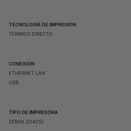
TECNOLOGÍA DE IMPRESIÓN
TÉRMICO DIRECTO
CONEXIÓN
ETHERNET LAN
USB
TIPO DE IMPRESORA
ZEBRA ZD421D