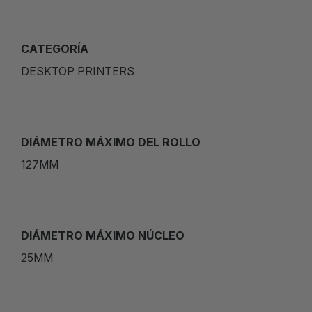
CATEGORÍA
DESKTOP PRINTERS
DIÁMETRO MÁXIMO DEL ROLLO
127MM
DIÁMETRO MÁXIMO NÚCLEO
25MM