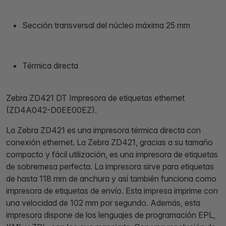
Sección transversal del núcleo máxima 25 mm
Térmica directa
Zebra ZD421 DT Impresora de etiquetas ethernet
(ZD4A042-D0EE00EZ).
La Zebra ZD421 es una impresora térmica directa con
conexión ethernet. La Zebra ZD421, gracias a su tamaño
compacto y fácil utilización, es una impresora de etiquetas
de sobremesa perfecta. La impresora sirve para etiquetas
de hasta 118 mm de anchura y así también funciona como
impresora de etiquetas de envío. Esta impresa imprime con
una velocidad de 102 mm por segundo. Además, esta
impresora dispone de los lenguajes de programación EPL,