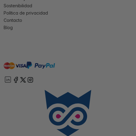
Sostenibilidad
Política de privacidad
Contacto
Blog
master
visa
paypal
On account