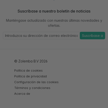
Suscríbase a nuestro boletín de noticias
Manténgase actualizado con nuestras últimas novedades y
ofertas.
Suscríbase a
© Zolemba B.V 2026
Política de cookies
Política de privacidad
Configuración de las cookies
Términos y condiciones
Acerca de