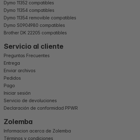
Dymo 11352 compatibles
Dymo 11354 compatibles
Dymo 11354 removible compatibles
Dymo S0904980 compatibles
Brother DK 22205 compatibles
Servicio al cliente
Preguntas Frecuentes
Entrega
Enviar archivos
Pedidos
Pago
Iniciar sesión
Servicio de devoluciones
Declaración de conformidad PPWR
Zolemba
Informacion acerca de Zolemba
Términos y condiciones