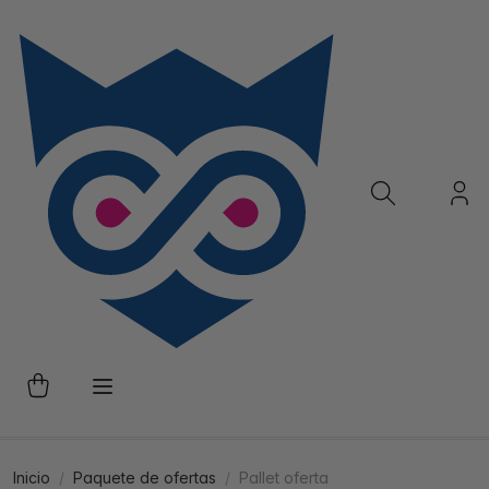
Inicio
Paquete de ofertas
Pallet oferta