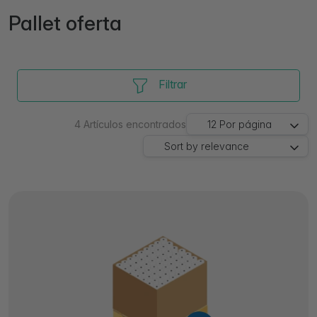
Pallet oferta
Filtrar
4
Artículos encontrados
12
Por página
Sort by
relevance