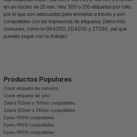
en un núcleo de 25 mm. Hay 300 o 210 etiquetas por rollo,
por lo que son adecuadas para enviarlas a través y son
compatibles con las impresoras de etiquetas Zebra más
comunes, como la GK420D, ZD420D y ZT230, ¡así que
puedes seguir con tu trabajo!
Productos Populares
Crear etiqueta de cerveza
Crear etiqueta de vino
Zebra 102mm x 150mm compatibles
Zebra 102mm x 210mm compatibles
Dymo 99010 compatibles
Dymo 99012 compatibles
Dymo 99014 compatibles