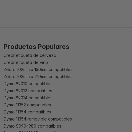
Productos Populares
Crear etiqueta de cerveza
Crear etiqueta de vino
Zebra 102mm x 150mm compatibles
Zebra 102mm x 210mm compatibles
Dymo 99010 compatibles
Dymo 99012 compatibles
Dymo 99014 compatibles
Dymo 11352 compatibles
Dymo 11354 compatibles
Dymo 11354 removible compatibles
Dymo S0904980 compatibles