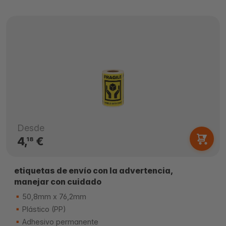
Desde
4,
€
18
etiquetas de envío con la advertencia,
manejar con cuidado
50,8mm x 76,2mm
Plástico (PP)
Adhesivo permanente