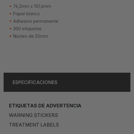
76,2mm x 101,6mm
Papel blanco
Adhesivo permanente
300 etiquetas
Núcleo de 25mm
ESPECIFICACIONES
ETIQUETAS DE ADVERTENCIA
WARNING STICKERS
TREATMENT LABELS