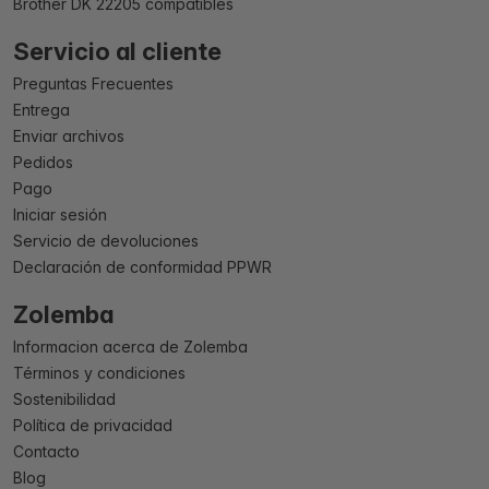
Brother DK 22205 compatibles
Servicio al cliente
Preguntas Frecuentes
Entrega
Enviar archivos
Pedidos
Pago
Iniciar sesión
Servicio de devoluciones
Declaración de conformidad PPWR
Zolemba
Informacion acerca de Zolemba
Términos y condiciones
Sostenibilidad
Política de privacidad
Contacto
Blog