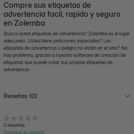
Compre sus etiquetas de
advertencia facil, rapido y seguro
en Zolemba
Busca usted etiquetas de advertencia? Zolemba es el lugar
adecuado. Usted tiene peticiones especiales? Las
etiquetas de advertencia o peligro no están en el sitio? No
hay problema, gracias a nuestro software de creación de
etiquetas que puede crear sus propias etiquetas de
advertencia.
Reseñas (0)
0 reseñas
Agregue su reseña