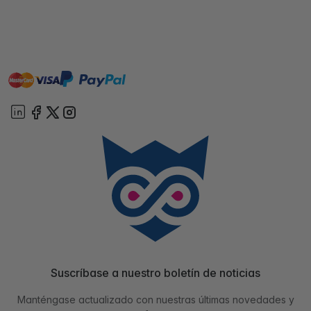
master
visa
paypal
On account
Suscríbase a nuestro boletín de noticias
Manténgase actualizado con nuestras últimas novedades y