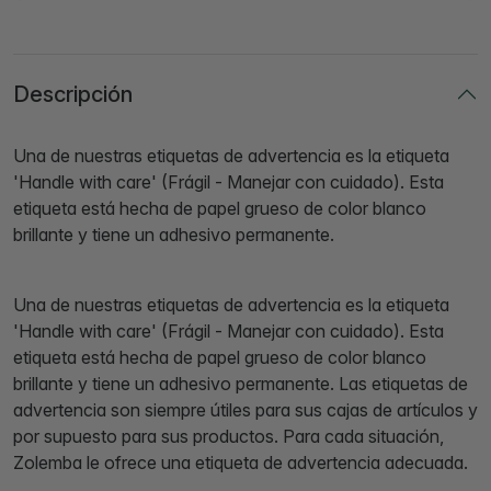
Descripción
Una de nuestras etiquetas de advertencia es la etiqueta
'Handle with care' (Frágil - Manejar con cuidado). Esta
etiqueta está hecha de papel grueso de color blanco
brillante y tiene un adhesivo permanente.
Una de nuestras etiquetas de advertencia es la etiqueta
'Handle with care' (Frágil - Manejar con cuidado). Esta
etiqueta está hecha de papel grueso de color blanco
brillante y tiene un adhesivo permanente. Las etiquetas de
advertencia son siempre útiles para sus cajas de artículos y
por supuesto para sus productos. Para cada situación,
Zolemba le ofrece una etiqueta de advertencia adecuada.