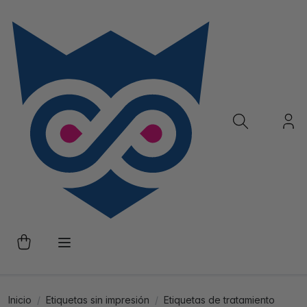
Inicio
Etiquetas sin impresión
Etiquetas de tratamiento