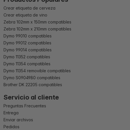
Crear etiqueta de cerveza
Crear etiqueta de vino
Zebra 102mm x 150mm compatibles
Zebra 102mm x 210mm compatibles
Dymo 99010 compatibles
Dymo 99012 compatibles
Dymo 99014 compatibles
Dymo 11352 compatibles
Dymo 11354 compatibles
Dymo 11354 removible compatibles
Dymo S0904980 compatibles
Brother DK 22205 compatibles
Servicio al cliente
Preguntas Frecuentes
Entrega
Enviar archivos
Pedidos