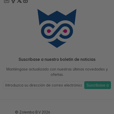
Suscríbase a nuestro boletín de noticias
Manténgase actualizado con nuestras últimas novedades y
ofertas.
Suscríbase a
© Zolemba B.V 2026