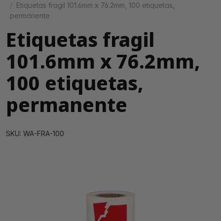
Etiquetas fragil 101.6mm x 76.2mm, 100 etiquetas,
permanente
Etiquetas fragil
101.6mm x 76.2mm,
100 etiquetas,
permanente
SKU: WA-FRA-100