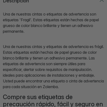
Descripción
Una de nuestras cintas o etiquetas de advertencia son
etiquetas 'Fragil'. Estas etiquetas están hechas de papel
grueso de color blanco brillante y tienen un adhesivo
permanente.
Una de nuestras cintas y etiquetas de advertencia es frágil.
Estas etiquetas están hechas de papel grueso de color
blanco brillante y tienen un adhesivo permanente. Las
etiquetas de advertencia son siempre útiles para
especificar, alertar sobre requisitos de manipulación.
ideales para aplicaciones de instalaciones y embalaje.
Usted puede encontrar una etiqueta o cinta de advertencia
para cada situación en Zolemba.
Compre sus etiquetas de
precaución rápido, fácil y seguro en