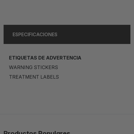
ESPECIFICACIONES
ETIQUETAS DE ADVERTENCIA
WARNING STICKERS
TREATMENT LABELS
Productos Populares