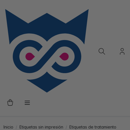
Inicio
Etiquetas sin impresión
Etiquetas de tratamiento