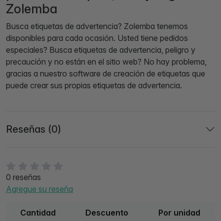
Zolemba
Busca etiquetas de advertencia? Zolemba tenemos
disponibles para cada ocasión. Usted tiene pedidos
especiales? Busca etiquetas de advertencia, peligro y
precaución y no están en el sitio web? No hay problema,
gracias a nuestro software de creación de etiquetas que
puede crear sus propias etiquetas de advertencia.
Reseñas (0)
0 reseñas
Agregue su reseña
Cantidad
Descuento
Por unidad