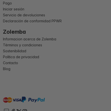
Pago
Iniciar sesión
Servicio de devoluciones
Declaración de conformidad PPWR
Zolemba
Informacion acerca de Zolemba
Términos y condiciones
Sostenibilidad
Política de privacidad
Contacto
Blog
master
visa
paypal
On account