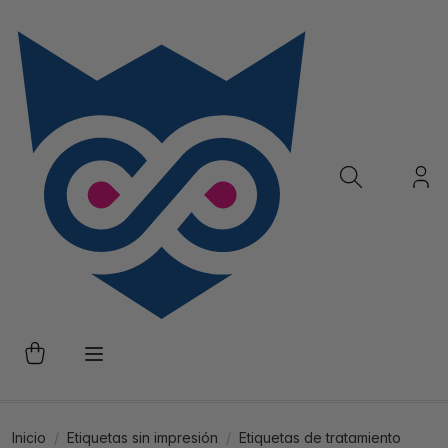
Inicio
Etiquetas sin impresión
Etiquetas de tratamiento