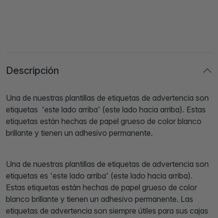
Descripción
Una de nuestras plantillas de etiquetas de advertencia son
etiquetas 'este lado arriba' (este lado hacia arriba). Estas
etiquetas están hechas de papel grueso de color blanco
brillante y tienen un adhesivo permanente.
Una de nuestras plantillas de etiquetas de advertencia son
etiquetas es 'este lado arriba' (este lado hacia arriba).
Estas etiquetas están hechas de papel grueso de color
blanco brillante y tienen un adhesivo permanente. Las
etiquetas de advertencia son siempre útiles para sus cajas