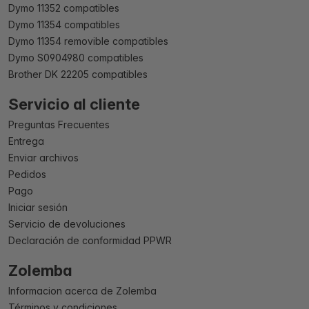
Dymo 11352 compatibles
Dymo 11354 compatibles
Dymo 11354 removible compatibles
Dymo S0904980 compatibles
Brother DK 22205 compatibles
Servicio al cliente
Preguntas Frecuentes
Entrega
Enviar archivos
Pedidos
Pago
Iniciar sesión
Servicio de devoluciones
Declaración de conformidad PPWR
Zolemba
Informacion acerca de Zolemba
Términos y condiciones