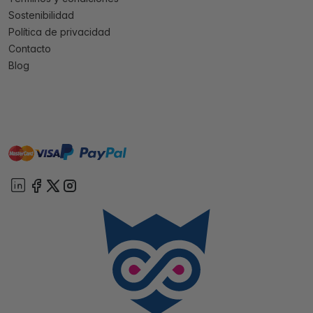
Sostenibilidad
Política de privacidad
Contacto
Blog
master
visa
paypal
On account