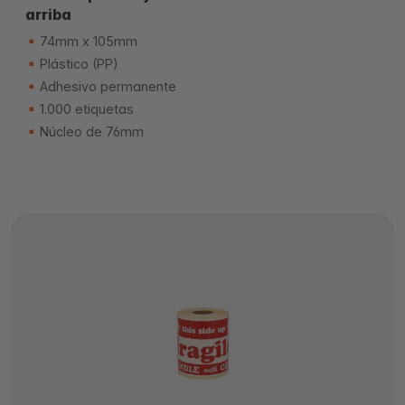
arriba
74mm x 105mm
Plástico (PP)
Adhesivo permanente
1.000 etiquetas
Núcleo de 76mm