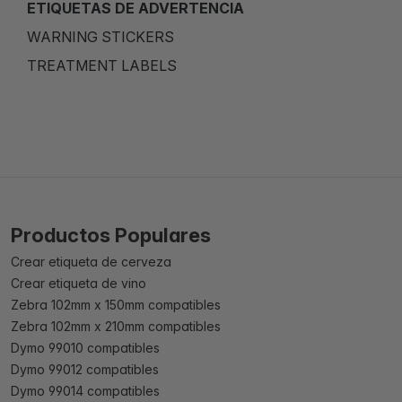
ETIQUETAS DE ADVERTENCIA
WARNING STICKERS
TREATMENT LABELS
Productos Populares
Crear etiqueta de cerveza
Crear etiqueta de vino
Zebra 102mm x 150mm compatibles
Zebra 102mm x 210mm compatibles
Dymo 99010 compatibles
Dymo 99012 compatibles
Dymo 99014 compatibles