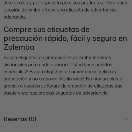
de artículos y por supuesto para sus productos. Para cada
ocasión Zolemba ofrece una etiqueta de advertencia
adecuada.
Compre sus etiquetas de
precaución rápido, fácil y seguro en
Zolemba
Busca etiquetas de precaución? Zolemba tenemos
disponibles para cada ocasión. Usted tiene pedidos
especiales? Busca etiquetas de advertencia, peligro y
precaución y no están en el sitio web? No hay problema,
gracias a nuestro software de creación de etiquetas que
puede crear sus propias etiquetas de advertencia.
Reseñas (0)