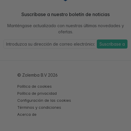
Suscríbase a nuestro boletín de noticias
Manténgase actualizado con nuestras últimas novedades y
ofertas.
Suscríbase a
© Zolemba B.V 2026
Política de cookies
Política de privacidad
Configuración de las cookies
Términos y condiciones
Acerca de