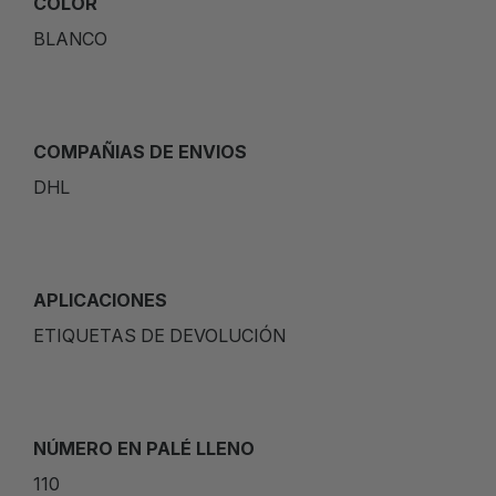
COLOR
BLANCO
COMPAÑIAS DE ENVIOS
DHL
APLICACIONES
ETIQUETAS DE DEVOLUCIÓN
NÚMERO EN PALÉ LLENO
110