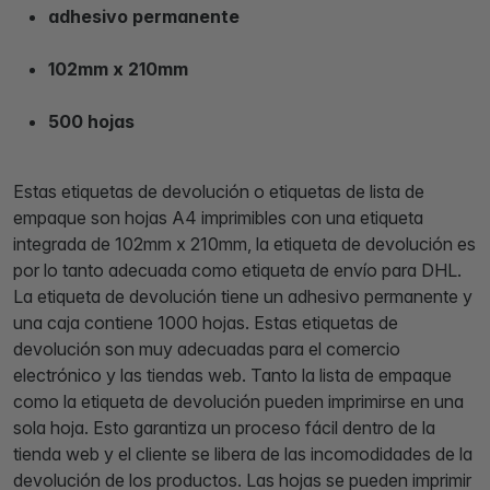
adhesivo permanente
102mm x 210mm
500 hojas
Estas etiquetas de devolución o etiquetas de lista de
empaque son hojas A4 imprimibles con una etiqueta
integrada de 102mm x 210mm, la etiqueta de devolución es
por lo tanto adecuada como etiqueta de envío para DHL.
La etiqueta de devolución tiene un adhesivo permanente y
una caja contiene 1000 hojas. Estas etiquetas de
devolución son muy adecuadas para el comercio
electrónico y las tiendas web. Tanto la lista de empaque
como la etiqueta de devolución pueden imprimirse en una
sola hoja. Esto garantiza un proceso fácil dentro de la
tienda web y el cliente se libera de las incomodidades de la
devolución de los productos. Las hojas se pueden imprimir