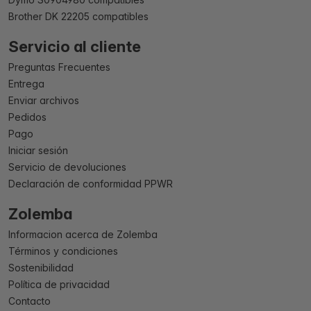
Brother DK 22205 compatibles
Servicio al cliente
Preguntas Frecuentes
Entrega
Enviar archivos
Pedidos
Pago
Iniciar sesión
Servicio de devoluciones
Declaración de conformidad PPWR
Zolemba
Informacion acerca de Zolemba
Términos y condiciones
Sostenibilidad
Política de privacidad
Contacto