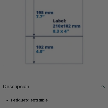
Descripción
1 etiqueta extraíble