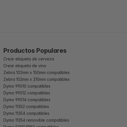
Productos Populares
Crear etiqueta de cerveza
Crear etiqueta de vino
Zebra 102mm x 150mm compatibles
Zebra 102mm x 210mm compatibles
Dymo 99010 compatibles
Dymo 99012 compatibles
Dymo 99014 compatibles
Dymo 11352 compatibles
Dymo 11354 compatibles
Dymo 11354 removible compatibles
Dymo S0904980 compatibles