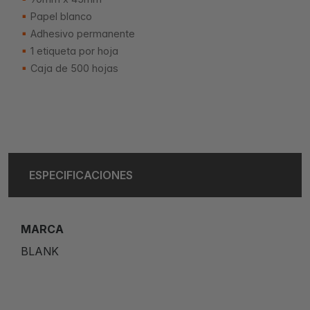
Papel blanco
Adhesivo permanente
1 etiqueta por hoja
Caja de 500 hojas
ESPECIFICACIONES
MARCA
BLANK