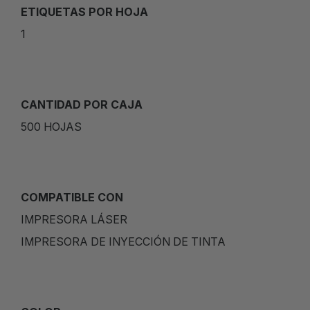
ETIQUETAS POR HOJA
1
CANTIDAD POR CAJA
500 HOJAS
COMPATIBLE CON
IMPRESORA LÁSER
IMPRESORA DE INYECCIÓN DE TINTA