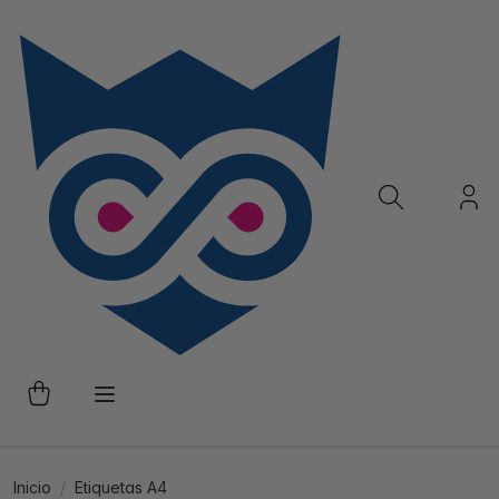
Inicio
Etiquetas A4