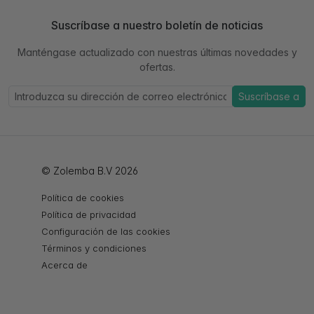
Suscríbase a nuestro boletín de noticias
Manténgase actualizado con nuestras últimas novedades y
ofertas.
Suscríbase a
© Zolemba B.V 2026
Política de cookies
Política de privacidad
Configuración de las cookies
Términos y condiciones
Acerca de