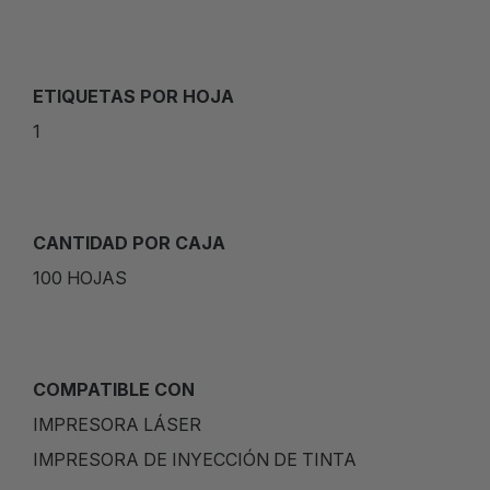
ETIQUETAS POR HOJA
1
CANTIDAD POR CAJA
100 HOJAS
COMPATIBLE CON
IMPRESORA LÁSER
IMPRESORA DE INYECCIÓN DE TINTA