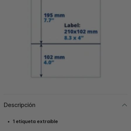
Descripción
1 etiqueta extraíble