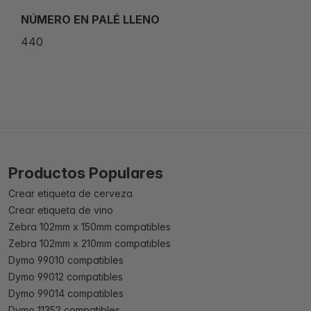
NÚMERO EN PALÉ LLENO
440
Productos Populares
Crear etiqueta de cerveza
Crear etiqueta de vino
Zebra 102mm x 150mm compatibles
Zebra 102mm x 210mm compatibles
Dymo 99010 compatibles
Dymo 99012 compatibles
Dymo 99014 compatibles
Dymo 11352 compatibles