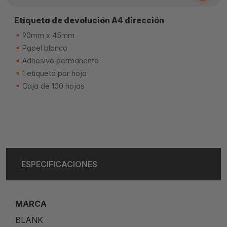
Etiqueta de devolución A4 dirección
90mm x 45mm
Papel blanco
Adhesivo permanente
1 etiqueta por hoja
Caja de 100 hojas
ESPECIFICACIONES
MARCA
BLANK