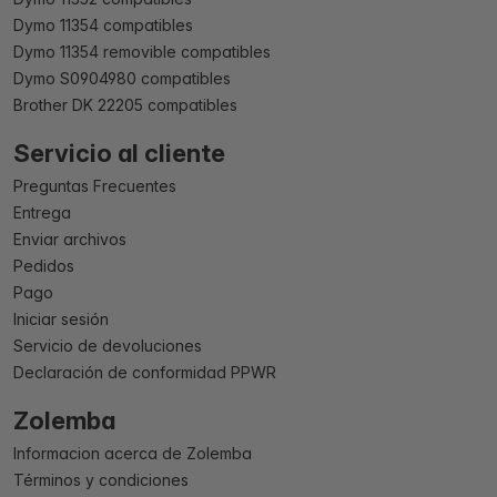
Dymo 11354 compatibles
Dymo 11354 removible compatibles
Dymo S0904980 compatibles
Brother DK 22205 compatibles
Servicio al cliente
Preguntas Frecuentes
Entrega
Enviar archivos
Pedidos
Pago
Iniciar sesión
Servicio de devoluciones
Declaración de conformidad PPWR
Zolemba
Informacion acerca de Zolemba
Términos y condiciones