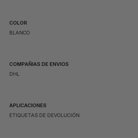
COLOR
BLANCO
COMPAÑIAS DE ENVIOS
DHL
APLICACIONES
ETIQUETAS DE DEVOLUCIÓN