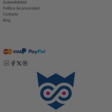
Sostenibilidad
Política de privacidad
Contacto
Blog
master
visa
paypal
On account