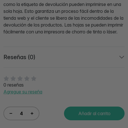
como la etiqueta de devolución pueden imprimirse en una
sola hoja. Esto garantiza un proceso fácil dentro de la
tienda web y el cliente se libera de las incomodidades de la
devolución de los productos. Las hojas se pueden imprimir
fácilmente con una impresora de chorro de tinta o láser.
Reseñas (0)
0 reseñas
Agregue su reseña
Añadir al carrito