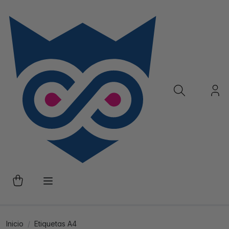
Inicio
Etiquetas A4