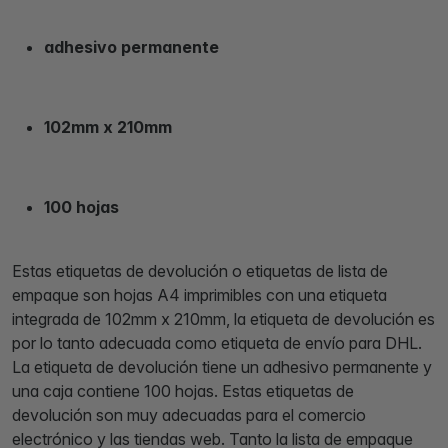
adhesivo permanente
102mm x 210mm
100 hojas
Estas etiquetas de devolución o etiquetas de lista de
empaque son hojas A4 imprimibles con una etiqueta
integrada de 102mm x 210mm, la etiqueta de devolución es
por lo tanto adecuada como etiqueta de envío para DHL.
La etiqueta de devolución tiene un adhesivo permanente y
una caja contiene 100 hojas. Estas etiquetas de
devolución son muy adecuadas para el comercio
electrónico y las tiendas web. Tanto la lista de empaque