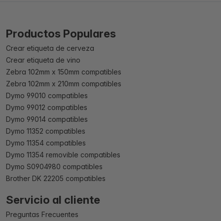
Productos Populares
Crear etiqueta de cerveza
Crear etiqueta de vino
Zebra 102mm x 150mm compatibles
Zebra 102mm x 210mm compatibles
Dymo 99010 compatibles
Dymo 99012 compatibles
Dymo 99014 compatibles
Dymo 11352 compatibles
Dymo 11354 compatibles
Dymo 11354 removible compatibles
Dymo S0904980 compatibles
Brother DK 22205 compatibles
Servicio al cliente
Preguntas Frecuentes