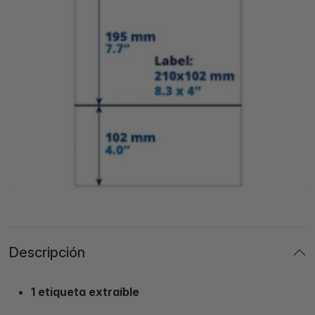
Descripción
1 etiqueta extraíble