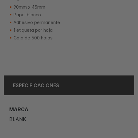
90mm x 45mm
Papel blanco
Adhesivo permanente
1 etiqueta por hoja
Caja de 500 hojas
ESPECIFICACIONES
MARCA
BLANK