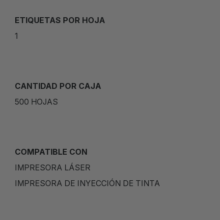
ETIQUETAS POR HOJA
1
CANTIDAD POR CAJA
500 HOJAS
COMPATIBLE CON
IMPRESORA LÁSER
IMPRESORA DE INYECCIÓN DE TINTA