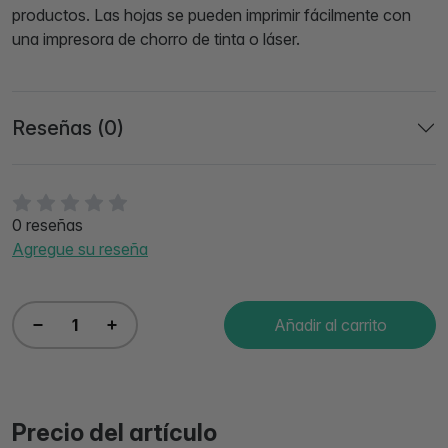
productos. Las hojas se pueden imprimir fácilmente con
una impresora de chorro de tinta o láser.
Reseñas (0)
0 reseñas
Agregue su reseña
Añadir al carrito
Precio del artículo