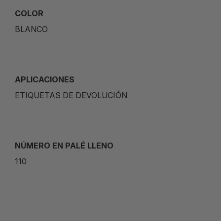
COLOR
BLANCO
APLICACIONES
ETIQUETAS DE DEVOLUCIÓN
NÚMERO EN PALÉ LLENO
110