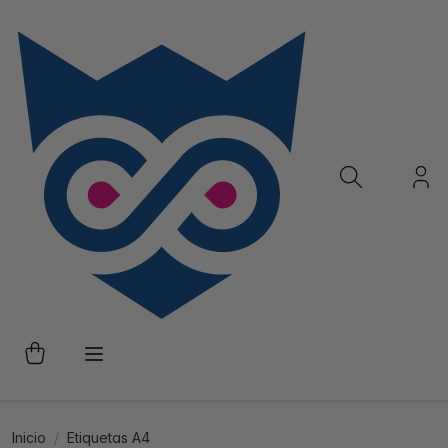
Inicio
Etiquetas A4