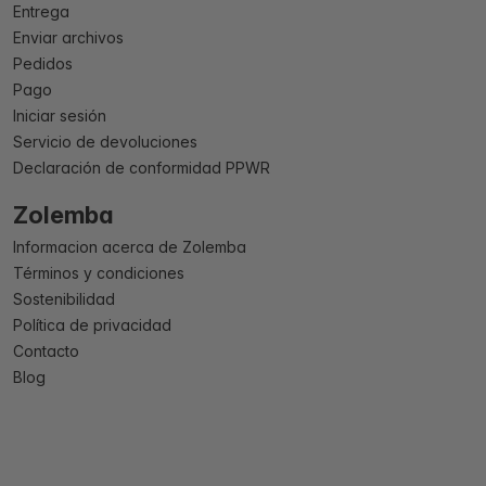
Entrega
Enviar archivos
Pedidos
Pago
Iniciar sesión
Servicio de devoluciones
Declaración de conformidad PPWR
Zolemba
Informacion acerca de Zolemba
Términos y condiciones
Sostenibilidad
Política de privacidad
Contacto
Blog