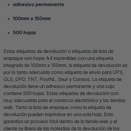
adhesivo permanente
100mm x 150mm
500 hojas
Estas etiquetas de devolución o etiquetas de lista de
empaque son hojas A4 imprimibles con una etiqueta
integrada de 100mm x 150mm, la etiqueta de devolución es
por lo tanto adecuada como etiqueta de envío para UPS,
GLS, DPD, TNT, PostNL, Seur y Correos. La etiqueta de
devolución tiene un adhesivo permanente y una caja
contiene 500 hojas. Estas etiquetas de devolución son
muy adecuadas para el comercio electrónico y las tiendas
web. Tanto la lista de empaque como la etiqueta de
devolución pueden imprimirse en una sola hoja. Esto
garantiza un proceso fácil dentro de la tienda web y el
cliente se libera de las molestias de la devolución de los