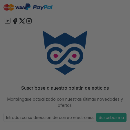
master
visa
paypal
On account
Suscríbase a nuestro boletín de noticias
Manténgase actualizado con nuestras últimas novedades y
ofertas.
Suscríbase a