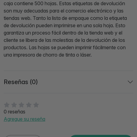
caja contiene 500 hojas. Estas etiquetas de devolución
son muy adecuadas para el comercio electrónico y las
tiendas web. Tanto la lista de empaque como la etiqueta
de devolución pueden imprimirse en una sola hoja. Esto
garantiza un proceso fácil dentro de la tienda web y el
cliente se libera de las molestias de la devolución de los
productos. Las hojas se pueden imprimir fácilmente con
una impresora de chorro de tinta o láser.
Reseñas (0)
0 reseñas
Agregue su reseña