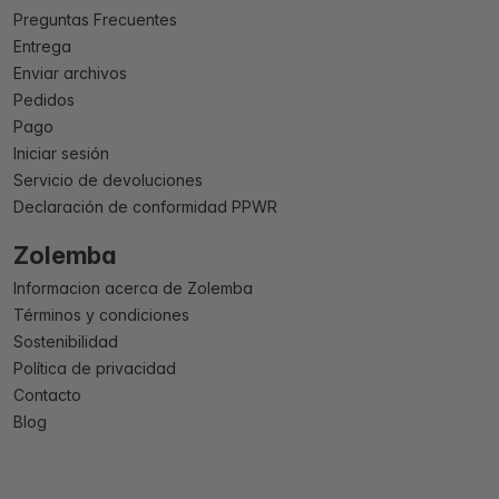
Preguntas Frecuentes
Entrega
Enviar archivos
Pedidos
Pago
Iniciar sesión
Servicio de devoluciones
Declaración de conformidad PPWR
Zolemba
Informacion acerca de Zolemba
Términos y condiciones
Sostenibilidad
Política de privacidad
Contacto
Blog