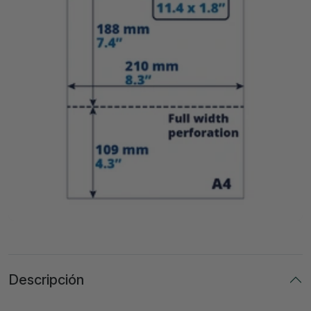
Descripción