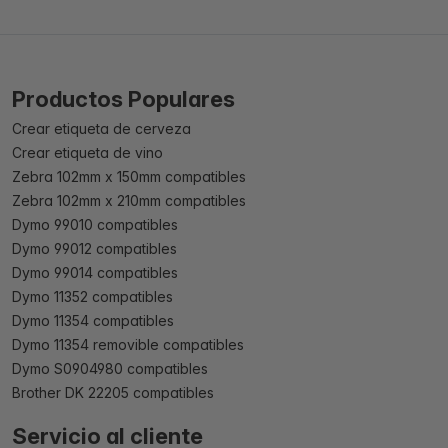
Productos Populares
Crear etiqueta de cerveza
Crear etiqueta de vino
Zebra 102mm x 150mm compatibles
Zebra 102mm x 210mm compatibles
Dymo 99010 compatibles
Dymo 99012 compatibles
Dymo 99014 compatibles
Dymo 11352 compatibles
Dymo 11354 compatibles
Dymo 11354 removible compatibles
Dymo S0904980 compatibles
Brother DK 22205 compatibles
Servicio al cliente