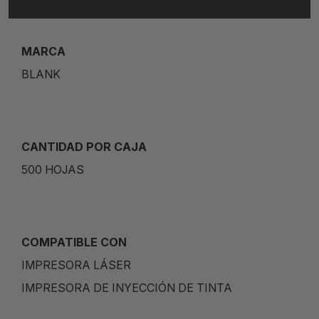
MARCA
BLANK
CANTIDAD POR CAJA
500 HOJAS
COMPATIBLE CON
IMPRESORA LÁSER
IMPRESORA DE INYECCIÓN DE TINTA