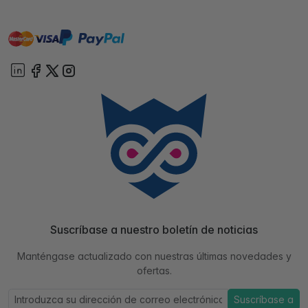
master
visa
paypal
On account
Suscríbase a nuestro boletín de noticias
Manténgase actualizado con nuestras últimas novedades y
ofertas.
Suscríbase a