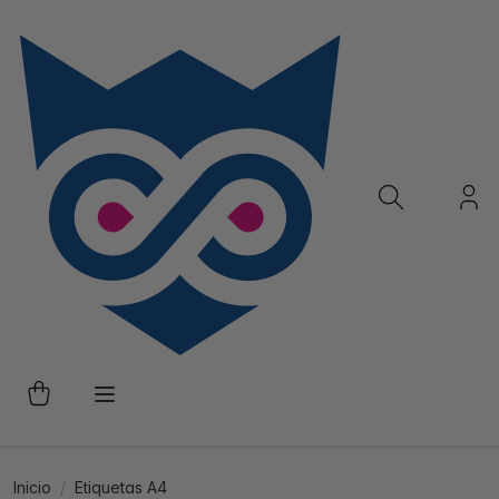
Inicio
Etiquetas A4