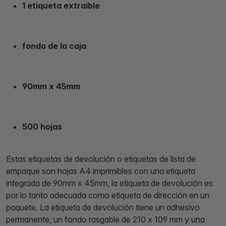
1 etiqueta extraíble
fondo de la caja
90mm x 45mm
500 hojas
Estas etiquetas de devolución o etiquetas de lista de
empaque son hojas A4 imprimibles con una etiqueta
integrada de 90mm x 45mm, la etiqueta de devolución es
por lo tanto adecuada como etiqueta de dirección en un
paquete. La etiqueta de devolución tiene un adhesivo
permanente, un fondo rasgable de 210 x 109 mm y una