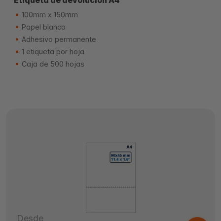
Etiqueta de devolución A4
100mm x 150mm
Papel blanco
Adhesivo permanente
1 etiqueta por hoja
Caja de 500 hojas
Desde