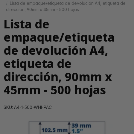
Lista de empaque/etiqueta de devolución A4, etiqueta de
dirección, 90mm x 45mm - 500 hojas
Lista de
empaque/etiqueta
de devolución A4,
etiqueta de
dirección, 90mm x
45mm - 500 hojas
SKU: A4-1-500-WHI-PAC