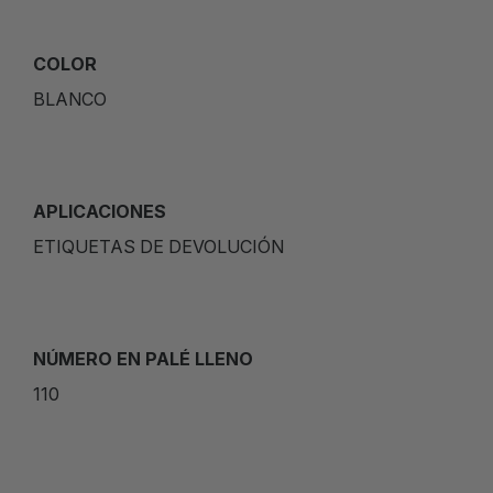
COLOR
BLANCO
APLICACIONES
ETIQUETAS DE DEVOLUCIÓN
NÚMERO EN PALÉ LLENO
110