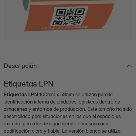
Descripción
Etiquetas LPN
Etiquetas LPN
100mm x 58mm se utilizan para la
identificación interna de unidades logísticas dentro de
almacenes y entornos de producción. Este tamaño ha sido
desarrollado para situaciones en las que el espacio es
limitado, pero donde sigue siendo necesaria una
codificación clara y fiable. La versión blanca se utiliza