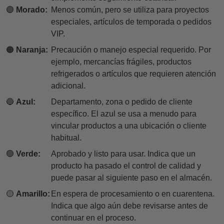
🟣
Morado:
Menos común, pero se utiliza para proyectos
especiales, artículos de temporada o pedidos
VIP.
🟠
Naranja:
Precaución o manejo especial requerido. Por
ejemplo, mercancías frágiles, productos
refrigerados o artículos que requieren atención
adicional.
🔵
Azul:
Departamento, zona o pedido de cliente
específico. El azul se usa a menudo para
vincular productos a una ubicación o cliente
habitual.
🟢
Verde:
Aprobado y listo para usar. Indica que un
producto ha pasado el control de calidad y
puede pasar al siguiente paso en el almacén.
🟡
Amarillo:
En espera de procesamiento o en cuarentena.
Indica que algo aún debe revisarse antes de
continuar en el proceso.