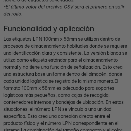
-El último valor del archivo CSV será el primero en salir
del rollo.
Funcionalidad y aplicación
Las etiquetas LPN 100mm x 58mm se utilizan dentro de
procesos de almacenamiento habituales donde se requiere
una identificación clara y consistente. La versión blanca se
utiliza como etiqueta estándar para el almacenamiento
normal y no tiene una función de señalización. Esto crea
una estructura base uniforme dentro del almacén, donde
cada unidad logística se registra de la misma manera.El
formato 100mm x 58mm es adecuado para soportes
logísticos más pequeños, como cajas de recogida,
contenedores internos y bandejas de ubicación. En estas
situaciones, el número LPN se vincula a una unidad
específica. Esto crea una conexión directa entre el
producto físico y el número LPN correspondiente en el
sistema.La combinación del tamaño compacto y el color