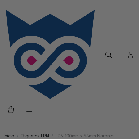
Inicio
Etiquetas LPN
LPN 100mm x 58mm Naranja