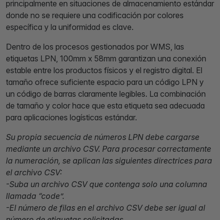
principalmente en situaciones de almacenamiento estándar
donde no se requiere una codificación por colores
específica y la uniformidad es clave.
Dentro de los procesos gestionados por WMS, las
etiquetas LPN, 100mm x 58mm garantizan una conexión
estable entre los productos físicos y el registro digital. El
tamaño ofrece suficiente espacio para un código LPN y
un código de barras claramente legibles. La combinación
de tamaño y color hace que esta etiqueta sea adecuada
para aplicaciones logísticas estándar.
Su propia secuencia de números LPN debe cargarse
mediante un archivo CSV. Para procesar correctamente
la numeración, se aplican las siguientes directrices para
el archivo CSV:
-Suba un archivo CSV que contenga solo una columna
llamada “code”.
-El número de filas en el archivo CSV debe ser igual al
número de etiquetas solicitadas.