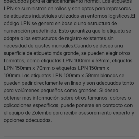
adecuados para el almacenamiento normal. Las etiquetas
LPN se suministran en rollos y son aptas para impresoras
de etiquetas industriales utilizadas en entornos logísticos.El
código LPN se genera en base a una estructura de
numeración predefinida. Esto garantiza que la etiqueta se
adapte a las estructuras de registro existentes sin
necesidad de ajustes manuales.Cuando se desea una
superficie de etiqueta más grande, se pueden elegir otros
formatos, como etiquetas LPN 100mm x 58mm, etiquetas
LPN 150mm x 70mm o etiquetas LPN 150mm x
100mm.Las etiquetas LPN 100mm x 58mm blancas se
pueden pedir directamente en línea y son adecuadas tanto
para volúmenes pequeños como grandes. Si desea
obtener más información sobre otros tamaños, colores o
aplicaciones específicas, puede ponerse en contacto con
el equipo de Zolemba para recibir asesoramiento experto y
opciones adecuadas.