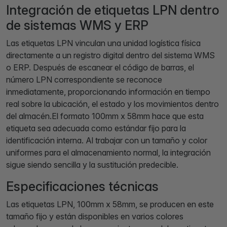
Integración de etiquetas LPN dentro
de sistemas WMS y ERP
Las etiquetas LPN vinculan una unidad logística física
directamente a un registro digital dentro del sistema WMS
o ERP. Después de escanear el código de barras, el
número LPN correspondiente se reconoce
inmediatamente, proporcionando información en tiempo
real sobre la ubicación, el estado y los movimientos dentro
del almacén.El formato 100mm x 58mm hace que esta
etiqueta sea adecuada como estándar fijo para la
identificación interna. Al trabajar con un tamaño y color
uniformes para el almacenamiento normal, la integración
sigue siendo sencilla y la sustitución predecible.
Especificaciones técnicas
Las etiquetas LPN, 100mm x 58mm, se producen en este
tamaño fijo y están disponibles en varios colores