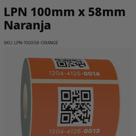
LPN 100mm x 58mm
Naranja
SKU: LPN-100X58-ORANGE