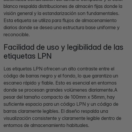
blanco respalda distribuciones de almacén fijas donde la
visión general y la estandarización son fundamentales.
Esta etiqueta se utiliza para flujos de almacenamiento
diarios donde se desea una estructura base uniforme y
reconocible.
Facilidad de uso y legibilidad de las
etiquetas LPN
Las etiquetas LPN ofrecen un alto contraste entre el
código de barras negro y el fondo, lo que garantiza un
escaneo rápido y fiable. Esto es esencial en entornos
donde se procesan grandes volúmenes diariamente.A
pesar del tamaño compacto de 100mm x 58mm, hay
suficiente espacio para un código LPN y un código de
barras claramente legibles. El diseño respalda una
visualización consistente y claramente legible dentro de
entornos de almacenamiento habituales.