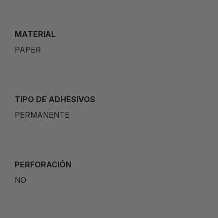
MATERIAL
PAPER
TIPO DE ADHESIVOS
PERMANENTE
PERFORACIÓN
NO