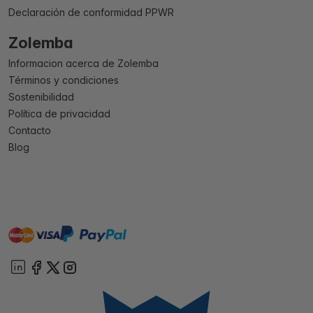
Declaración de conformidad PPWR
Zolemba
Informacion acerca de Zolemba
Términos y condiciones
Sostenibilidad
Política de privacidad
Contacto
Blog
master
visa
paypal
On account