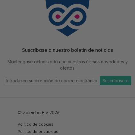
Suscríbase a nuestro boletín de noticias
Manténgase actualizado con nuestras últimas novedades y
ofertas.
Suscríbase a
© Zolemba B.V 2026
Política de cookies
Política de privacidad