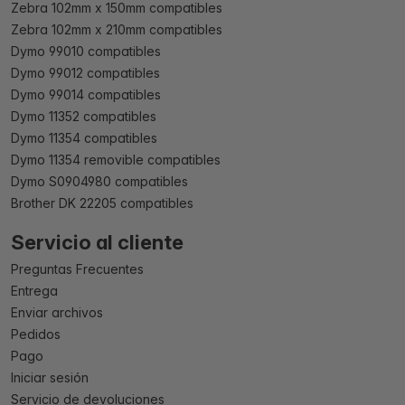
Zebra 102mm x 150mm compatibles
Zebra 102mm x 210mm compatibles
Dymo 99010 compatibles
Dymo 99012 compatibles
Dymo 99014 compatibles
Dymo 11352 compatibles
Dymo 11354 compatibles
Dymo 11354 removible compatibles
Dymo S0904980 compatibles
Brother DK 22205 compatibles
Servicio al cliente
Preguntas Frecuentes
Entrega
Enviar archivos
Pedidos
Pago
Iniciar sesión
Servicio de devoluciones