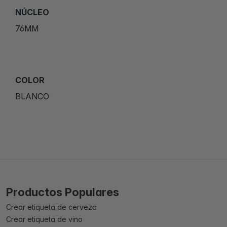
NÚCLEO
76MM
COLOR
BLANCO
Productos Populares
Crear etiqueta de cerveza
Crear etiqueta de vino