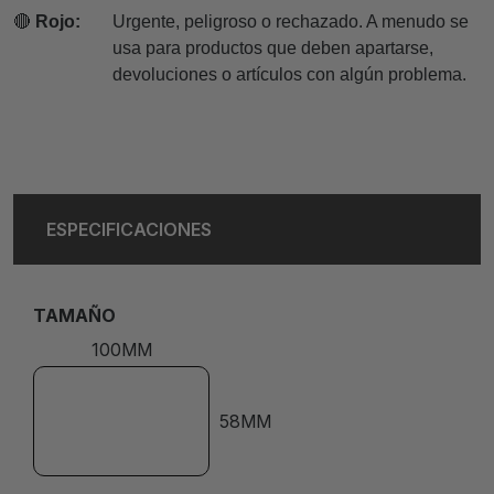
🔴
Rojo:
Urgente, peligroso o rechazado. A menudo se
usa para productos que deben apartarse,
devoluciones o artículos con algún problema.
ESPECIFICACIONES
TAMAÑO
100MM
58MM