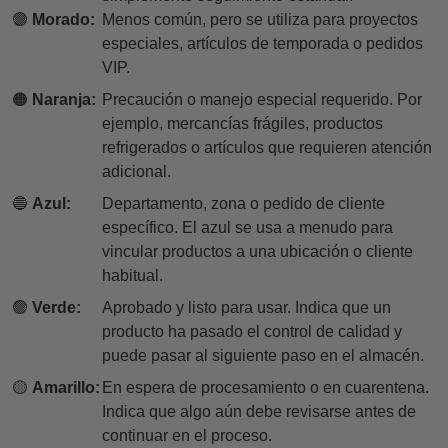
🟣
Morado:
Menos común, pero se utiliza para proyectos
especiales, artículos de temporada o pedidos
VIP.
🟠
Naranja:
Precaución o manejo especial requerido. Por
ejemplo, mercancías frágiles, productos
refrigerados o artículos que requieren atención
adicional.
🔵
Azul:
Departamento, zona o pedido de cliente
específico. El azul se usa a menudo para
vincular productos a una ubicación o cliente
habitual.
🟢
Verde:
Aprobado y listo para usar. Indica que un
producto ha pasado el control de calidad y
puede pasar al siguiente paso en el almacén.
🟡
Amarillo:
En espera de procesamiento o en cuarentena.
Indica que algo aún debe revisarse antes de
continuar en el proceso.