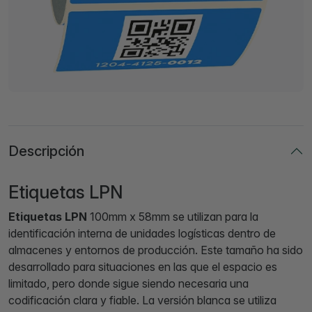
Descripción
Etiquetas LPN
Etiquetas LPN
100mm x 58mm se utilizan para la
identificación interna de unidades logísticas dentro de
almacenes y entornos de producción. Este tamaño ha sido
desarrollado para situaciones en las que el espacio es
limitado, pero donde sigue siendo necesaria una
codificación clara y fiable. La versión blanca se utiliza