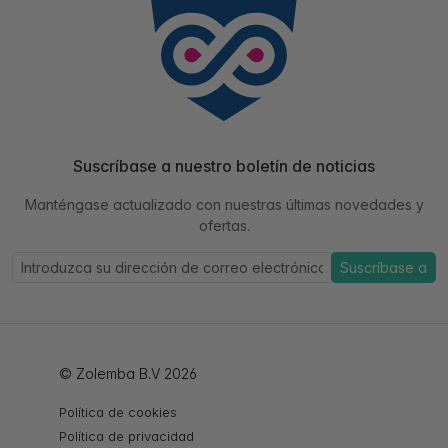
Suscríbase a nuestro boletín de noticias
Manténgase actualizado con nuestras últimas novedades y
ofertas.
Suscríbase a
© Zolemba B.V 2026
Política de cookies
Política de privacidad