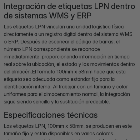
Integración de etiquetas LPN dentro
de sistemas WMS y ERP
Las etiquetas LPN vinculan una unidad logística física
directamente a un registro digital dentro del sistema WMS
o ERP. Después de escanear el código de barras, el
número LPN correspondiente se reconoce
inmediatamente, proporcionando información en tiempo
real sobre la ubicación, el estado y los movimientos dentro
del almacén.El formato 100mm x 58mm hace que esta
etiqueta sea adecuada como estándar fijo para la
identificación interna. Al trabajar con un tamaño y color
uniformes para el almacenamiento normal, la integración
sigue siendo sencilla y la sustitución predecible.
Especificaciones técnicas
Las etiquetas LPN, 100mm x 58mm, se producen en este
tamaño fijo y están disponibles en varios colores