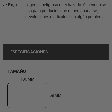
🔴
Rojo:
Urgente, peligroso o rechazado. A menudo se
usa para productos que deben apartarse,
devoluciones o artículos con algún problema.
ESPECIFICACIONES
TAMAÑO
100MM
58MM