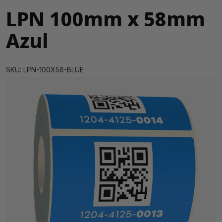
LPN 100mm x 58mm
Azul
SKU: LPN-100X58-BLUE