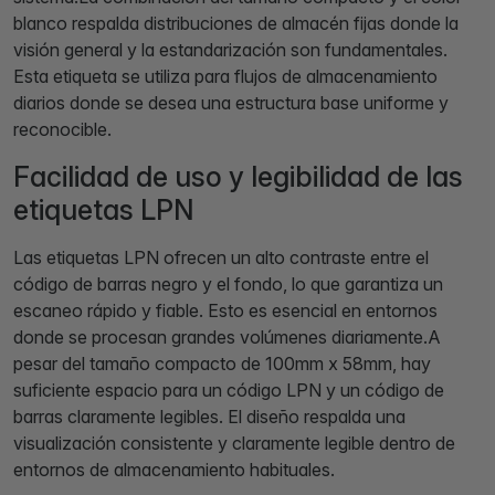
blanco respalda distribuciones de almacén fijas donde la
visión general y la estandarización son fundamentales.
Esta etiqueta se utiliza para flujos de almacenamiento
diarios donde se desea una estructura base uniforme y
reconocible.
Facilidad de uso y legibilidad de las
etiquetas LPN
Las etiquetas LPN ofrecen un alto contraste entre el
código de barras negro y el fondo, lo que garantiza un
escaneo rápido y fiable. Esto es esencial en entornos
donde se procesan grandes volúmenes diariamente.A
pesar del tamaño compacto de 100mm x 58mm, hay
suficiente espacio para un código LPN y un código de
barras claramente legibles. El diseño respalda una
visualización consistente y claramente legible dentro de
entornos de almacenamiento habituales.