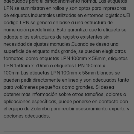
adecuados para el almacenamiento normal. Las etiquetas
LPN se suministran en rollos y son aptas para impresoras
de etiquetas industriales utilizadas en entornos logísticos.El
código LPN se genera en base a una estructura de
numeración predefinida. Esto garantiza que la etiqueta se
adapte a las estructuras de registro existentes sin
necesidad de ajustes manuales.Cuando se desea una
superficie de etiqueta más grande, se pueden elegir otros
formatos, como etiquetas LPN 100mm x 58mm, etiquetas
LPN 150mm x 70mm o etiquetas LPN 150mm x
100mm.Las etiquetas LPN 100mm x 58mm blancas se
pueden pedir directamente en línea y son adecuadas tanto
para volúmenes pequeños como grandes. Si desea
obtener más información sobre otros tamaños, colores o
aplicaciones específicas, puede ponerse en contacto con
el equipo de Zolemba para recibir asesoramiento experto y
opciones adecuadas.