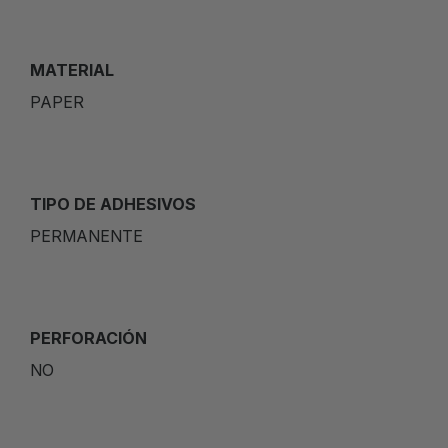
MATERIAL
PAPER
TIPO DE ADHESIVOS
PERMANENTE
PERFORACIÓN
NO