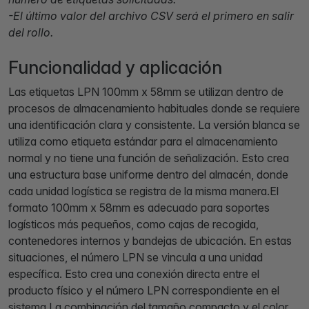
-El último valor del archivo CSV será el primero en salir
del rollo.
Funcionalidad y aplicación
Las etiquetas LPN 100mm x 58mm se utilizan dentro de
procesos de almacenamiento habituales donde se requiere
una identificación clara y consistente. La versión blanca se
utiliza como etiqueta estándar para el almacenamiento
normal y no tiene una función de señalización. Esto crea
una estructura base uniforme dentro del almacén, donde
cada unidad logística se registra de la misma manera.El
formato 100mm x 58mm es adecuado para soportes
logísticos más pequeños, como cajas de recogida,
contenedores internos y bandejas de ubicación. En estas
situaciones, el número LPN se vincula a una unidad
específica. Esto crea una conexión directa entre el
producto físico y el número LPN correspondiente en el
sistema.La combinación del tamaño compacto y el color