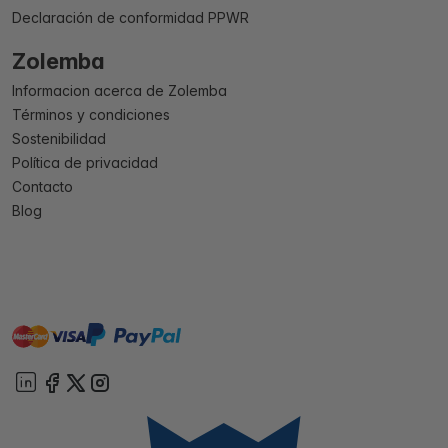
Declaración de conformidad PPWR
Zolemba
Informacion acerca de Zolemba
Términos y condiciones
Sostenibilidad
Política de privacidad
Contacto
Blog
master
visa
paypal
On account