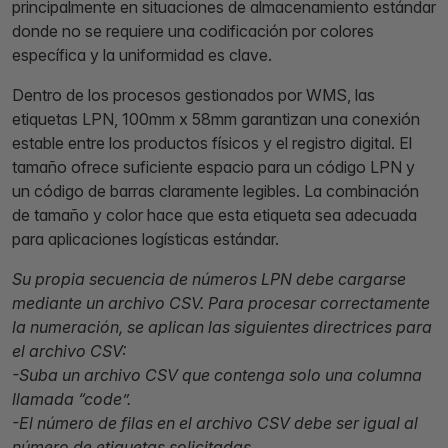
principalmente en situaciones de almacenamiento estándar
donde no se requiere una codificación por colores
específica y la uniformidad es clave.
Dentro de los procesos gestionados por WMS, las
etiquetas LPN, 100mm x 58mm garantizan una conexión
estable entre los productos físicos y el registro digital. El
tamaño ofrece suficiente espacio para un código LPN y
un código de barras claramente legibles. La combinación
de tamaño y color hace que esta etiqueta sea adecuada
para aplicaciones logísticas estándar.
Su propia secuencia de números LPN debe cargarse
mediante un archivo CSV. Para procesar correctamente
la numeración, se aplican las siguientes directrices para
el archivo CSV:
-Suba un archivo CSV que contenga solo una columna
llamada “code”.
-El número de filas en el archivo CSV debe ser igual al
número de etiquetas solicitadas.