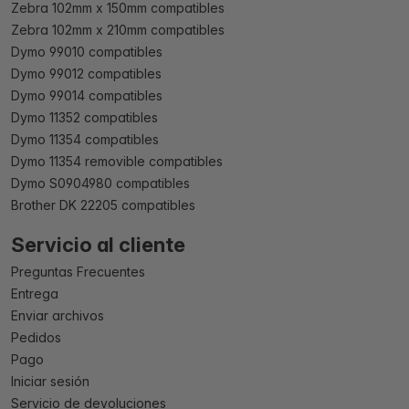
Zebra 102mm x 150mm compatibles
Zebra 102mm x 210mm compatibles
Dymo 99010 compatibles
Dymo 99012 compatibles
Dymo 99014 compatibles
Dymo 11352 compatibles
Dymo 11354 compatibles
Dymo 11354 removible compatibles
Dymo S0904980 compatibles
Brother DK 22205 compatibles
Servicio al cliente
Preguntas Frecuentes
Entrega
Enviar archivos
Pedidos
Pago
Iniciar sesión
Servicio de devoluciones