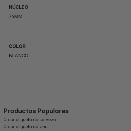
NÚCLEO
76MM
COLOR
BLANCO
Productos Populares
Crear etiqueta de cerveza
Crear etiqueta de vino