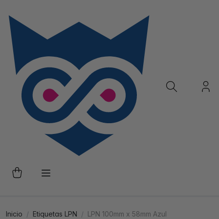
Inicio
Etiquetas LPN
LPN 100mm x 58mm Azul