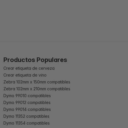
Productos Populares
Crear etiqueta de cerveza
Crear etiqueta de vino
Zebra 102mm x 150mm compatibles
Zebra 102mm x 210mm compatibles
Dymo 99010 compatibles
Dymo 99012 compatibles
Dymo 99014 compatibles
Dymo 11352 compatibles
Dymo 11354 compatibles