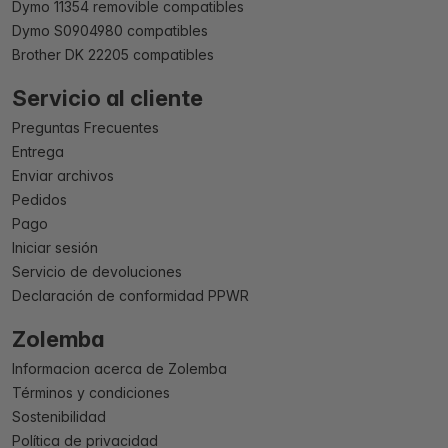
Dymo 11354 removible compatibles
Dymo S0904980 compatibles
Brother DK 22205 compatibles
Servicio al cliente
Preguntas Frecuentes
Entrega
Enviar archivos
Pedidos
Pago
Iniciar sesión
Servicio de devoluciones
Declaración de conformidad PPWR
Zolemba
Informacion acerca de Zolemba
Términos y condiciones
Sostenibilidad
Política de privacidad