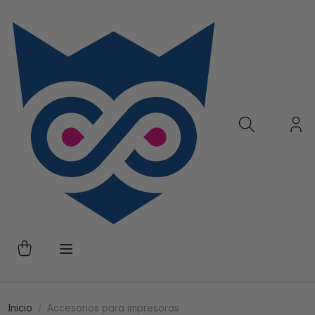
Inicio
Accesorios para impresoras