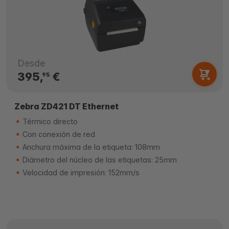
Desde
395,
€
95
Zebra ZD421 DT Ethernet
Térmico directo
Con conexión de red
Anchura máxima de la etiqueta: 108mm
Diámetro del núcleo de las etiquetas: 25mm
Velocidad de impresión: 152mm/s