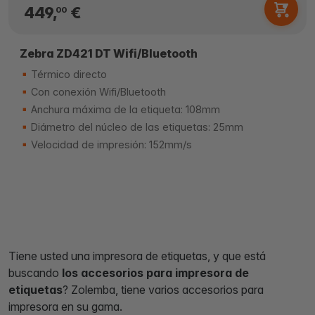
449,
€
00
Zebra ZD421 DT Wifi/Bluetooth
Térmico directo
Con conexión Wifi/Bluetooth
Anchura máxima de la etiqueta: 108mm
Diámetro del núcleo de las etiquetas: 25mm
Velocidad de impresión: 152mm/s
Tiene usted una impresora de etiquetas, y que está
buscando
los accesorios para impresora de
etiquetas
? Zolemba, tiene varios accesorios para
impresora en su gama.