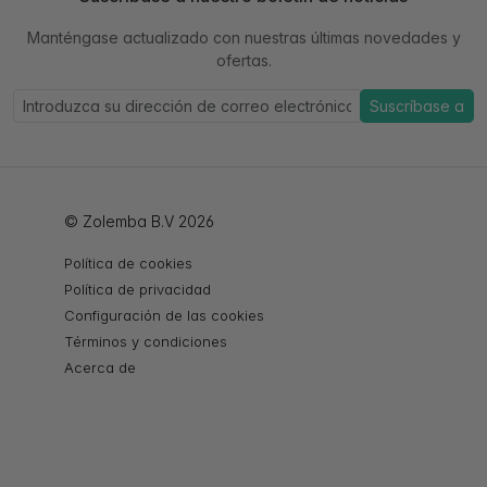
Manténgase actualizado con nuestras últimas novedades y
ofertas.
Suscríbase a
© Zolemba B.V 2026
Política de cookies
Política de privacidad
Configuración de las cookies
Términos y condiciones
Acerca de