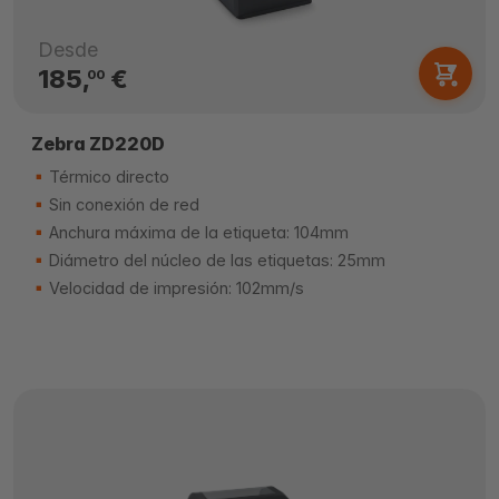
Desde
185,
€
00
Zebra ZD220D
Térmico directo
Sin conexión de red
Anchura máxima de la etiqueta: 104mm
Diámetro del núcleo de las etiquetas: 25mm
Velocidad de impresión: 102mm/s