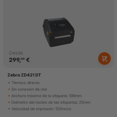
Desde
299,
€
00
Zebra ZD421 DT
Térmico directo
Sin conexión de red
Anchura máxima de la etiqueta: 108mm
Diámetro del núcleo de las etiquetas: 25mm
Velocidad de impresión: 152mm/s