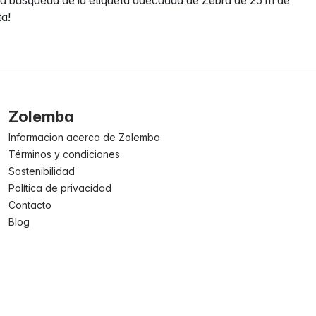
a!
Zolemba
Informacion acerca de Zolemba
Términos y condiciones
Sostenibilidad
Política de privacidad
Contacto
Blog