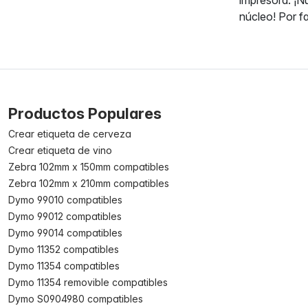
núcleo! Por f
Productos Populares
Crear etiqueta de cerveza
Crear etiqueta de vino
Zebra 102mm x 150mm compatibles
Zebra 102mm x 210mm compatibles
Dymo 99010 compatibles
Dymo 99012 compatibles
Dymo 99014 compatibles
Dymo 11352 compatibles
Dymo 11354 compatibles
Dymo 11354 removible compatibles
Dymo S0904980 compatibles