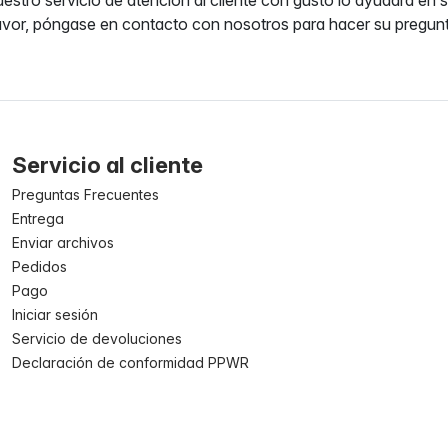
avor, póngase en contacto con nosotros para hacer su pregunt
Servicio al cliente
Preguntas Frecuentes
Entrega
Enviar archivos
Pedidos
Pago
Iniciar sesión
Servicio de devoluciones
Declaración de conformidad PPWR