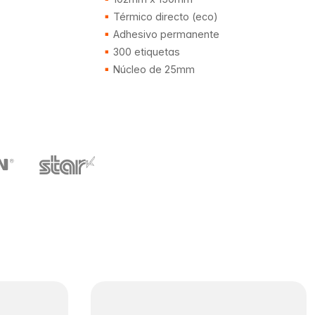
Térmico directo (eco)
Adhesivo permanente
300 etiquetas
Núcleo de 25mm