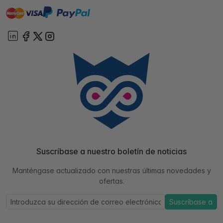
master
visa
paypal
On account
Suscríbase a nuestro boletín de noticias
Manténgase actualizado con nuestras últimas novedades y
ofertas.
Suscríbase a