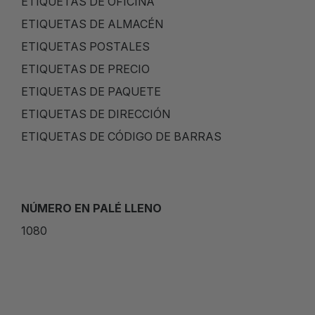
ETIQUETAS DE OFICINA
ETIQUETAS DE ALMACÉN
ETIQUETAS POSTALES
ETIQUETAS DE PRECIO
ETIQUETAS DE PAQUETE
ETIQUETAS DE DIRECCIÓN
ETIQUETAS DE CÓDIGO DE BARRAS
NÚMERO EN PALÉ LLENO
1080