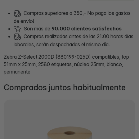
Compras superiores a 350,- No paga los gastos
de envío!
Son mas de
90.000 clientes satisfechos
Compras realizadas antes de las 21:00 horas días
laborales, serán despachadas el mismo día.
Zebra Z-Select 2000D (880199-025D) compatibles, top
51mm x 25mm, 2580 etiquetas, núcleo 25mm, blanco,
permanente
Comprados juntos habitualmente