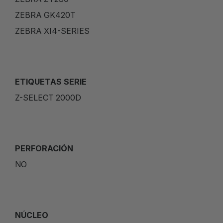
ZEBRA GK420T
ZEBRA XI4-SERIES
ETIQUETAS SERIE
Z-SELECT 2000D
PERFORACIÓN
NO
NÚCLEO