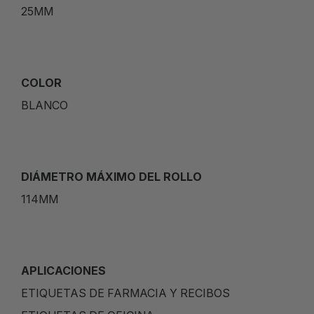
25MM
COLOR
BLANCO
DIÁMETRO MÁXIMO DEL ROLLO
114MM
APLICACIONES
ETIQUETAS DE FARMACIA Y RECIBOS