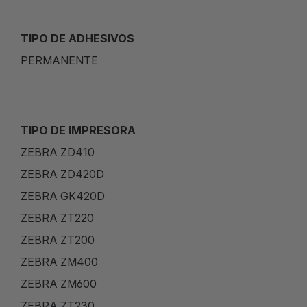
TIPO DE ADHESIVOS
PERMANENTE
TIPO DE IMPRESORA
ZEBRA ZD410
ZEBRA ZD420D
ZEBRA GK420D
ZEBRA ZT220
ZEBRA ZT200
ZEBRA ZM400
ZEBRA ZM600
ZEBRA ZT230