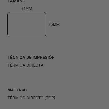
TAMAÑO
51MM
25MM
TÉCNICA DE IMPRESIÓN
TÉRMICA DIRECTA
MATERIAL
TÉRMICO DIRECTO (TOP)