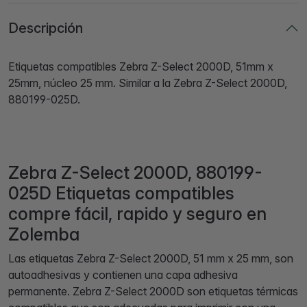
Descripción
Etiquetas compatibles Zebra Z-Select 2000D, 51mm x
25mm, núcleo 25 mm. Similar a la Zebra Z-Select 2000D,
880199-025D.
Zebra Z-Select 2000D, 880199-
025D Etiquetas compatibles
compre fácil, rapido y seguro en
Zolemba
Las etiquetas Zebra Z-Select 2000D, 51 mm x 25 mm, son
autoadhesivas y contienen una capa adhesiva
permanente. Zebra Z-Select 2000D son etiquetas térmicas