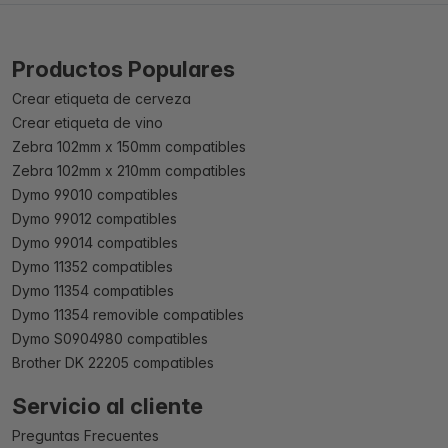
Productos Populares
Crear etiqueta de cerveza
Crear etiqueta de vino
Zebra 102mm x 150mm compatibles
Zebra 102mm x 210mm compatibles
Dymo 99010 compatibles
Dymo 99012 compatibles
Dymo 99014 compatibles
Dymo 11352 compatibles
Dymo 11354 compatibles
Dymo 11354 removible compatibles
Dymo S0904980 compatibles
Brother DK 22205 compatibles
Servicio al cliente
Preguntas Frecuentes