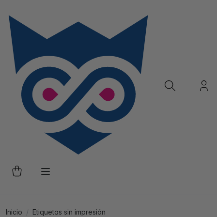
Inicio
Etiquetas sin impresión