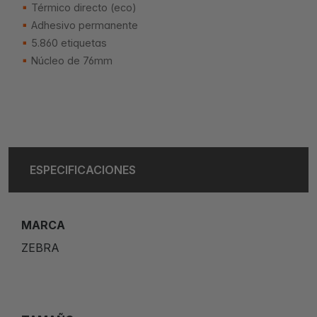
Térmico directo (eco)
Adhesivo permanente
5.860 etiquetas
Núcleo de 76mm
ESPECIFICACIONES
MARCA
ZEBRA