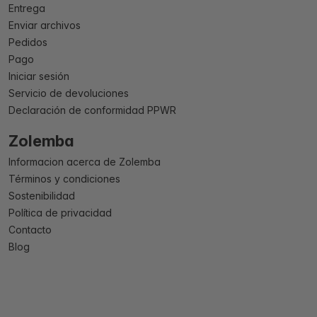
Entrega
Enviar archivos
Pedidos
Pago
Iniciar sesión
Servicio de devoluciones
Declaración de conformidad PPWR
Zolemba
Informacion acerca de Zolemba
Términos y condiciones
Sostenibilidad
Política de privacidad
Contacto
Blog