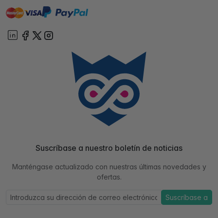
master
visa
paypal
On account
Suscríbase a nuestro boletín de noticias
Manténgase actualizado con nuestras últimas novedades y
ofertas.
Suscríbase a