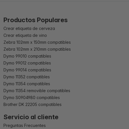
Productos Populares
Crear etiqueta de cerveza
Crear etiqueta de vino
Zebra 102mm x 150mm compatibles
Zebra 102mm x 210mm compatibles
Dymo 99010 compatibles
Dymo 99012 compatibles
Dymo 99014 compatibles
Dymo 11352 compatibles
Dymo 11354 compatibles
Dymo 11354 removible compatibles
Dymo S0904980 compatibles
Brother DK 22205 compatibles
Servicio al cliente
Preguntas Frecuentes