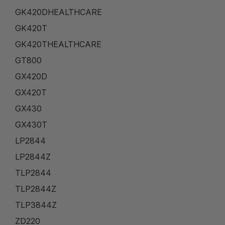
GK420DHEALTHCARE
GK420T
GK420THEALTHCARE
GT800
GX420D
GX420T
GX430
GX430T
LP2844
LP2844Z
TLP2844
TLP2844Z
TLP3844Z
ZD220