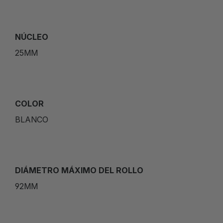
NÚCLEO
25MM
COLOR
BLANCO
DIÁMETRO MÁXIMO DEL ROLLO
92MM