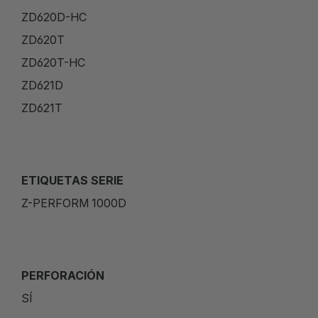
ZD620D-HC
ZD620T
ZD620T-HC
ZD621D
ZD621T
ETIQUETAS SERIE
Z-PERFORM 1000D
PERFORACIÓN
SÍ