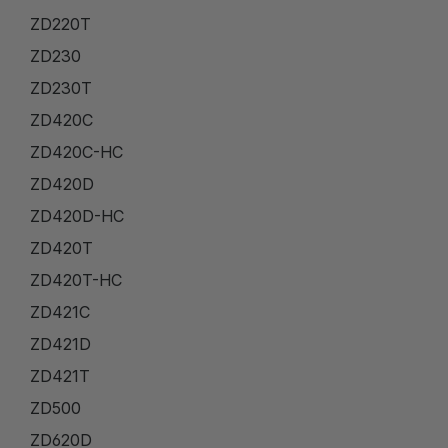
ZD220T
ZD230
ZD230T
ZD420C
ZD420C-HC
ZD420D
ZD420D-HC
ZD420T
ZD420T-HC
ZD421C
ZD421D
ZD421T
ZD500
ZD620D