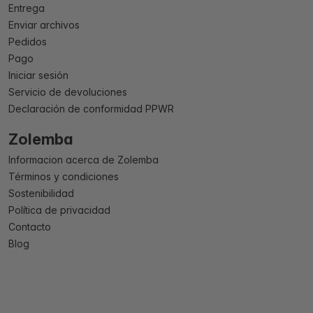
Entrega
Enviar archivos
Pedidos
Pago
Iniciar sesión
Servicio de devoluciones
Declaración de conformidad PPWR
Zolemba
Informacion acerca de Zolemba
Términos y condiciones
Sostenibilidad
Política de privacidad
Contacto
Blog