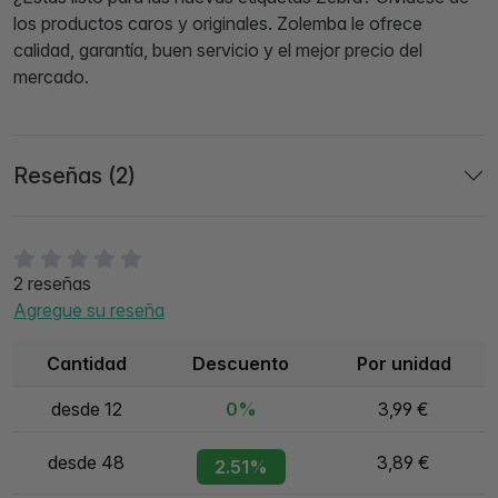
los productos caros y originales. Zolemba le ofrece
calidad, garantía, buen servicio y el mejor precio del
mercado.
Reseñas (2)
2 reseñas
Agregue su reseña
Cantidad
Descuento
Por unidad
desde 12
0%
3,99 €
desde 48
3,89 €
2.51%