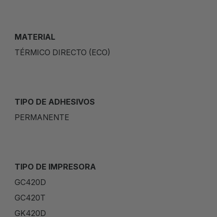
MATERIAL
TÉRMICO DIRECTO (ECO)
TIPO DE ADHESIVOS
PERMANENTE
TIPO DE IMPRESORA
GC420D
GC420T
GK420D