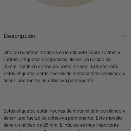
Descripción
Uno de nuestros modelos es la etiqueta Zebra 102mm x
150mm, Etiquetas compatibles, tienen un núcleo de
25mm. También conocido como modelo 800264-605.
Estas etiquetas están hechas de material térmico blanco y
tienen una fuerza de adhesiva permanente.
Estas etiquetas están hechas de material térmico blanco y
tienen una fuerza de adhesiva permanente. Este modelo
tiene un núcleo de 25 mm. El núcleo es muy importante