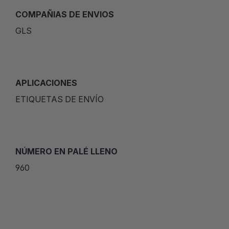
COMPAÑIAS DE ENVIOS
GLS
APLICACIONES
ETIQUETAS DE ENVÍO
NÚMERO EN PALÉ LLENO
960