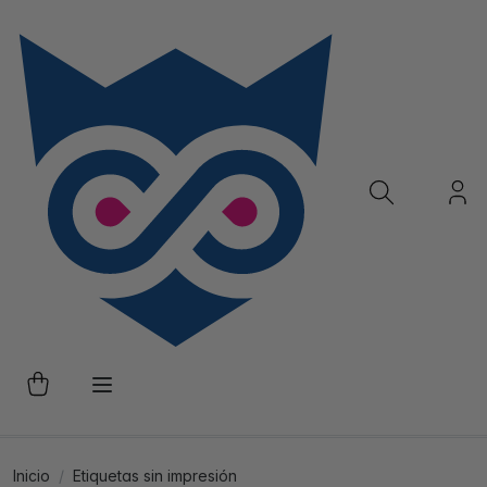
Inicio
Etiquetas sin impresión