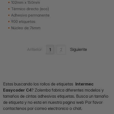
102mm x 150mm
Térmico directo (eco)
Adhesivo permanente
900 etiquetas
Núcleo de 76mm
Anterior
Siguiente
1
2
Estas buscando los rollos de etiquetas
Intermec
Easycoder C4
? Zolemba fabrica diferentes modelos y
tamaños de cintas adhesivas etiquetas. Busca un tamaño
de etiqueta y no esta en nuestra pagina web Por favor
contactenos por correo electronico o chat.