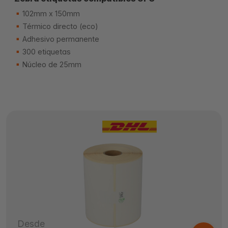
102mm x 150mm
Térmico directo (eco)
Adhesivo permanente
300 etiquetas
Núcleo de 25mm
Desde