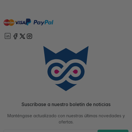
master
visa
paypal
On account
Suscríbase a nuestro boletín de noticias
Manténgase actualizado con nuestras últimas novedades y
ofertas.