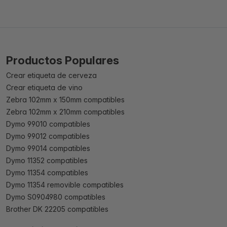
Productos Populares
Crear etiqueta de cerveza
Crear etiqueta de vino
Zebra 102mm x 150mm compatibles
Zebra 102mm x 210mm compatibles
Dymo 99010 compatibles
Dymo 99012 compatibles
Dymo 99014 compatibles
Dymo 11352 compatibles
Dymo 11354 compatibles
Dymo 11354 removible compatibles
Dymo S0904980 compatibles
Brother DK 22205 compatibles