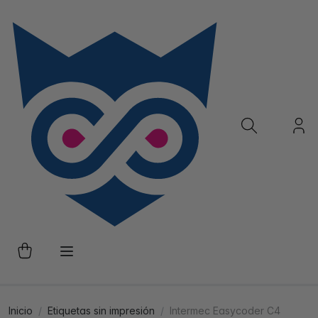
Inicio
Etiquetas sin impresión
Intermec Easycoder C4