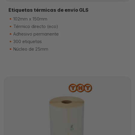
Etiquetas térmicas de envío GLS
102mm x 150mm
Térmico directo (eco)
Adhesivo permanente
300 etiquetas
Núcleo de 25mm