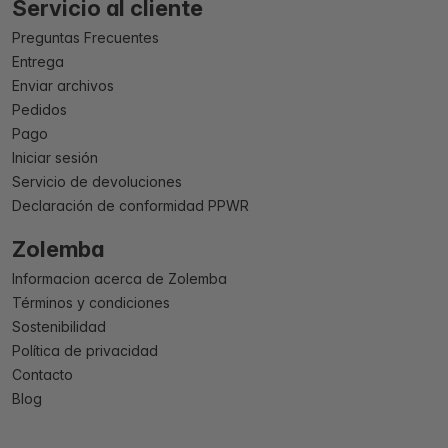
Servicio al cliente
Preguntas Frecuentes
Entrega
Enviar archivos
Pedidos
Pago
Iniciar sesión
Servicio de devoluciones
Declaración de conformidad PPWR
Zolemba
Informacion acerca de Zolemba
Términos y condiciones
Sostenibilidad
Política de privacidad
Contacto
Blog