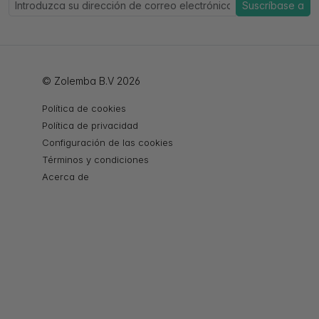
Suscríbase a
© Zolemba B.V 2026
Política de cookies
Política de privacidad
Configuración de las cookies
Términos y condiciones
Acerca de