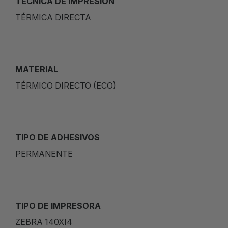
TÉCNICA DE IMPRESIÓN
TÉRMICA DIRECTA
MATERIAL
TÉRMICO DIRECTO (ECO)
TIPO DE ADHESIVOS
PERMANENTE
TIPO DE IMPRESORA
ZEBRA 140XI4