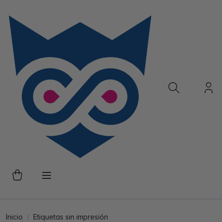
Inicio
Etiquetas sin impresión