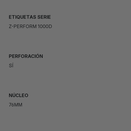
ETIQUETAS SERIE
Z-PERFORM 1000D
PERFORACIÓN
SÍ
NÚCLEO
76MM