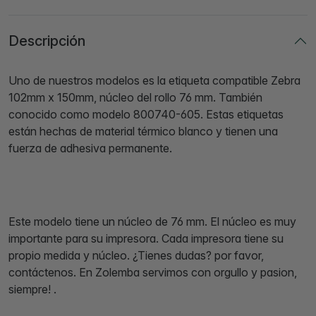
Descripción
Uno de nuestros modelos es la etiqueta compatible Zebra
102mm x 150mm, núcleo del rollo 76 mm. También
conocido como modelo 800740-605. Estas etiquetas
están hechas de material térmico blanco y tienen una
fuerza de adhesiva permanente.
Este modelo tiene un núcleo de 76 mm. El núcleo es muy
importante para su impresora. Cada impresora tiene su
propio medida y núcleo. ¿Tienes dudas? por favor,
contáctenos. En Zolemba servimos con orgullo y pasion,
siempre! .