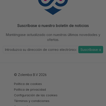
Suscríbase a nuestro boletín de noticias
Manténgase actualizado con nuestras últimas novedades y
ofertas.
Suscríbase a
© Zolemba B.V 2026
Política de cookies
Política de privacidad
Configuración de las cookies
Términos y condiciones