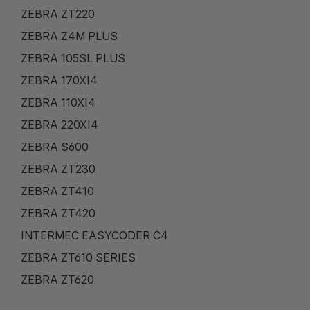
ZEBRA ZT220
ZEBRA Z4M PLUS
ZEBRA 105SL PLUS
ZEBRA 170XI4
ZEBRA 110XI4
ZEBRA 220XI4
ZEBRA S600
ZEBRA ZT230
ZEBRA ZT410
ZEBRA ZT420
INTERMEC EASYCODER C4
ZEBRA ZT610 SERIES
ZEBRA ZT620