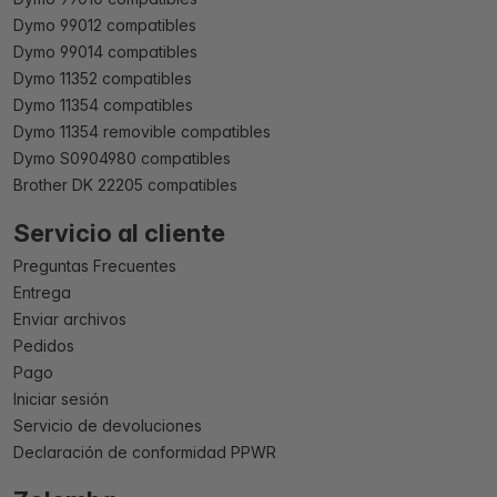
Dymo 99012 compatibles
Dymo 99014 compatibles
Dymo 11352 compatibles
Dymo 11354 compatibles
Dymo 11354 removible compatibles
Dymo S0904980 compatibles
Brother DK 22205 compatibles
Servicio al cliente
Preguntas Frecuentes
Entrega
Enviar archivos
Pedidos
Pago
Iniciar sesión
Servicio de devoluciones
Declaración de conformidad PPWR