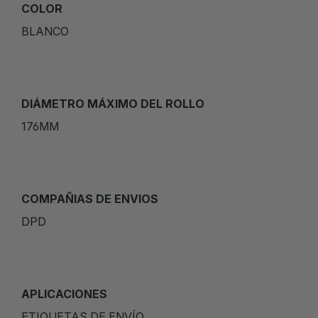
COLOR
BLANCO
DIÁMETRO MÁXIMO DEL ROLLO
176MM
COMPAÑIAS DE ENVIOS
DPD
APLICACIONES
ETIQUETAS DE ENVÍO