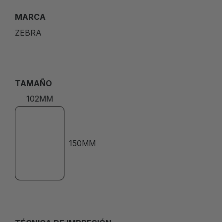
MARCA
ZEBRA
TAMAÑO
102MM
150MM