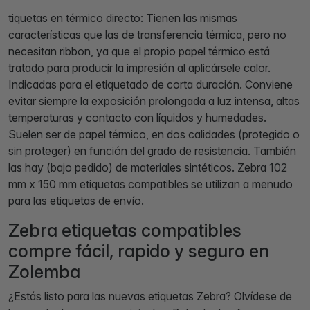
tiquetas en térmico directo: Tienen las mismas
características que las de transferencia térmica, pero no
necesitan ribbon, ya que el propio papel térmico está
tratado para producir la impresión al aplicársele calor.
Indicadas para el etiquetado de corta duración. Conviene
evitar siempre la exposición prolongada a luz intensa, altas
temperaturas y contacto con líquidos y humedades.
Suelen ser de papel térmico, en dos calidades (protegido o
sin proteger) en función del grado de resistencia. También
las hay (bajo pedido) de materiales sintéticos. Zebra 102
mm x 150 mm etiquetas compatibles se utilizan a menudo
para las etiquetas de envío.
Zebra etiquetas compatibles
compre fácil, rapido y seguro en
Zolemba
¿Estás listo para las nuevas etiquetas Zebra? Olvídese de