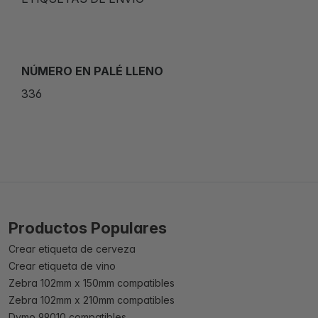
NÚMERO EN PALÉ LLENO
336
Productos Populares
Crear etiqueta de cerveza
Crear etiqueta de vino
Zebra 102mm x 150mm compatibles
Zebra 102mm x 210mm compatibles
Dymo 99010 compatibles