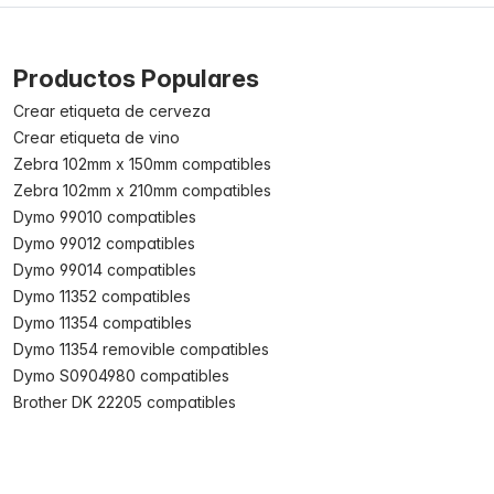
Productos Populares
Crear etiqueta de cerveza
Crear etiqueta de vino
Zebra 102mm x 150mm compatibles
Zebra 102mm x 210mm compatibles
Dymo 99010 compatibles
Dymo 99012 compatibles
Dymo 99014 compatibles
Dymo 11352 compatibles
Dymo 11354 compatibles
Dymo 11354 removible compatibles
Dymo S0904980 compatibles
Brother DK 22205 compatibles