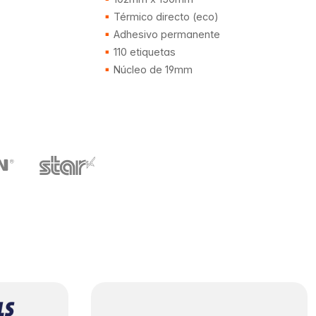
Térmico directo (eco)
Adhesivo permanente
110 etiquetas
Núcleo de 19mm