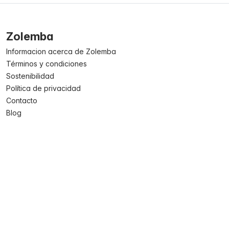
Zolemba
Informacion acerca de Zolemba
Términos y condiciones
Sostenibilidad
Política de privacidad
Contacto
Blog