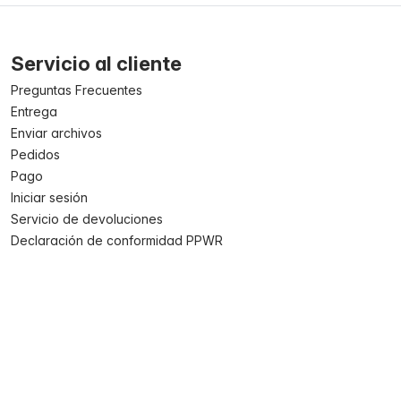
Servicio al cliente
Preguntas Frecuentes
Entrega
Enviar archivos
Pedidos
Pago
Iniciar sesión
Servicio de devoluciones
Declaración de conformidad PPWR