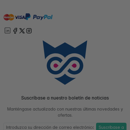
master
visa
paypal
On account
Suscríbase a nuestro boletín de noticias
Manténgase actualizado con nuestras últimas novedades y
ofertas.
Suscríbase a