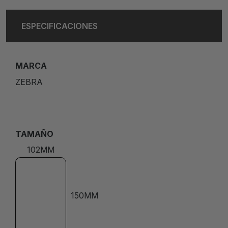
ESPECIFICACIONES
MARCA
ZEBRA
TAMAÑO
102MM
150MM