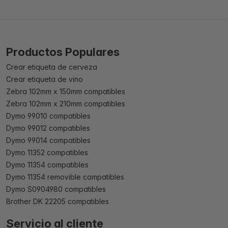
Productos Populares
Crear etiqueta de cerveza
Crear etiqueta de vino
Zebra 102mm x 150mm compatibles
Zebra 102mm x 210mm compatibles
Dymo 99010 compatibles
Dymo 99012 compatibles
Dymo 99014 compatibles
Dymo 11352 compatibles
Dymo 11354 compatibles
Dymo 11354 removible compatibles
Dymo S0904980 compatibles
Brother DK 22205 compatibles
Servicio al cliente