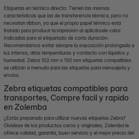
Etiquetas en térmico directo: Tienen las mismas
características que las de transferencia térmica, pero no
necesitan ribbon, ya que el propio papel térmico está
tratado para producir la impresión al aplicársele calor.
Indicadas para el etiquetado de corta duración.
Recomendamos evitar siempre la exposición prolongada a
luz intensa, altas temperaturas y contacto con líquidos y
humedad. Zebra 102 mm x 150 mm etiquetas compatibles
se utilizan a menudo para las etiquetas para mensajería y
envíos.
Zebra etiquetas compatibles para
transportes, Compre facil y rapido
en Zolemba
¿Estás preparado para utilizar nuevas etiquetas Zebra?
Olvídese de los productos caros y originales. Zolemba le
ofrece calidad, garantía, buen servicio y el mejor precio del