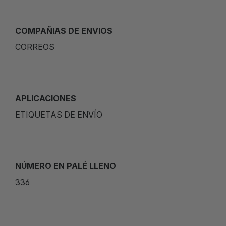
COMPAÑIAS DE ENVIOS
CORREOS
APLICACIONES
ETIQUETAS DE ENVÍO
NÚMERO EN PALÉ LLENO
336