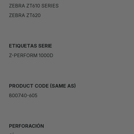
ZEBRA ZT610 SERIES
ZEBRA ZT620
ETIQUETAS SERIE
Z-PERFORM 1000D
PRODUCT CODE (SAME AS)
800740-605
PERFORACIÓN