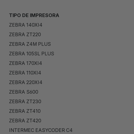
TIPO DE IMPRESORA
ZEBRA 140XI4
ZEBRA ZT220
ZEBRA Z4M PLUS
ZEBRA 105SL PLUS
ZEBRA 170XI4
ZEBRA 110XI4
ZEBRA 220XI4
ZEBRA S600
ZEBRA ZT230
ZEBRA ZT410
ZEBRA ZT420
INTERMEC EASYCODER C4