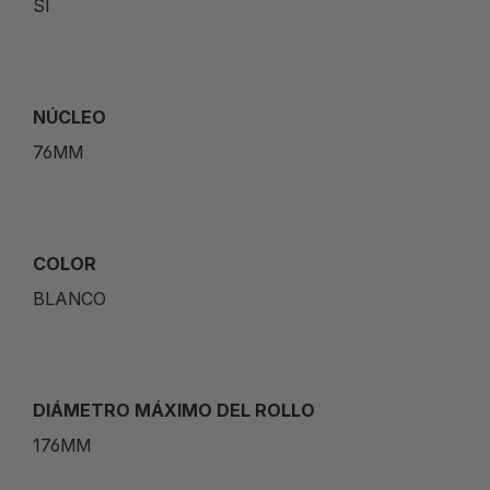
SÍ
NÚCLEO
76MM
COLOR
BLANCO
DIÁMETRO MÁXIMO DEL ROLLO
176MM