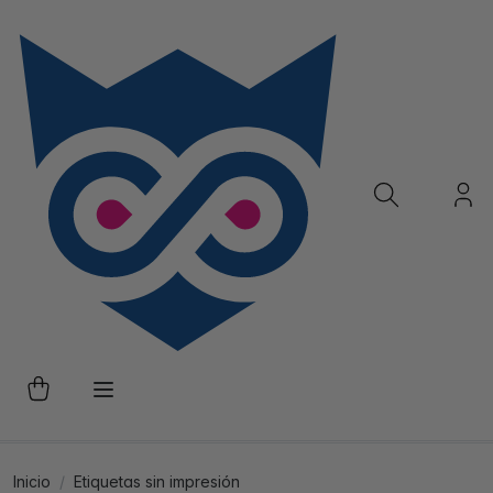
Inicio
Etiquetas sin impresión