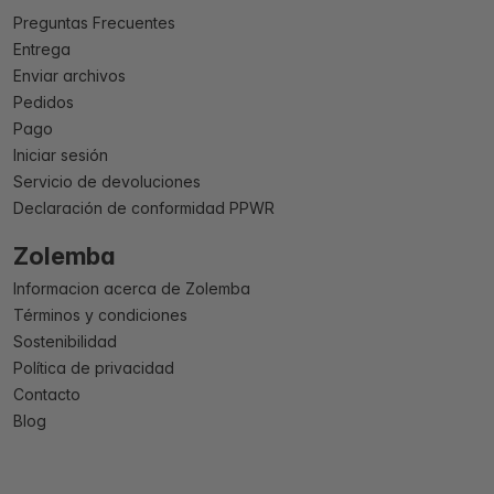
Preguntas Frecuentes
Entrega
Enviar archivos
Pedidos
Pago
Iniciar sesión
Servicio de devoluciones
Declaración de conformidad PPWR
Zolemba
Informacion acerca de Zolemba
Términos y condiciones
Sostenibilidad
Política de privacidad
Contacto
Blog