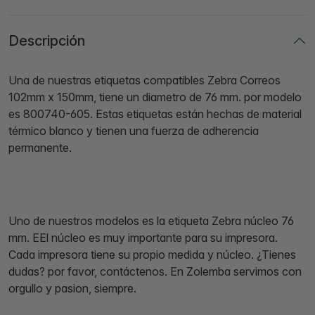
Descripción
Una de nuestras etiquetas compatibles Zebra Correos
102mm x 150mm, tiene un diametro de 76 mm. por modelo
es 800740-605. Estas etiquetas están hechas de material
térmico blanco y tienen una fuerza de adherencia
permanente.
Uno de nuestros modelos es la etiqueta Zebra núcleo 76
mm. EEl núcleo es muy importante para su impresora.
Cada impresora tiene su propio medida y núcleo. ¿Tienes
dudas? por favor, contáctenos. En Zolemba servimos con
orgullo y pasion, siempre.