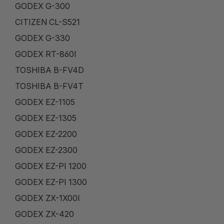
GODEX G-300
CITIZEN CL-S521
GODEX G-330
GODEX RT-860I
TOSHIBA B-FV4D
TOSHIBA B-FV4T
GODEX EZ-1105
GODEX EZ-1305
GODEX EZ-2200
GODEX EZ-2300
GODEX EZ-PI 1200
GODEX EZ-PI 1300
GODEX ZX-1X00I
GODEX ZX-420