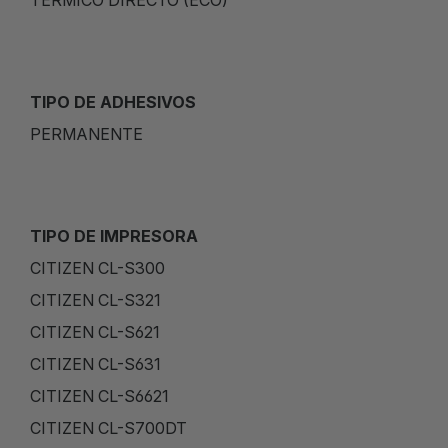
TIPO DE ADHESIVOS
PERMANENTE
TIPO DE IMPRESORA
CITIZEN CL-S300
CITIZEN CL-S321
CITIZEN CL-S621
CITIZEN CL-S631
CITIZEN CL-S6621
CITIZEN CL-S700DT