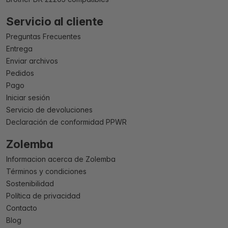
Servicio al cliente
Preguntas Frecuentes
Entrega
Enviar archivos
Pedidos
Pago
Iniciar sesión
Servicio de devoluciones
Declaración de conformidad PPWR
Zolemba
Informacion acerca de Zolemba
Términos y condiciones
Sostenibilidad
Política de privacidad
Contacto
Blog