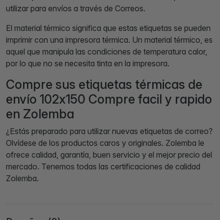
utilizar para envíos a través de Correos.
El material térmico significa que estas etiquetas se pueden
imprimir con una impresora térmica. Un material térmico, es
aquel que manipula las condiciones de temperatura calor,
por lo que no se necesita tinta en la impresora.
Compre sus etiquetas térmicas de
envío 102x150 Compre facil y rapido
en Zolemba
¿Estás preparado para utilizar nuevas etiquetas de correo?
Olvídese de los productos caros y originales. Zolemba le
ofrece calidad, garantía, buen servicio y el mejor precio del
mercado. Tenemos todas las certificaciones de calidad
Zolemba.