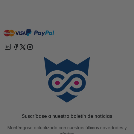
master
visa
paypal
On account
Suscríbase a nuestro boletín de noticias
Manténgase actualizado con nuestras últimas novedades y
ofertas.