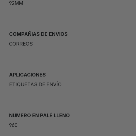
92MM
COMPAÑIAS DE ENVIOS
CORREOS
APLICACIONES
ETIQUETAS DE ENVÍO
NÚMERO EN PALÉ LLENO
960