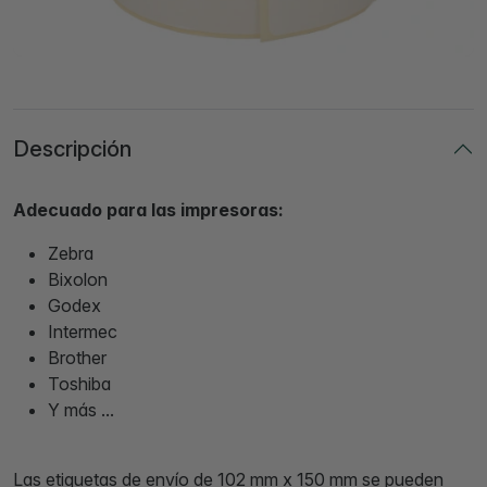
Descripción
Adecuado para las impresoras:
Zebra
Bixolon
Godex
Intermec
Brother
Toshiba
Y más ...
Las etiquetas de envío de 102 mm x 150 mm se pueden