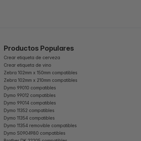
Productos Populares
Crear etiqueta de cerveza
Crear etiqueta de vino
Zebra 102mm x 150mm compatibles
Zebra 102mm x 210mm compatibles
Dymo 99010 compatibles
Dymo 99012 compatibles
Dymo 99014 compatibles
Dymo 11352 compatibles
Dymo 11354 compatibles
Dymo 11354 removible compatibles
Dymo S0904980 compatibles
Brother DK 22205 compatibles