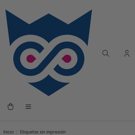
Inicio
Etiquetas sin impresión