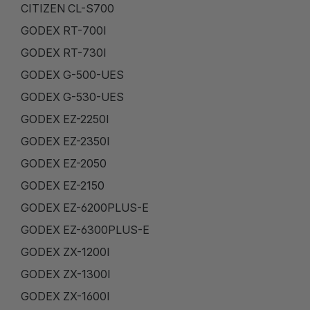
CITIZEN CL-S700
GODEX RT-700I
GODEX RT-730I
GODEX G-500-UES
GODEX G-530-UES
GODEX EZ-2250I
GODEX EZ-2350I
GODEX EZ-2050
GODEX EZ-2150
GODEX EZ-6200PLUS-E
GODEX EZ-6300PLUS-E
GODEX ZX-1200I
GODEX ZX-1300I
GODEX ZX-1600I