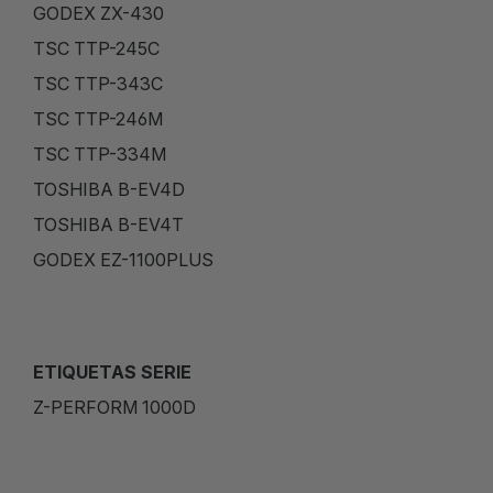
GODEX ZX-430
TSC TTP-245C
TSC TTP-343C
TSC TTP-246M
TSC TTP-334M
TOSHIBA B-EV4D
TOSHIBA B-EV4T
GODEX EZ-1100PLUS
ETIQUETAS SERIE
Z-PERFORM 1000D