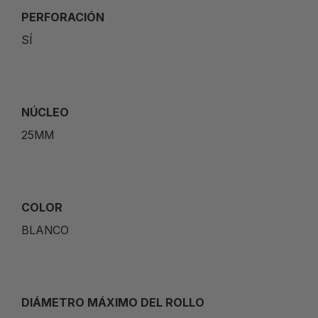
PERFORACIÓN
SÍ
NÚCLEO
25MM
COLOR
BLANCO
DIÁMETRO MÁXIMO DEL ROLLO