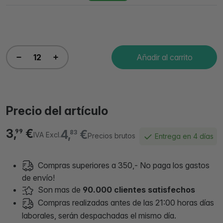
Añadir al carrito
Precio del artículo
3,
€
4,
€
99
83
IVA Excl.
Precios brutos
Entrega en 4 días
Compras superiores a 350,- No paga los gastos
de envío!
Son mas de
90.000 clientes satisfechos
Compras realizadas antes de las 21:00 horas días
laborales, serán despachadas el mismo día.