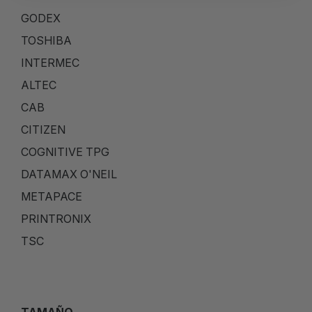
GODEX
TOSHIBA
INTERMEC
ALTEC
CAB
CITIZEN
COGNITIVE TPG
DATAMAX O'NEIL
METAPACE
PRINTRONIX
TSC
TAMAÑO