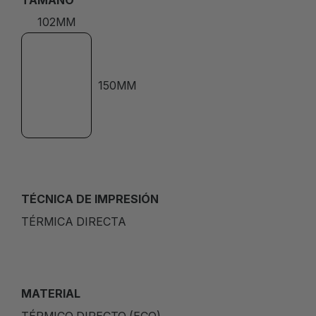
102MM
150MM
TÉCNICA DE IMPRESIÓN
TÉRMICA DIRECTA
MATERIAL
TÉRMICO DIRECTO (ECO)