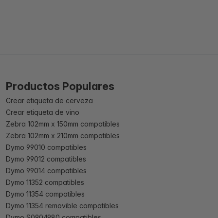
Productos Populares
Crear etiqueta de cerveza
Crear etiqueta de vino
Zebra 102mm x 150mm compatibles
Zebra 102mm x 210mm compatibles
Dymo 99010 compatibles
Dymo 99012 compatibles
Dymo 99014 compatibles
Dymo 11352 compatibles
Dymo 11354 compatibles
Dymo 11354 removible compatibles
Dymo S0904980 compatibles