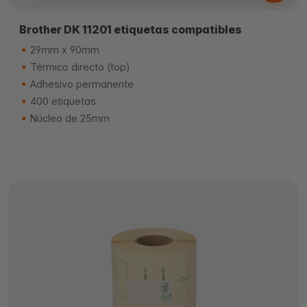
Brother DK 11201 etiquetas compatibles
29mm x 90mm
Térmico directo (top)
Adhesivo permanente
400 etiquetas
Núcleo de 25mm