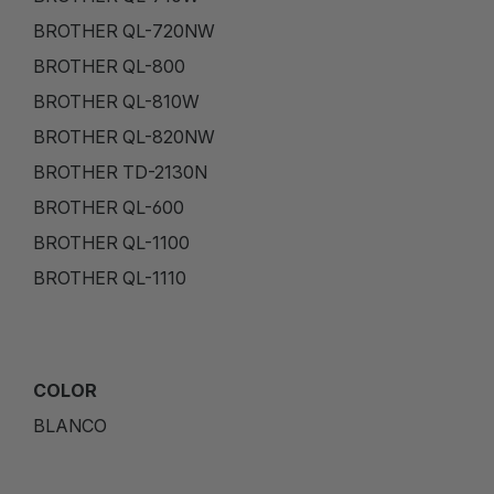
BROTHER QL-720NW
BROTHER QL-800
BROTHER QL-810W
BROTHER QL-820NW
BROTHER TD-2130N
BROTHER QL-600
BROTHER QL-1100
BROTHER QL-1110
COLOR
BLANCO