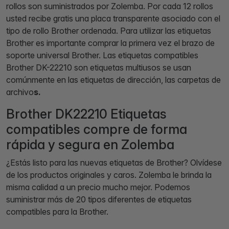
rollos son suministrados por Zolemba. Por cada 12 rollos
usted recibe gratis una placa transparente asociado con el
tipo de rollo Brother ordenada. Para utilizar las etiquetas
Brother es importante comprar la primera vez el brazo de
soporte universal Brother. Las etiquetas compatibles
Brother DK-22210 son etiquetas multiusos se usan
comúnmente en las etiquetas de dirección, las carpetas de
archivo
s.
Brother DK22210 Etiquetas
compatibles compre de forma
rápida y segura en Zolemba
¿Estás listo para las nuevas etiquetas de Brother? Olvídese
de los productos originales y caros. Zolemba le brinda la
misma calidad a un precio mucho mejor. Podemos
suministrar más de 20 tipos diferentes de etiquetas
compatibles para la Brother.