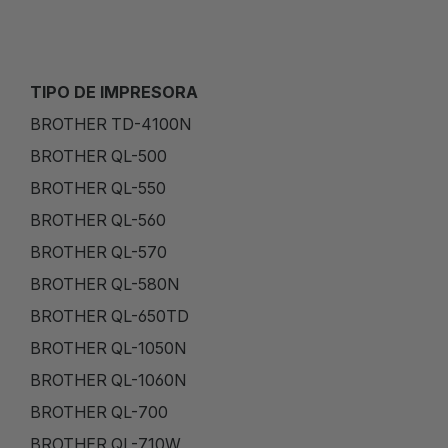
TIPO DE IMPRESORA
BROTHER TD-4100N
BROTHER QL-500
BROTHER QL-550
BROTHER QL-560
BROTHER QL-570
BROTHER QL-580N
BROTHER QL-650TD
BROTHER QL-1050N
BROTHER QL-1060N
BROTHER QL-700
BROTHER QL-710W