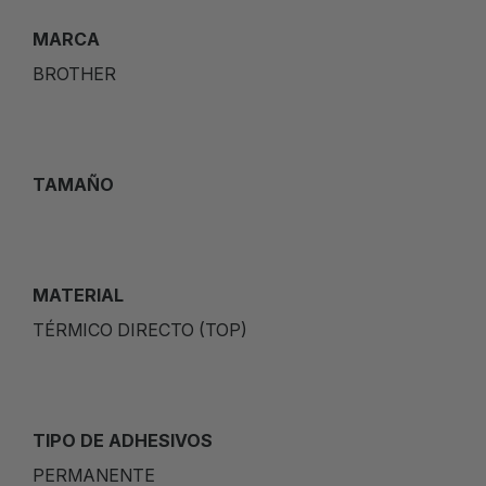
MARCA
BROTHER
TAMAÑO
MATERIAL
TÉRMICO DIRECTO (TOP)
TIPO DE ADHESIVOS
PERMANENTE