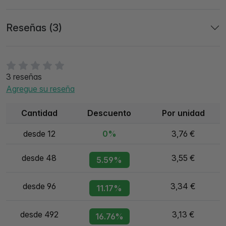
Reseñas (3)
3 reseñas
Agregue su reseña
Cantidad
Descuento
Por unidad
desde 12
0%
3,76 €
desde 48
3,55 €
5.59%
desde 96
3,34 €
11.17%
desde 492
3,13 €
16.76%