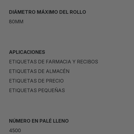
DIÁMETRO MÁXIMO DEL ROLLO
80MM
APLICACIONES
ETIQUETAS DE FARMACIA Y RECIBOS
ETIQUETAS DE ALMACÉN
ETIQUETAS DE PRECIO
ETIQUETAS PEQUEÑAS
NÚMERO EN PALÉ LLENO
4500