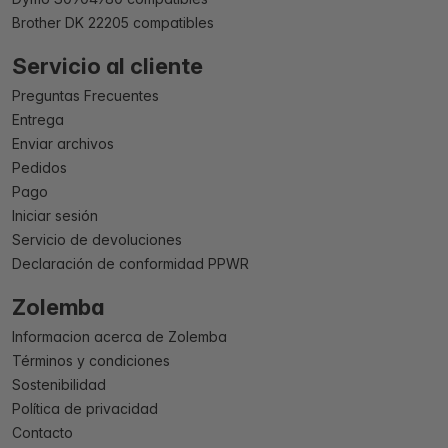
Brother DK 22205 compatibles
Servicio al cliente
Preguntas Frecuentes
Entrega
Enviar archivos
Pedidos
Pago
Iniciar sesión
Servicio de devoluciones
Declaración de conformidad PPWR
Zolemba
Informacion acerca de Zolemba
Términos y condiciones
Sostenibilidad
Política de privacidad
Contacto