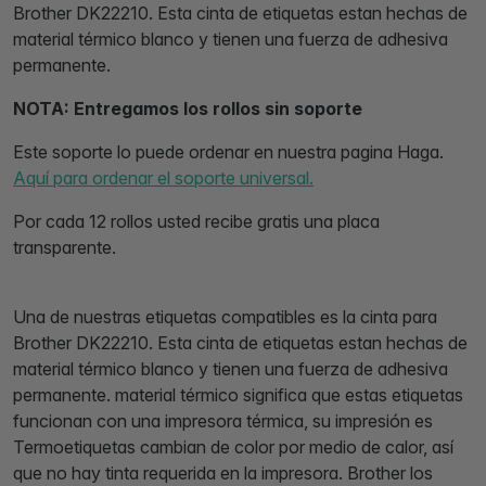
Brother DK22210. Esta cinta de etiquetas estan hechas de
material térmico blanco y tienen una fuerza de adhesiva
permanente.
NOTA: Entregamos los rollos sin soporte
Este soporte lo puede ordenar en nuestra pagina Haga.
Aquí para ordenar el soporte universal.
Por cada 12 rollos usted recibe gratis una placa
transparente.
Una de nuestras etiquetas compatibles es la cinta para
Brother DK22210. Esta cinta de etiquetas estan hechas de
material térmico blanco y tienen una fuerza de adhesiva
permanente. material térmico significa que estas etiquetas
funcionan con una impresora térmica, su impresión es
Termoetiquetas cambian de color por medio de calor, así
que no hay tinta requerida en la impresora. Brother los