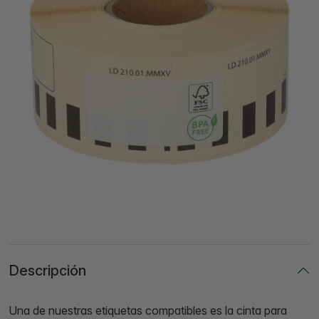
Descripción
Una de nuestras etiquetas compatibles es la cinta para