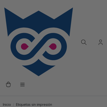
Inicio
Etiquetas sin impresión