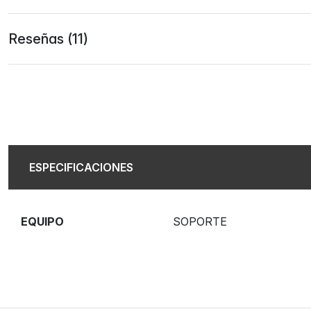
Reseñas (11)
ESPECIFICACIONES
EQUIPO
SOPORTE