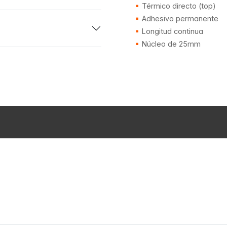
Térmico directo (top)
Adhesivo permanente
Longitud continua
Núcleo de 25mm