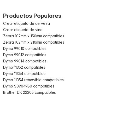
Productos Populares
Crear etiqueta de cerveza
Crear etiqueta de vino
Zebra 102mm x 150mm compatibles
Zebra 102mm x 210mm compatibles
Dymo 99010 compatibles
Dymo 99012 compatibles
Dymo 99014 compatibles
Dymo 11352 compatibles
Dymo 11354 compatibles
Dymo 11354 removible compatibles
Dymo S0904980 compatibles
Brother DK 22205 compatibles