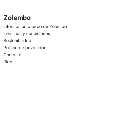
Zolemba
Informacion acerca de Zolemba
Términos y condiciones
Sostenibilidad
Política de privacidad
Contacto
Blog