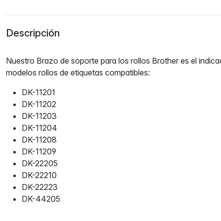
Descripción
Nuestro Brazo de soporte para los rollos Brother es el indica
modelos rollos de etiquetas compatibles:
DK-11201
DK-11202
DK-11203
DK-11204
DK-11208
DK-11209
DK-22205
DK-22210
DK-22223
DK-44205