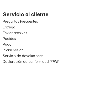
Servicio al cliente
Preguntas Frecuentes
Entrega
Enviar archivos
Pedidos
Pago
Iniciar sesión
Servicio de devoluciones
Declaración de conformidad PPWR