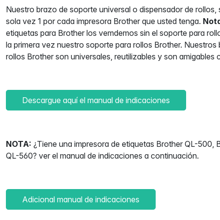
Nuestro brazo de soporte universal o dispensador de rollos,
sola vez 1 por cada impresora Brother que usted tenga.
Not
etiquetas para Brother los vemdemos sin el soporte para roll
la primera vez nuestro soporte para rollos Brother. Nuestros
rollos Brother son universales, reutilizables y son amigables
Descargue aquí el manual de indicaciones
NOTA:
¿Tiene una impresora de etiquetas Brother QL-500, 
QL-560? ver el manual de indicaciones a continuación.
Adicional manual de indicaciones