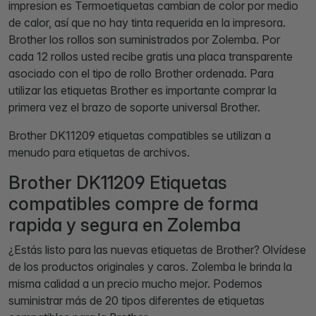
impresion es Termoetiquetas cambian de color por medio
de calor, así que no hay tinta requerida en la impresora.
Brother los rollos son suministrados por Zolemba. Por
cada 12 rollos usted recibe gratis una placa transparente
asociado con el tipo de rollo Brother ordenada. Para
utilizar las etiquetas Brother es importante comprar la
primera vez el brazo de soporte universal Brother.
Brother DK11209 etiquetas compatibles se utilizan a
menudo para etiquetas de archivos.
Brother DK11209 Etiquetas
compatibles compre de forma
rapida y segura en Zolemba
¿Estás listo para las nuevas etiquetas de Brother? Olvídese
de los productos originales y caros. Zolemba le brinda la
misma calidad a un precio mucho mejor. Podemos
suministrar más de 20 tipos diferentes de etiquetas