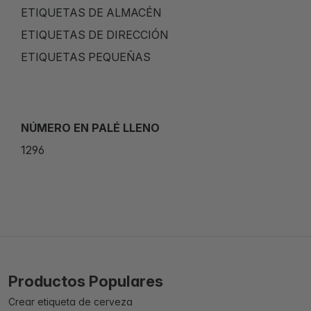
ETIQUETAS DE ALMACÉN
ETIQUETAS DE DIRECCIÓN
ETIQUETAS PEQUEÑAS
NÚMERO EN PALÉ LLENO
1296
Productos Populares
Crear etiqueta de cerveza