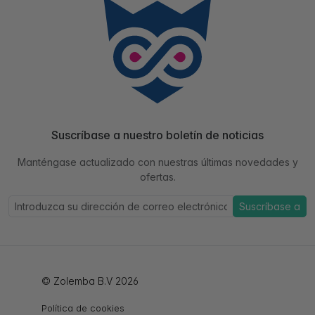
Suscríbase a nuestro boletín de noticias
Manténgase actualizado con nuestras últimas novedades y
ofertas.
Suscríbase a
© Zolemba B.V 2026
Política de cookies