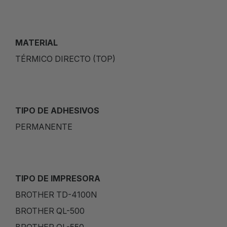
MATERIAL
TÉRMICO DIRECTO (TOP)
TIPO DE ADHESIVOS
PERMANENTE
TIPO DE IMPRESORA
BROTHER TD-4100N
BROTHER QL-500