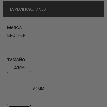
ESPECIFICACIONES
MARCA
BROTHER
TAMAÑO
29MM
62MM