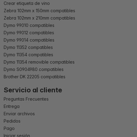
Crear etiqueta de vino
Zebra 102mm x 150mm compatibles
Zebra 102mm x 210mm compatibles
Dymo 99010 compatibles
Dymo 99012 compatibles
Dymo 99014 compatibles
Dymo 11352 compatibles
Dymo 11354 compatibles
Dymo 11354 removible compatibles
Dymo S0904980 compatibles
Brother DK 22205 compatibles
Servicio al cliente
Preguntas Frecuentes
Entrega
Enviar archivos
Pedidos
Pago
Iniciar sesión