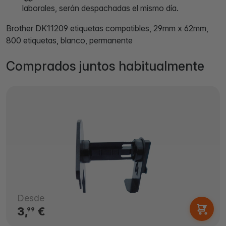
laborales, serán despachadas el mismo día.
Brother DK11209 etiquetas compatibles, 29mm x 62mm,
800 etiquetas, blanco, permanente
Comprados juntos habitualmente
Desde
3,
€
99