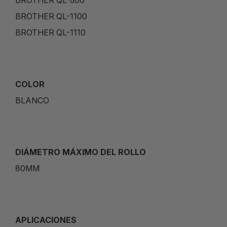
BROTHER QL-600
BROTHER QL-1100
BROTHER QL-1110
COLOR
BLANCO
DIÁMETRO MÁXIMO DEL ROLLO
80MM
APLICACIONES