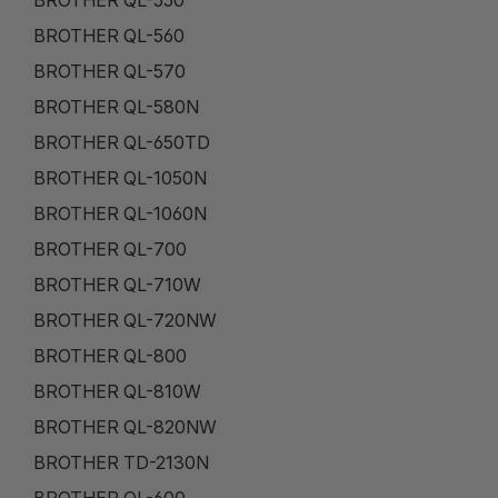
BROTHER QL-550
BROTHER QL-560
BROTHER QL-570
BROTHER QL-580N
BROTHER QL-650TD
BROTHER QL-1050N
BROTHER QL-1060N
BROTHER QL-700
BROTHER QL-710W
BROTHER QL-720NW
BROTHER QL-800
BROTHER QL-810W
BROTHER QL-820NW
BROTHER TD-2130N