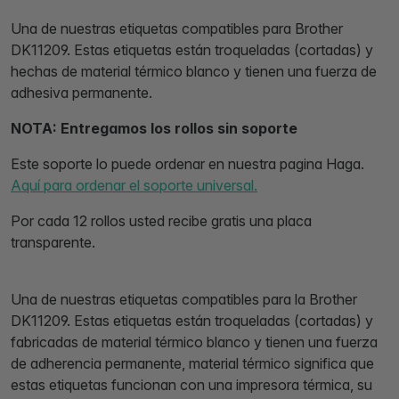
Una de nuestras etiquetas compatibles para Brother
DK11209. Estas etiquetas están troqueladas (cortadas) y
hechas de material térmico blanco y tienen una fuerza de
adhesiva permanente.
NOTA: Entregamos los rollos sin soporte
Este soporte lo puede ordenar en nuestra pagina Haga.
Aquí para ordenar el soporte universal.
Por cada 12 rollos usted recibe gratis una placa
transparente.
Una de nuestras etiquetas compatibles para la Brother
DK11209. Estas etiquetas están troqueladas (cortadas) y
fabricadas de material térmico blanco y tienen una fuerza
de adherencia permanente, material térmico significa que
estas etiquetas funcionan con una impresora térmica, su