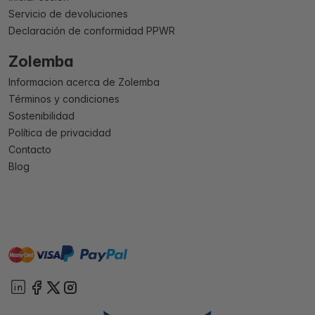
Servicio de devoluciones
Declaración de conformidad PPWR
Zolemba
Informacion acerca de Zolemba
Términos y condiciones
Sostenibilidad
Política de privacidad
Contacto
Blog
master
visa
paypal
On account