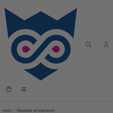
Inicio
Etiquetas sin impresión