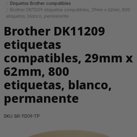
Etiquetas Brother compatibles
Brother DK11209 etiquetas compatibles, 29mm x 62mm, 800
etiquetas, blanco, permanente
Brother DK11209
etiquetas
compatibles, 29mm x
62mm, 800
etiquetas, blanco,
permanente
SKU: BR-11209-TP