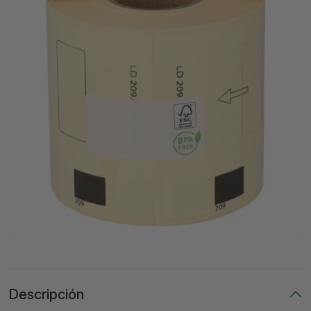
Descripción