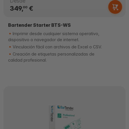
Desde
349,
€
00
Bartender Starter BTS-WS
Imprimir desde cualquier sistema operativo,
dispositivo o navegador de internet.
Vinculación fácil con archivos de Excel o CSV.
Creación de etiquetas personalizadas de
calidad profesional.