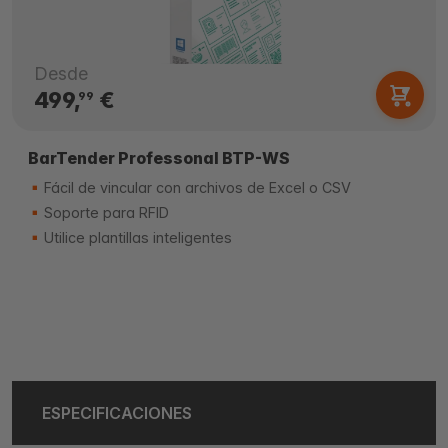
Desde
499,
€
99
BarTender Professonal BTP-WS
Fácil de vincular con archivos de Excel o CSV
Soporte para RFID
Utilice plantillas inteligentes
ESPECIFICACIONES