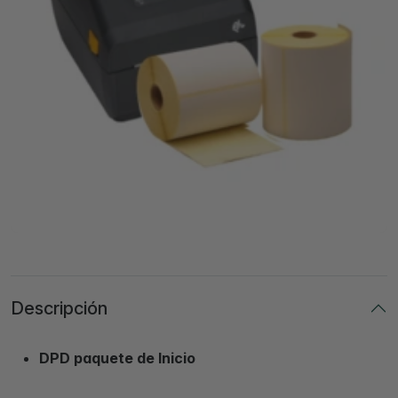
Descripción
DPD paquete de Inicio