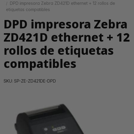
DPD impresora Zebra ZD421D ethernet + 12 rollos de
etiquetas compatibles
DPD impresora Zebra
ZD421D ethernet + 12
rollos de etiquetas
compatibles
SKU: SP-ZE-ZD421DE-DPD