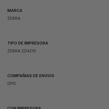
MARCA
ZEBRA
TIPO DE IMPRESORA
ZEBRA ZD421D
COMPAÑIAS DE ENVIOS
DPD
CON IMPRESORA