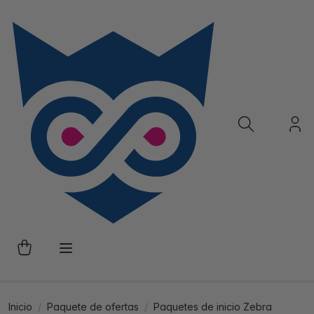
Inicio
Paquete de ofertas
Paquetes de inicio Zebra