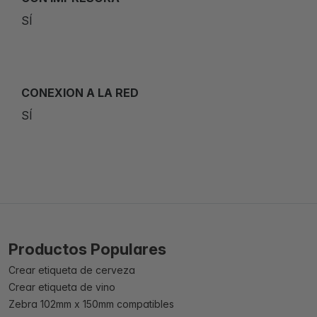
SÍ
CONEXION A LA RED
SÍ
Productos Populares
Crear etiqueta de cerveza
Crear etiqueta de vino
Zebra 102mm x 150mm compatibles