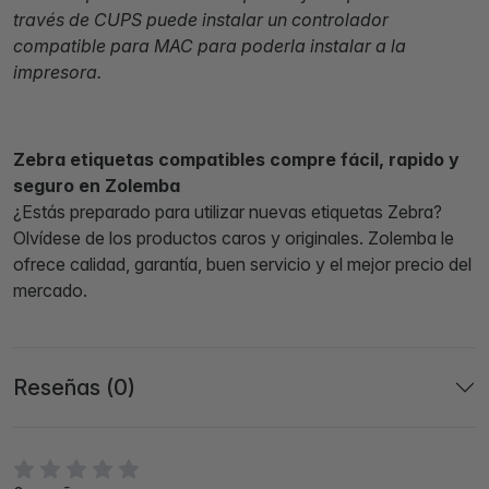
través de CUPS puede instalar un controlador
compatible para MAC para poderla instalar a la
impresora.
Zebra etiquetas compatibles compre fácil, rapido y
seguro en Zolemba
¿Estás preparado para utilizar nuevas etiquetas Zebra?
Olvídese de los productos caros y originales. Zolemba le
ofrece calidad, garantía, buen servicio y el mejor precio del
mercado.
Reseñas (0)