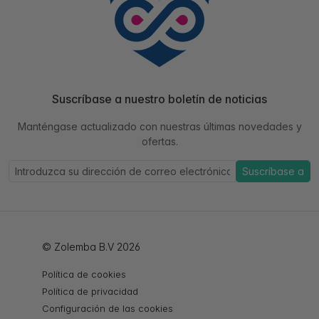
Suscríbase a nuestro boletín de noticias
Manténgase actualizado con nuestras últimas novedades y
ofertas.
Suscríbase a
© Zolemba B.V 2026
Política de cookies
Política de privacidad
Configuración de las cookies