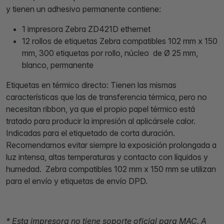
y tienen un adhesivo permanente contiene:
1 impresora Zebra ZD421D ethernet
12 rollos de etiquetas Zebra compatibles 102 mm x 150
mm, 300 etiquetas por rollo, núcleo de Ø 25 mm,
blanco, permanente
Etiquetas en térmico directo: Tienen las mismas
características que las de transferencia térmica, pero no
necesitan ribbon, ya que el propio papel térmico está
tratado para producir la impresión al aplicársele calor.
Indicadas para el etiquetado de corta duración.
Recomendamos evitar siempre la exposición prolongada a
luz intensa, altas temperaturas y contacto con líquidos y
humedad. Zebra compatibles 102 mm x 150 mm se utilizan
para el envío y etiquetas de envío DPD.
* Esta impresora no tiene soporte oficial para MAC. A