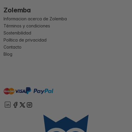
Zolemba
Informacion acerca de Zolemba
Términos y condiciones
Sostenibilidad
Política de privacidad
Contacto
Blog
master
visa
paypal
On account