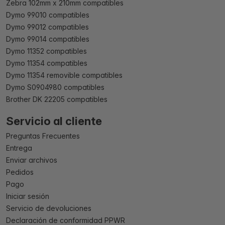
Zebra 102mm x 210mm compatibles
Dymo 99010 compatibles
Dymo 99012 compatibles
Dymo 99014 compatibles
Dymo 11352 compatibles
Dymo 11354 compatibles
Dymo 11354 removible compatibles
Dymo S0904980 compatibles
Brother DK 22205 compatibles
Servicio al cliente
Preguntas Frecuentes
Entrega
Enviar archivos
Pedidos
Pago
Iniciar sesión
Servicio de devoluciones
Declaración de conformidad PPWR