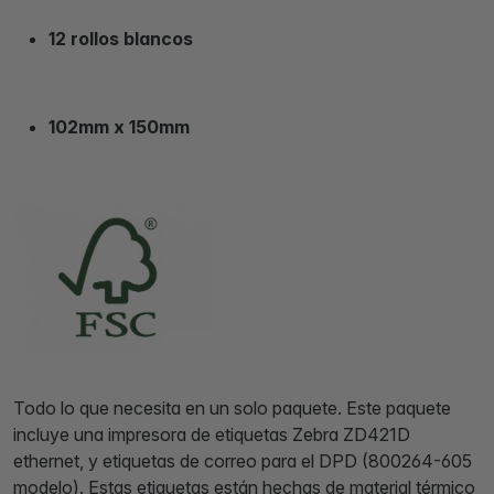
12 rollos blancos
102mm x 150mm
Todo lo que necesita en un solo paquete. Este paquete
incluye una impresora de etiquetas Zebra ZD421D
ethernet, y etiquetas de correo para el DPD (800264-605
modelo). Estas etiquetas están hechas de material térmico