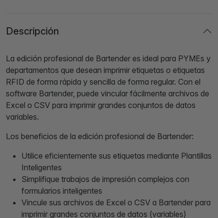
Descripción
La edición profesional de Bartender es ideal para PYMEs y
departamentos que desean imprimir etiquetas o etiquetas
RFID de forma rápida y sencilla de forma regular. Con el
software Bartender, puede vincular fácilmente archivos de
Excel o CSV para imprimir grandes conjuntos de datos
variables.
Los beneficios de la edición profesional de Bartender:
Utilice eficientemente sus etiquetas mediante Plantillas
Inteligentes
Simplifique trabajos de impresión complejos con
formularios inteligentes
Vincule sus archivos de Excel o CSV a Bartender para
imprimir grandes conjuntos de datos (variables)