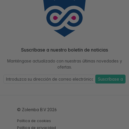
Suscríbase a nuestro boletín de noticias
Manténgase actualizado con nuestras últimas novedades y
ofertas.
Suscríbase a
© Zolemba B.V 2026
Política de cookies
Política de privacidad