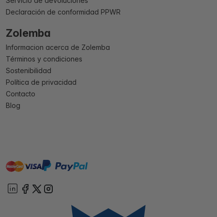
Servicio de devoluciones
Declaración de conformidad PPWR
Zolemba
Informacion acerca de Zolemba
Términos y condiciones
Sostenibilidad
Política de privacidad
Contacto
Blog
master
visa
paypal
On account