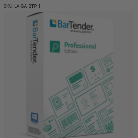
SKU: LA-BA-BTP-1