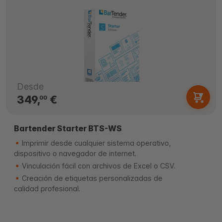
Desde
349,
€
00
Bartender Starter BTS-WS
Imprimir desde cualquier sistema operativo,
dispositivo o navegador de internet.
Vinculación fácil con archivos de Excel o CSV.
Creación de etiquetas personalizadas de
calidad profesional.