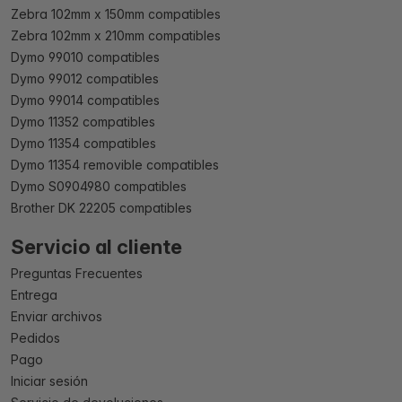
Zebra 102mm x 150mm compatibles
Zebra 102mm x 210mm compatibles
Dymo 99010 compatibles
Dymo 99012 compatibles
Dymo 99014 compatibles
Dymo 11352 compatibles
Dymo 11354 compatibles
Dymo 11354 removible compatibles
Dymo S0904980 compatibles
Brother DK 22205 compatibles
Servicio al cliente
Preguntas Frecuentes
Entrega
Enviar archivos
Pedidos
Pago
Iniciar sesión