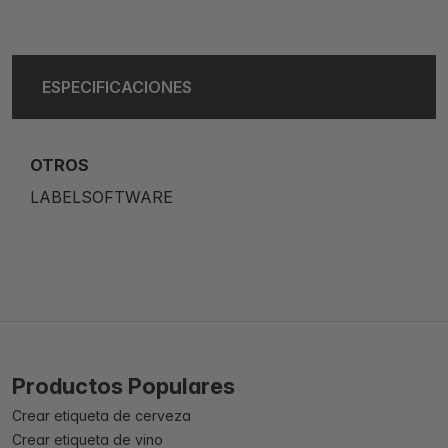
ESPECIFICACIONES
OTROS
LABELSOFTWARE
Productos Populares
Crear etiqueta de cerveza
Crear etiqueta de vino