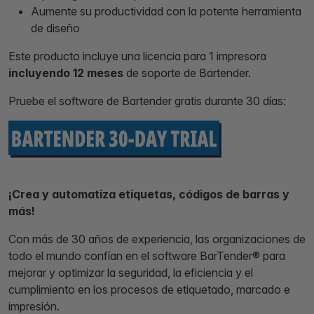
Aumente su productividad con la potente herramienta
de diseño
Este producto incluye una licencia para 1 impresora
incluyendo 12 meses
de soporte de Bartender.
Pruebe el software de Bartender gratis durante 30 días:
¡Crea y automatiza etiquetas, códigos de barras y
más!
Con más de 30 años de experiencia, las organizaciones de
todo el mundo confían en el software BarTender® para
mejorar y optimizar la seguridad, la eficiencia y el
cumplimiento en los procesos de etiquetado, marcado e
impresión.