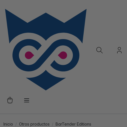
Inicio
Otros productos
BarTender Editions