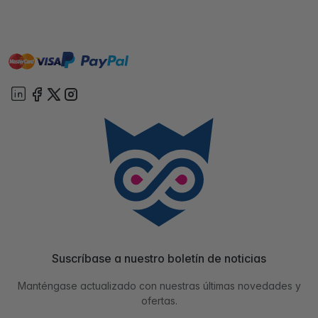
master
visa
paypal
On account
Suscríbase a nuestro boletín de noticias
Manténgase actualizado con nuestras últimas novedades y
ofertas.