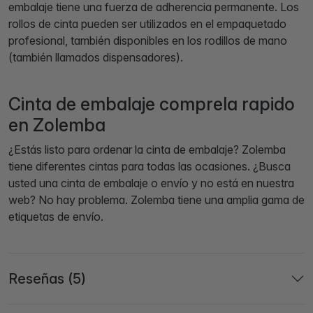
embalaje tiene una fuerza de adherencia permanente. Los
rollos de cinta pueden ser utilizados en el empaquetado
profesional, también disponibles en los rodillos de mano
(también llamados dispensadores).
Cinta de embalaje comprela rapido
en Zolemba
¿Estás listo para ordenar la cinta de embalaje? Zolemba
tiene diferentes cintas para todas las ocasiones. ¿Busca
usted una cinta de embalaje o envío y no está en nuestra
web? No hay problema. Zolemba tiene una amplia gama de
etiquetas de envío.
Reseñas (5)