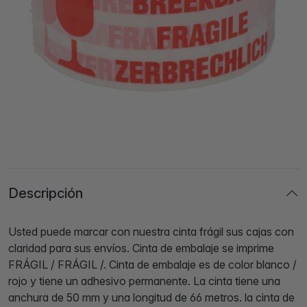
Descripción
Usted puede marcar con nuestra cinta frágil sus cajas con
claridad para sus envíos. Cinta de embalaje se imprime
FRÁGIL / FRÁGIL /. Cinta de embalaje es de color blanco /
rojo y tiene un adhesivo permanente. La cinta tiene una
anchura de 50 mm y una longitud de 66 metros. la cinta de