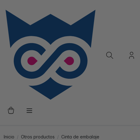
Inicio
Otros productos
Cinta de embalaje