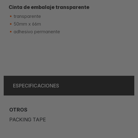
Cinta de embalaje transparente
transparente
50mm x 66m
adhesivo permanente
ESPECIFICACIONES
OTROS
PACKING TAPE