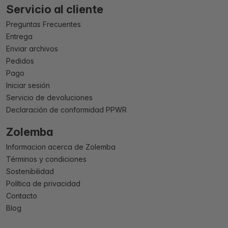
Servicio al cliente
Preguntas Frecuentes
Entrega
Enviar archivos
Pedidos
Pago
Iniciar sesión
Servicio de devoluciones
Declaración de conformidad PPWR
Zolemba
Informacion acerca de Zolemba
Términos y condiciones
Sostenibilidad
Política de privacidad
Contacto
Blog