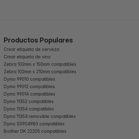
Productos Populares
Crear etiqueta de cerveza
Crear etiqueta de vino
Zebra 102mm x 150mm compatibles
Zebra 102mm x 210mm compatibles
Dymo 99010 compatibles
Dymo 99012 compatibles
Dymo 99014 compatibles
Dymo 11352 compatibles
Dymo 11354 compatibles
Dymo 11354 removible compatibles
Dymo S0904980 compatibles
Brother DK 22205 compatibles