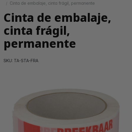
Cinta de embalaje, cinta frágil, permanente
Cinta de embalaje,
cinta frágil,
permanente
SKU: TA-STA-FRA