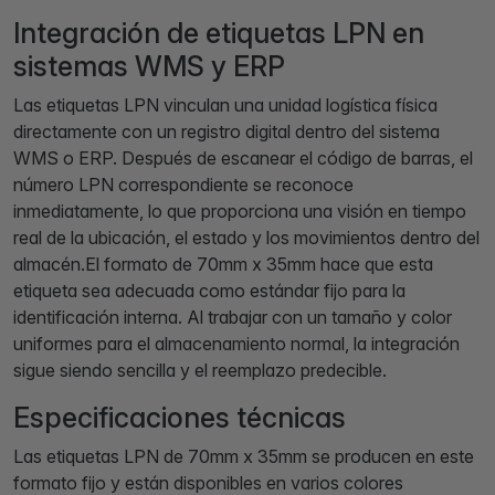
Integración de etiquetas LPN en
sistemas WMS y ERP
Las etiquetas LPN vinculan una unidad logística física
directamente con un registro digital dentro del sistema
WMS o ERP. Después de escanear el código de barras, el
número LPN correspondiente se reconoce
inmediatamente, lo que proporciona una visión en tiempo
real de la ubicación, el estado y los movimientos dentro del
almacén.El formato de 70mm x 35mm hace que esta
etiqueta sea adecuada como estándar fijo para la
identificación interna. Al trabajar con un tamaño y color
uniformes para el almacenamiento normal, la integración
sigue siendo sencilla y el reemplazo predecible.
Especificaciones técnicas
Las etiquetas LPN de 70mm x 35mm se producen en este
formato fijo y están disponibles en varios colores