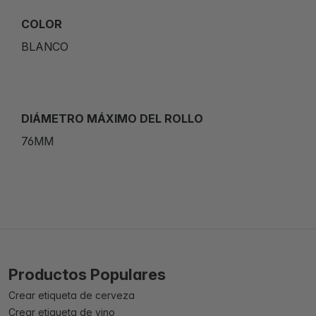
COLOR
BLANCO
DIÁMETRO MÁXIMO DEL ROLLO
76MM
Productos Populares
Crear etiqueta de cerveza
Crear etiqueta de vino