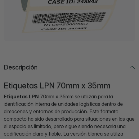
Descripción
Etiquetas LPN 70mm x 35mm
Etiquetas LPN
70mm x 35mm se utilizan para la
identificación interna de unidades logísticas dentro de
almacenes y entornos de producción. Este formato
compacto ha sido desarrollado para situaciones en las que
el espacio es limitado, pero sigue siendo necesaria una
codificación clara y fiable. La versión blanca se utiliza