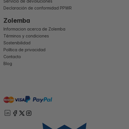
Servicio de devoluciones
Declaración de conformidad PPWR
Zolemba
Informacion acerca de Zolemba
Términos y condiciones
Sostenibilidad
Política de privacidad
Contacto
Blog
master
visa
paypal
On account