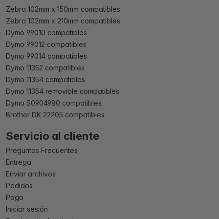
Zebra 102mm x 150mm compatibles
Zebra 102mm x 210mm compatibles
Dymo 99010 compatibles
Dymo 99012 compatibles
Dymo 99014 compatibles
Dymo 11352 compatibles
Dymo 11354 compatibles
Dymo 11354 removible compatibles
Dymo S0904980 compatibles
Brother DK 22205 compatibles
Servicio al cliente
Preguntas Frecuentes
Entrega
Enviar archivos
Pedidos
Pago
Iniciar sesión