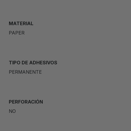
MATERIAL
PAPER
TIPO DE ADHESIVOS
PERMANENTE
PERFORACIÓN
NO