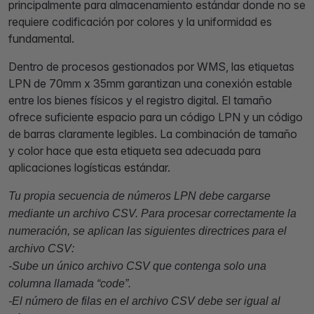
principalmente para almacenamiento estándar donde no se
requiere codificación por colores y la uniformidad es
fundamental.
Dentro de procesos gestionados por WMS, las etiquetas
LPN de 70mm x 35mm garantizan una conexión estable
entre los bienes físicos y el registro digital. El tamaño
ofrece suficiente espacio para un código LPN y un código
de barras claramente legibles. La combinación de tamaño
y color hace que esta etiqueta sea adecuada para
aplicaciones logísticas estándar.
Tu propia secuencia de números LPN debe cargarse
mediante un archivo CSV. Para procesar correctamente la
numeración, se aplican las siguientes directrices para el
archivo CSV:
-Sube un único archivo CSV que contenga solo una
columna llamada “code”.
-El número de filas en el archivo CSV debe ser igual al