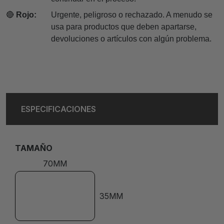
🔴
Rojo:
Urgente, peligroso o rechazado. A menudo se
usa para productos que deben apartarse,
devoluciones o artículos con algún problema.
ESPECIFICACIONES
TAMAÑO
70MM
35MM