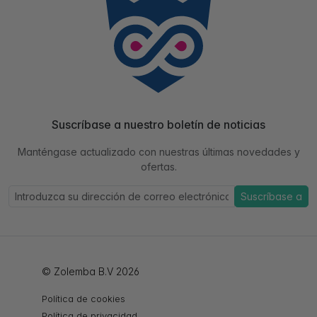
Suscríbase a nuestro boletín de noticias
Manténgase actualizado con nuestras últimas novedades y
ofertas.
Suscríbase a
© Zolemba B.V 2026
Política de cookies
Política de privacidad