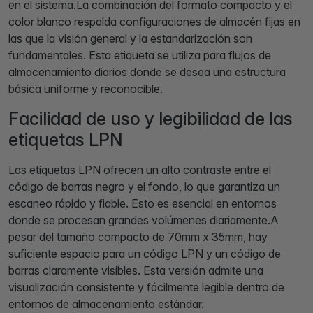
en el sistema.La combinación del formato compacto y el
color blanco respalda configuraciones de almacén fijas en
las que la visión general y la estandarización son
fundamentales. Esta etiqueta se utiliza para flujos de
almacenamiento diarios donde se desea una estructura
básica uniforme y reconocible.
Facilidad de uso y legibilidad de las
etiquetas LPN
Las etiquetas LPN ofrecen un alto contraste entre el
código de barras negro y el fondo, lo que garantiza un
escaneo rápido y fiable. Esto es esencial en entornos
donde se procesan grandes volúmenes diariamente.A
pesar del tamaño compacto de 70mm x 35mm, hay
suficiente espacio para un código LPN y un código de
barras claramente visibles. Esta versión admite una
visualización consistente y fácilmente legible dentro de
entornos de almacenamiento estándar.