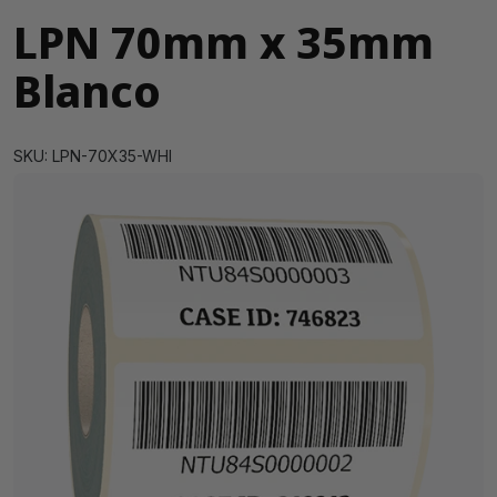
LPN 70mm x 35mm
Blanco
SKU: LPN-70X35-WHI