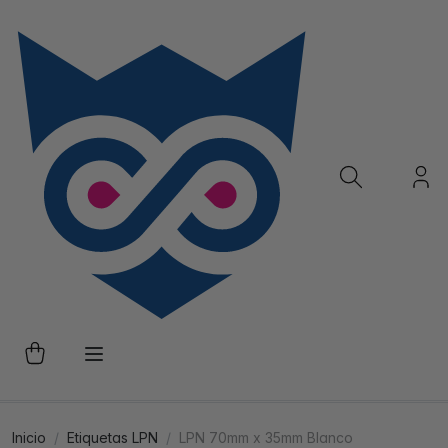
Inicio
Etiquetas LPN
LPN 70mm x 35mm Blanco