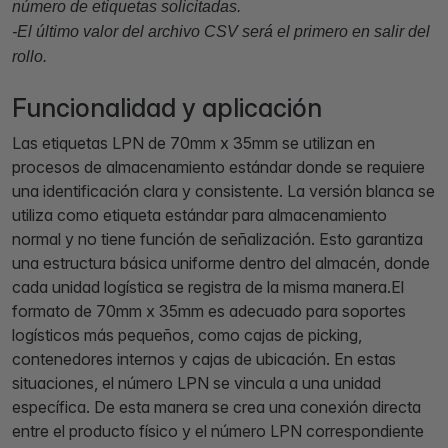
número de etiquetas solicitadas.
-El último valor del archivo CSV será el primero en salir del
rollo.
Funcionalidad y aplicación
Las etiquetas LPN de 70mm x 35mm se utilizan en
procesos de almacenamiento estándar donde se requiere
una identificación clara y consistente. La versión blanca se
utiliza como etiqueta estándar para almacenamiento
normal y no tiene función de señalización. Esto garantiza
una estructura básica uniforme dentro del almacén, donde
cada unidad logística se registra de la misma manera.El
formato de 70mm x 35mm es adecuado para soportes
logísticos más pequeños, como cajas de picking,
contenedores internos y cajas de ubicación. En estas
situaciones, el número LPN se vincula a una unidad
específica. De esta manera se crea una conexión directa
entre el producto físico y el número LPN correspondiente