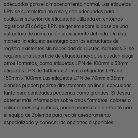
adecuados para el almacenamiento normal. Las etiquetas
LPN se suministran en rollo y son adecuadas para
cualquier solución de etiquetado utilizada en entornos
logísticos.El código LPN se genera sobre la base de una
estructura de numeración previamente definida. De esta
manera, la etiqueta se integra con las estructuras de
registro existentes sin necesidad de ajustes manuales.Si se
requiere una superficie de etiqueta mayor, se pueden elegir
otros formatos, como etiquetas LPN de 100mm x 58mm,
etiquetas LPN de 150mm x 70mm o etiquetas LPN de
150mm x 100mm.Las etiquetas LPN de 70mm x 35mm
blancas pueden pedirse directamente en línea, adecuadas
tanto para cantidades pequeñas como grandes. Si desea
obtener más información sobre otros formatos, colores o
aplicaciones específicas, puede ponerse en contacto con
el equipo de Zolemba para recibir asesoramiento
especializado y conocer las opciones disponibles.