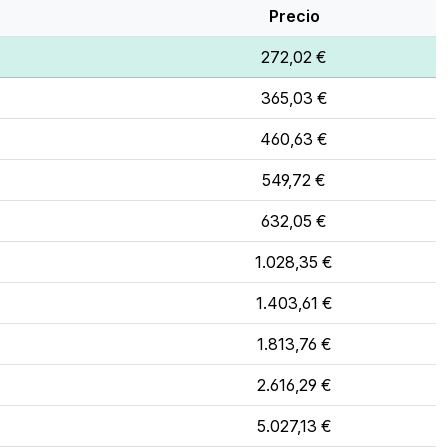
Precio
272,02 €
365,03 €
460,63 €
549,72 €
632,05 €
1.028,35 €
1.403,61 €
1.813,76 €
2.616,29 €
5.027,13 €