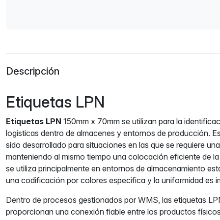
Descripción
Etiquetas LPN
Etiquetas LPN
150mm x 70mm se utilizan para la identificac
logísticas dentro de almacenes y entornos de producción. 
sido desarrollado para situaciones en las que se requiere una 
manteniendo al mismo tiempo una colocación eficiente de la 
se utiliza principalmente en entornos de almacenamiento es
una codificación por colores específica y la uniformidad es 
Dentro de procesos gestionados por WMS, las etiquetas 
proporcionan una conexión fiable entre los productos físicos y