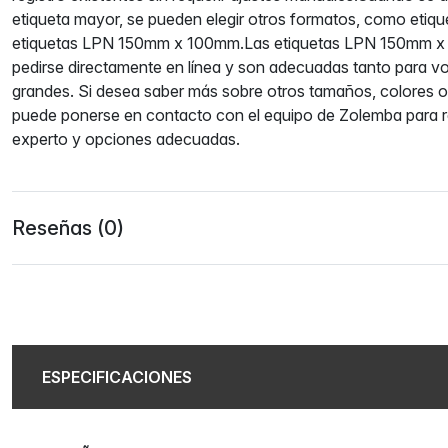
etiqueta mayor, se pueden elegir otros formatos, como et
etiquetas LPN 150mm x 100mm.Las etiquetas LPN 150mm 
pedirse directamente en línea y son adecuadas tanto para
grandes. Si desea saber más sobre otros tamaños, colores o 
puede ponerse en contacto con el equipo de Zolemba para r
experto y opciones adecuadas.
Reseñas (0)
ESPECIFICACIONES