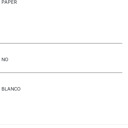
PAPER
NO
BLANCO