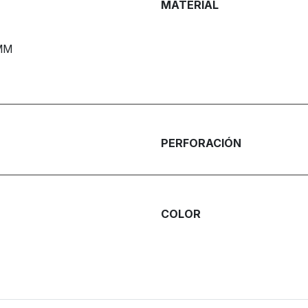
MATERIAL
MM
PERFORACIÓN
COLOR