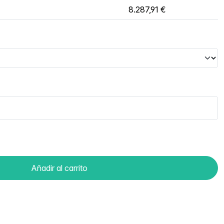
8.287,91 €
Añadir al carrito