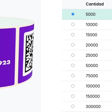
Cantidad
5000
10000
15000
20000
25000
50000
75000
100000
150000
300000