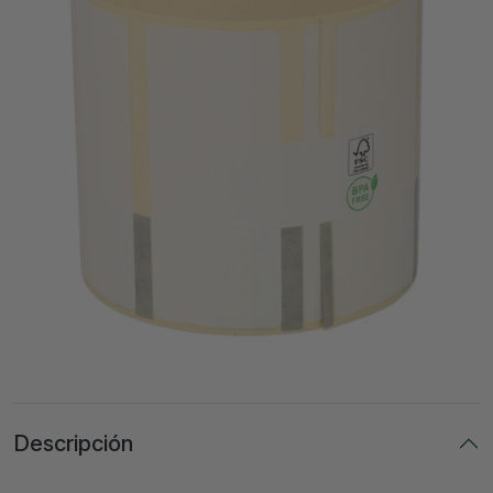
Descripción