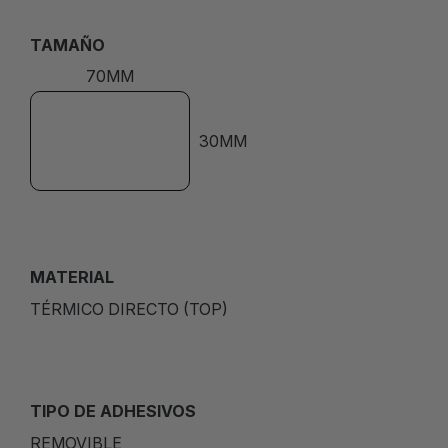
TAMAÑO
70MM
30MM
MATERIAL
TÉRMICO DIRECTO (TOP)
TIPO DE ADHESIVOS
REMOVIBLE