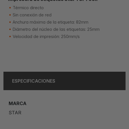
Térmico directo
Sin conexión de red
Anchura máxima de la etiqueta: 82mm
Diámetro del núcleo de las etiquetas: 25mm
Velocidad de impresión: 250mm/s
ESPECIFICACIONES
MARCA
STAR