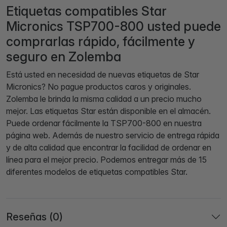
Etiquetas compatibles Star
Micronics TSP700-800 usted puede
comprarlas rápido, fácilmente y
seguro en Zolemba
Está usted en necesidad de nuevas etiquetas de Star
Micronics? No pague productos caros y originales.
Zolemba le brinda la misma calidad a un precio mucho
mejor. Las etiquetas Star están disponible en el almacén.
Puede ordenar fácilmente la TSP700-800 en nuestra
página web. Además de nuestro servicio de entrega rápida
y de alta calidad que encontrar la facilidad de ordenar en
línea para el mejor precio. Podemos entregar más de 15
diferentes modelos de etiquetas compatibles Star.
Reseñas (0)