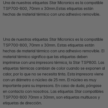
Una de nuestras etiquetas Star Micronics es la compatible
TSP700-800, 70mm x 30mm.Estas etiquetas están
hechas de material térmico con una adhesivo removible.
Una de nuestras etiquetas Star Micronics es la compatible
TSP700-800, 70mm x 30mm. Estas etiquetas están
hechas de material térmico con una adhesivo removible. El
material térmico significa que las etiquetas deben
imprimirse con una impresora térmica, la Star TSP800. Las
etiquetas térmicas cambian de color cuando se exponen al
calor, por lo que no se necesita tinta. Esta impresora viene
con un diámetro o núcleo de 25 mm. El núcleo es muy
importante para su impresora. En caso de duda, póngase
en contacto con nosotros. Las etiquetas Star compatibles
TSP700-800 70mm x 30mm, son etiquetas multiusos y
etiquetas de dirección.