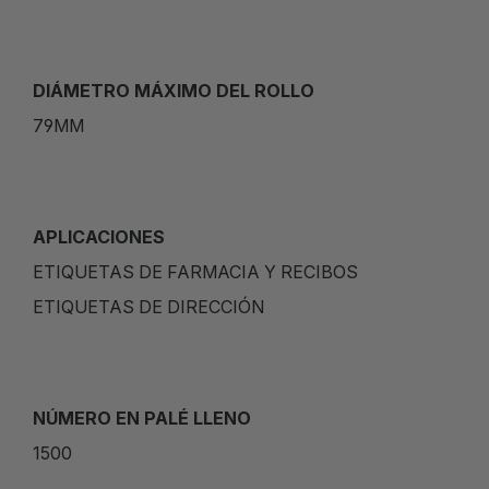
DIÁMETRO MÁXIMO DEL ROLLO
79MM
APLICACIONES
ETIQUETAS DE FARMACIA Y RECIBOS
ETIQUETAS DE DIRECCIÓN
NÚMERO EN PALÉ LLENO
1500