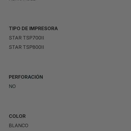
TIPO DE IMPRESORA
STAR TSP700II
STAR TSP800II
PERFORACIÓN
NO
COLOR
BLANCO