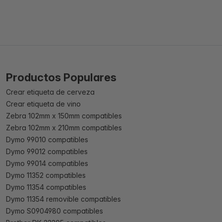
Productos Populares
Crear etiqueta de cerveza
Crear etiqueta de vino
Zebra 102mm x 150mm compatibles
Zebra 102mm x 210mm compatibles
Dymo 99010 compatibles
Dymo 99012 compatibles
Dymo 99014 compatibles
Dymo 11352 compatibles
Dymo 11354 compatibles
Dymo 11354 removible compatibles
Dymo S0904980 compatibles