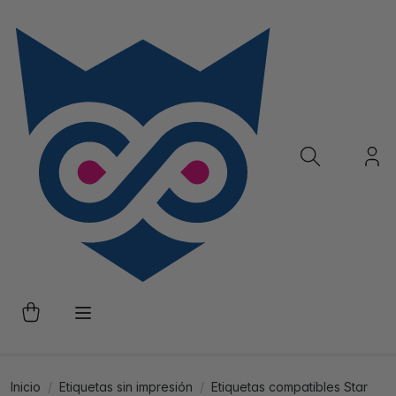
Inicio
Etiquetas sin impresión
Etiquetas compatibles Star