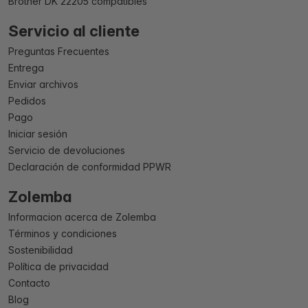
Brother DK 22205 compatibles
Servicio al cliente
Preguntas Frecuentes
Entrega
Enviar archivos
Pedidos
Pago
Iniciar sesión
Servicio de devoluciones
Declaración de conformidad PPWR
Zolemba
Informacion acerca de Zolemba
Términos y condiciones
Sostenibilidad
Política de privacidad
Contacto
Blog