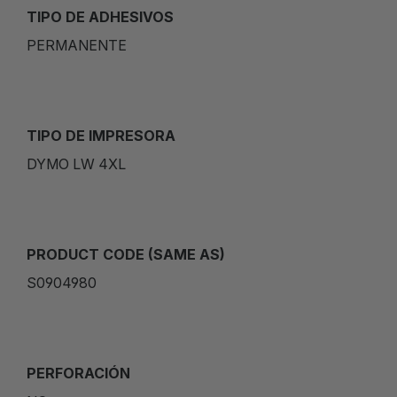
TIPO DE ADHESIVOS
PERMANENTE
TIPO DE IMPRESORA
DYMO LW 4XL
PRODUCT CODE (SAME AS)
S0904980
PERFORACIÓN