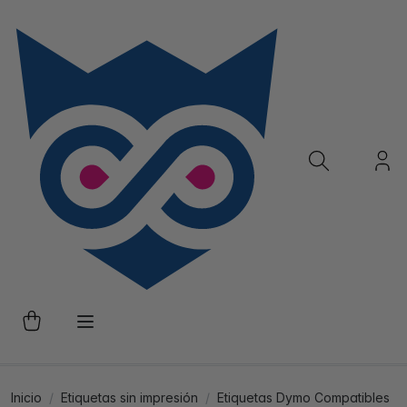
Inicio
Etiquetas sin impresión
Etiquetas Dymo Compatibles