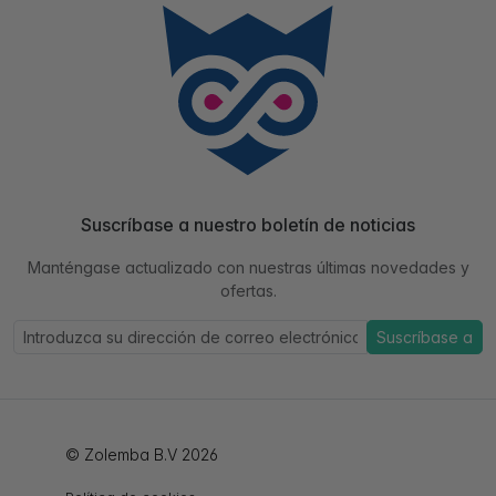
Suscríbase a nuestro boletín de noticias
Manténgase actualizado con nuestras últimas novedades y
ofertas.
Suscríbase a
© Zolemba B.V 2026