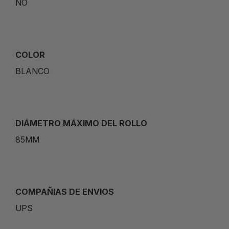
NO
COLOR
BLANCO
DIÁMETRO MÁXIMO DEL ROLLO
85MM
COMPAÑIAS DE ENVIOS
UPS