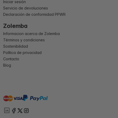
Iniciar sesión
Servicio de devoluciones
Declaración de conformidad PPWR
Zolemba
Informacion acerca de Zolemba
Términos y condiciones
Sostenibilidad
Política de privacidad
Contacto
Blog
master
visa
paypal
On account