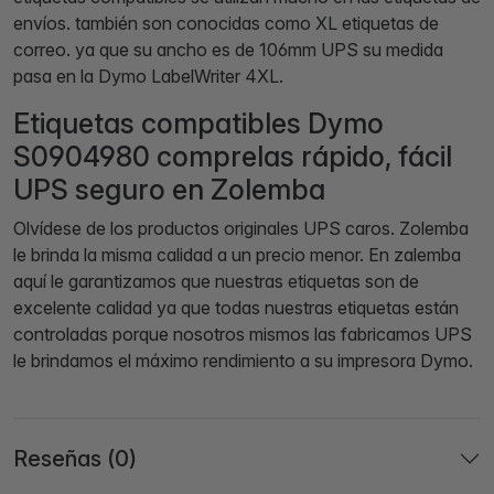
envíos. también son conocidas como XL etiquetas de
correo. ya que su ancho es de 106mm UPS su medida
pasa en la Dymo LabelWriter 4XL.
Etiquetas compatibles Dymo
S0904980 comprelas rápido, fácil
UPS seguro en Zolemba
Olvídese de los productos originales UPS caros. Zolemba
le brinda la misma calidad a un precio menor. En zalemba
aquí le garantizamos que nuestras etiquetas son de
excelente calidad ya que todas nuestras etiquetas están
controladas porque nosotros mismos las fabricamos UPS
le brindamos el máximo rendimiento a su impresora Dymo.
Reseñas (0)