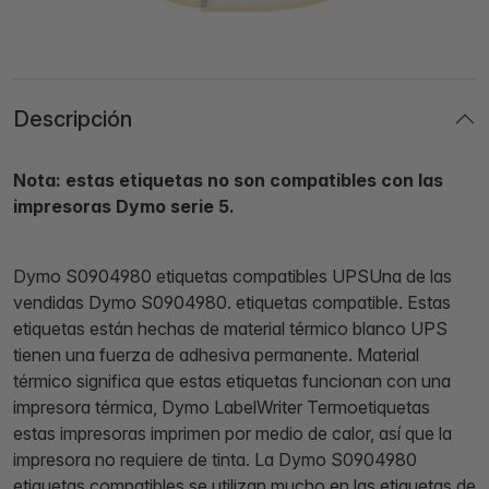
Descripción
Nota: estas etiquetas no son compatibles con las
impresoras Dymo serie 5.
Dymo S0904980 etiquetas compatibles UPSUna de las
vendidas Dymo S0904980. etiquetas compatible. Estas
etiquetas están hechas de material térmico blanco UPS
tienen una fuerza de adhesiva permanente. Material
térmico significa que estas etiquetas funcionan con una
impresora térmica, Dymo LabelWriter Termoetiquetas
estas impresoras imprimen por medio de calor, así que la
impresora no requiere de tinta. La Dymo S0904980
etiquetas compatibles se utilizan mucho en las etiquetas de