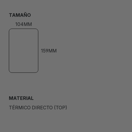
TAMAÑO
104MM
159MM
MATERIAL
TÉRMICO DIRECTO (TOP)