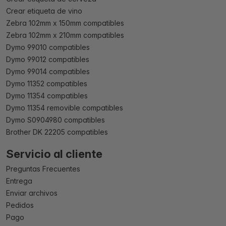
Crear etiqueta de vino
Zebra 102mm x 150mm compatibles
Zebra 102mm x 210mm compatibles
Dymo 99010 compatibles
Dymo 99012 compatibles
Dymo 99014 compatibles
Dymo 11352 compatibles
Dymo 11354 compatibles
Dymo 11354 removible compatibles
Dymo S0904980 compatibles
Brother DK 22205 compatibles
Servicio al cliente
Preguntas Frecuentes
Entrega
Enviar archivos
Pedidos
Pago