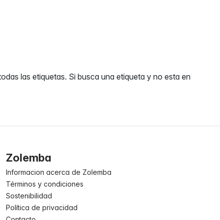
odas las etiquetas. Si busca una etiqueta y no esta en
Zolemba
Informacion acerca de Zolemba
Términos y condiciones
Sostenibilidad
Política de privacidad
Contacto