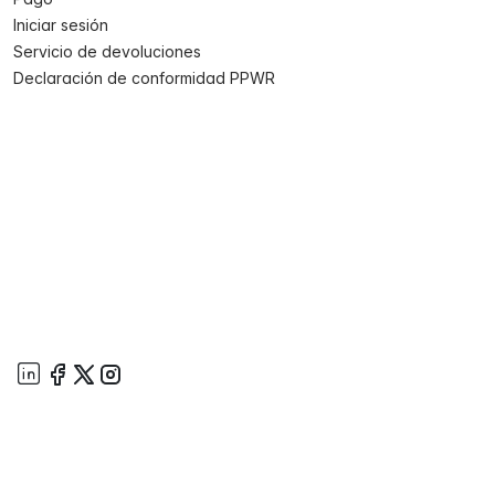
Iniciar sesión
Servicio de devoluciones
Declaración de conformidad PPWR