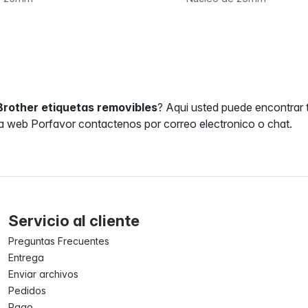
Brother etiquetas removibles
? Aqui usted puede encontrar t
a web Porfavor contactenos por correo electronico o chat.
Servicio al cliente
Preguntas Frecuentes
Entrega
Enviar archivos
Pedidos
Pago