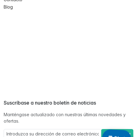
Blog
Suscríbase a nuestro boletín de noticias
Manténgase actualizado con nuestras últimas novedades y
ofertas.
Suscríbase a