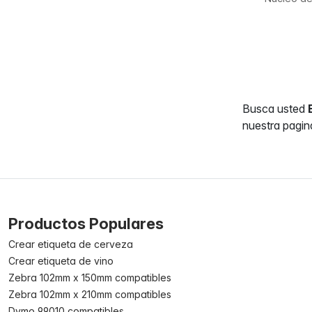
Busca usted
nuestra pagin
Productos Populares
Crear etiqueta de cerveza
Crear etiqueta de vino
Zebra 102mm x 150mm compatibles
Zebra 102mm x 210mm compatibles
Dymo 99010 compatibles