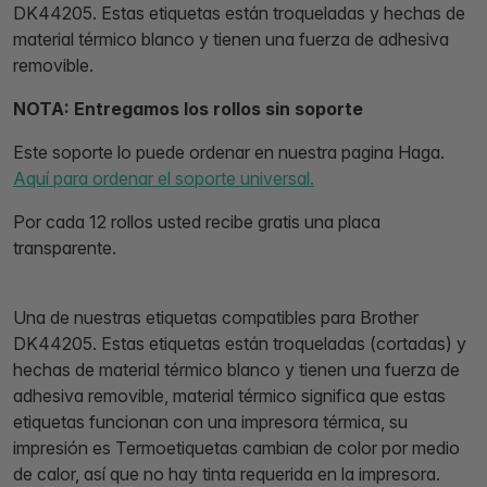
DK44205. Estas etiquetas están troqueladas y hechas de
material térmico blanco y tienen una fuerza de adhesiva
removible.
NOTA: Entregamos los rollos sin soporte
Este soporte lo puede ordenar en nuestra pagina Haga.
Aquí para ordenar el soporte universal.
Por cada 12 rollos usted recibe gratis una placa
transparente.
Una de nuestras etiquetas compatibles para Brother
DK44205. Estas etiquetas están troqueladas (cortadas) y
hechas de material térmico blanco y tienen una fuerza de
adhesiva removible, material térmico significa que estas
etiquetas funcionan con una impresora térmica, su
impresión es Termoetiquetas cambian de color por medio
de calor, así que no hay tinta requerida en la impresora.