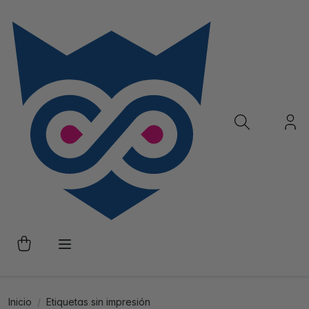
Inicio
Etiquetas sin impresión