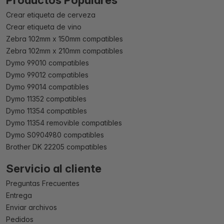
Productos Populares
Crear etiqueta de cerveza
Crear etiqueta de vino
Zebra 102mm x 150mm compatibles
Zebra 102mm x 210mm compatibles
Dymo 99010 compatibles
Dymo 99012 compatibles
Dymo 99014 compatibles
Dymo 11352 compatibles
Dymo 11354 compatibles
Dymo 11354 removible compatibles
Dymo S0904980 compatibles
Brother DK 22205 compatibles
Servicio al cliente
Preguntas Frecuentes
Entrega
Enviar archivos
Pedidos