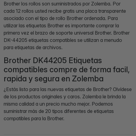
Brother los rollos son suministrados por Zolemba. Por
cada 12 rollos usted recibe gratis una placa transparente
asociado con el tipo de rollo Brother ordenada. Para
utilizar las etiquetas Brother es importante comprar la
primera vez el brazo de soporte universal Brother. Brother
DK-44205 etiquetas compatibles se utilizan a menudo
para etiquetas de archivos.
Brother DK44205 Etiquetas
compatibles compre de forma facil,
rapida y segura en Zolemba
¿Estás listo para las nuevas etiquetas de Brother? Olvídese
de los productos originales y caros. Zolemba le brinda la
misma calidad a un precio mucho mejor. Podemos
suministrar más de 20 tipos diferentes de etiquetas
compatibles para la Brother.