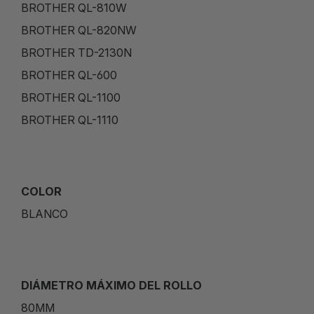
BROTHER QL-810W
BROTHER QL-820NW
BROTHER TD-2130N
BROTHER QL-600
BROTHER QL-1100
BROTHER QL-1110
COLOR
BLANCO
DIÁMETRO MÁXIMO DEL ROLLO
80MM