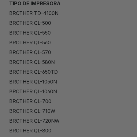
TIPO DE IMPRESORA
BROTHER TD-4100N
BROTHER QL-500
BROTHER QL-550
BROTHER QL-560
BROTHER QL-570
BROTHER QL-580N
BROTHER QL-650TD
BROTHER QL-1050N
BROTHER QL-1060N
BROTHER QL-700
BROTHER QL-710W
BROTHER QL-720NW
BROTHER QL-800