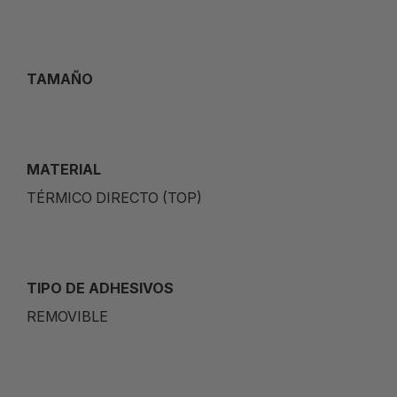
TAMAÑO
MATERIAL
TÉRMICO DIRECTO (TOP)
TIPO DE ADHESIVOS
REMOVIBLE