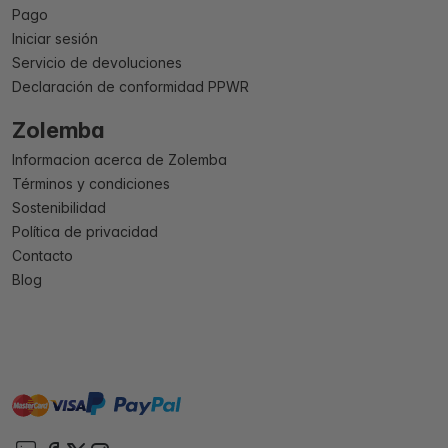
Pago
Iniciar sesión
Servicio de devoluciones
Declaración de conformidad PPWR
Zolemba
Informacion acerca de Zolemba
Términos y condiciones
Sostenibilidad
Política de privacidad
Contacto
Blog
master
visa
paypal
On account