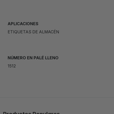
APLICACIONES
ETIQUETAS DE ALMACÉN
NÚMERO EN PALÉ LLENO
1512