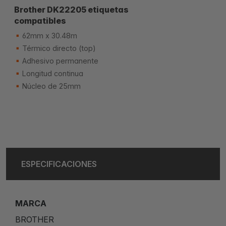
Brother DK22205 etiquetas
compatibles
62mm x 30.48m
Térmico directo (top)
Adhesivo permanente
Longitud continua
Núcleo de 25mm
ESPECIFICACIONES
MARCA
BROTHER