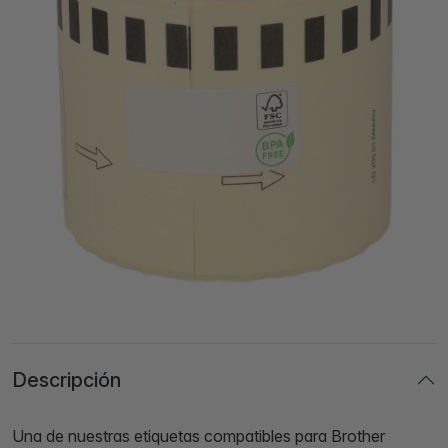
Descripción
Una de nuestras etiquetas compatibles para Brother