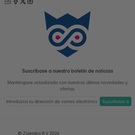
Suscríbase a nuestro boletín de noticias
Manténgase actualizado con nuestras últimas novedades y
ofertas.
Suscríbase a
© Zolemba B.V 2026